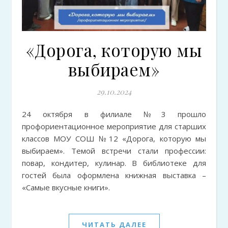
«Дорога, которую мы
выбираем»
29.10.2024
24 октября в филиале №3 прошло
профориентационное мероприятие для старших
классов МОУ СОШ №12 «Дорога, которую мы
выбираем». Темой встречи стали профессии:
повар, кондитер, кулинар. В библиотеке для
гостей была оформлена книжная выставка –
«Самые вкусные книги».
ЧИТАТЬ ДАЛЕЕ