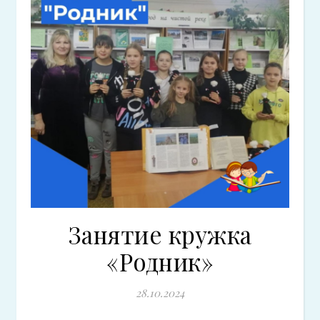
Занятие кружка
«Родник»
28.10.2024