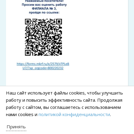
Наш сайт использует файлы cookies, чтобы улучшить
работу и повысить эффективность сайта. Продолжая
работу с сайтом, вы соглашаетесь с использованием
нами cookies и
политикой конфиденциальности
.
Принять