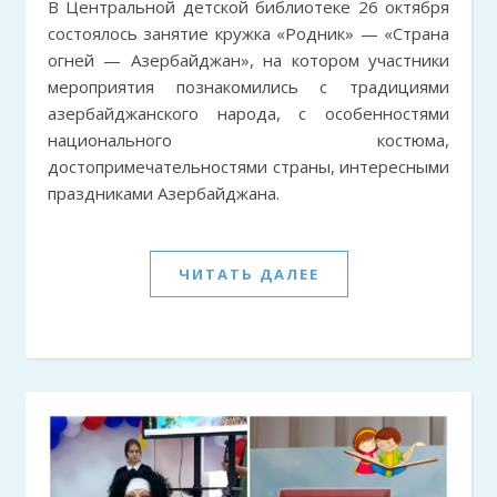
В Центральной детской библиотеке 26 октября
состоялось занятие кружка «Родник» — «Страна
огней — Азербайджан», на котором участники
мероприятия познакомились с традициями
азербайджанского народа, с особенностями
национального костюма,
достопримечательностями страны, интересными
праздниками Азербайджана.
ЧИТАТЬ ДАЛЕЕ