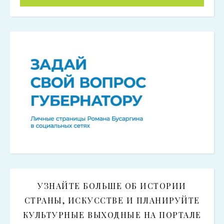
УЗНАЙТЕ БОЛЬШЕ ОБ ИСТОРИИ
СТРАНЫ, ИСКУССТВЕ И ПЛАНИРУЙТЕ
КУЛЬТУРНЫЕ ВЫХОДНЫЕ НА ПОРТАЛЕ