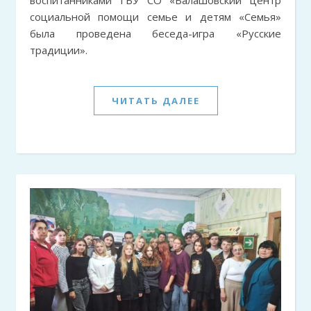
социальной помощи семье и детям «Семья»
была проведена беседа-игра «Русские
традиции».
ЧИТАТЬ ДАЛЕЕ