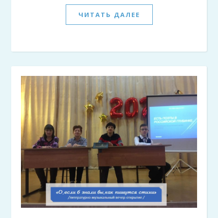
ЧИТАТЬ ДАЛЕЕ