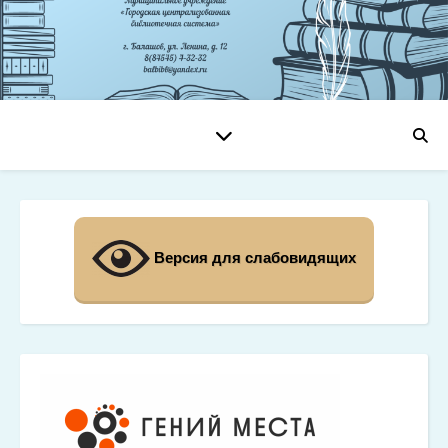
Версия для слабовидящих