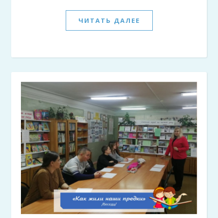
ЧИТАТЬ ДАЛЕЕ