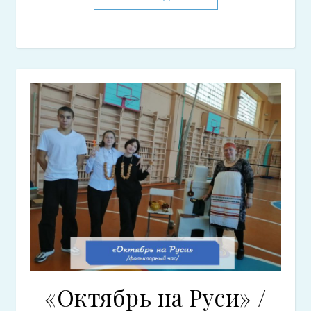
«Октябрь на Руси» /