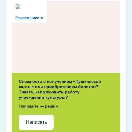
Решаем вместе
Сложности с получением «Пушкинской
карты» или приобретением билетов?
Знаете, как улучшить работу
учреждений культуры?
Напишите — решим!
Написать