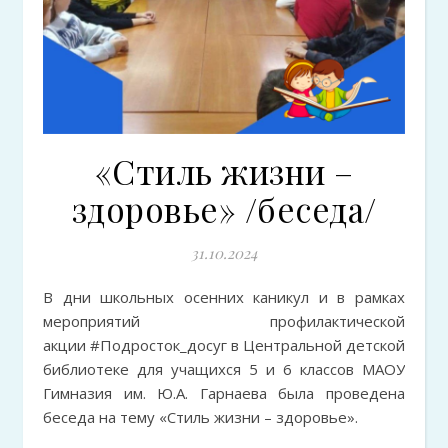
«Стиль жизни –
здоровье» /беседа/
31.10.2024
В дни школьных осенних каникул и в рамках
мероприятий профилактической
акции #Подросток_досуг в Центральной детской
библиотеке для учащихся 5 и 6 классов МАОУ
Гимназия им. Ю.А. Гарнаева была проведена
беседа на тему «Стиль жизни – здоровье».