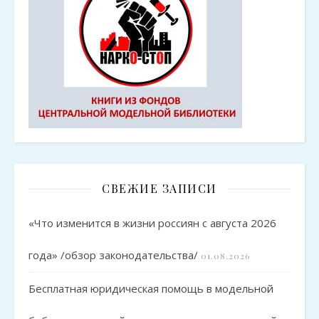
СВЕЖИЕ ЗАПИСИ
«Что изменится в жизни россиян с августа 2026
года» /обзор законодательства/
01.08.2026
Бесплатная юридическая помощь в модельной