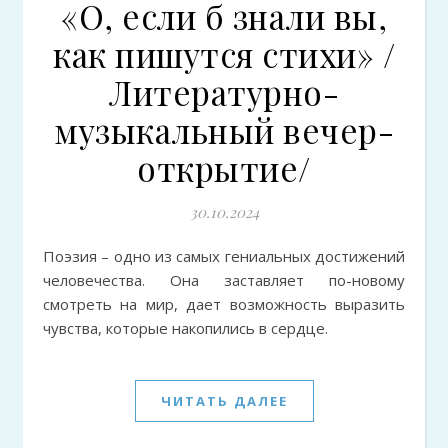
«О, если б знали вы,
как пишутся стихи» /
Литературно-
музыкальный вечер-
открытие/
30.10.2024
Поэзия – одно из самых гениальных достижений
человечества. Она заставляет по-новому
смотреть на мир, дает возможность выразить
чувства, которые накопились в сердце.
ЧИТАТЬ ДАЛЕЕ