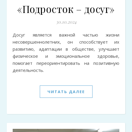
«Подросток – досуг»
30.10.2024
Досуг является важной частью жизни
несовершеннолетних, он способствует их
развитию, адаптации в обществе, улучшает
физическое и эмоциональное здоровье,
помогает переориентировать на позитивную
деятельность.
ЧИТАТЬ ДАЛЕЕ