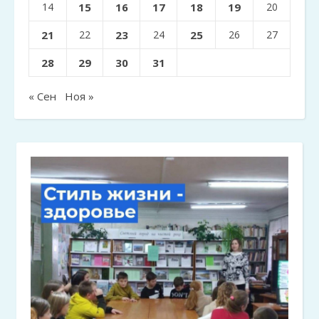
14
15
16
17
18
19
20
21
22
23
24
25
26
27
28
29
30
31
« Сен
Ноя »