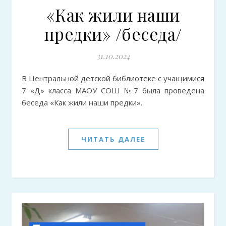
«Как жили наши
предки» /беседа/
31.10.2024
В Центральной детской библиотеке с учащимися
7 «Д» класса МАОУ СОШ №7 была проведена
беседа «Как жили наши предки».
ЧИТАТЬ ДАЛЕЕ