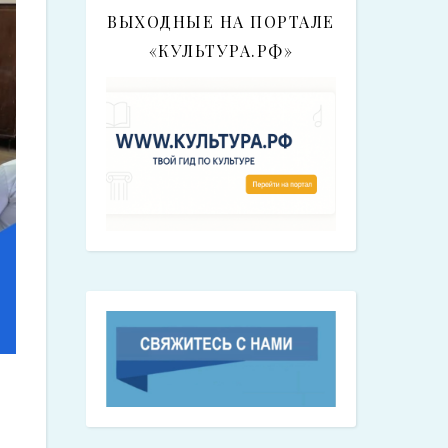
ВЫХОДНЫЕ НА ПОРТАЛЕ
«КУЛЬТУРА.РФ»