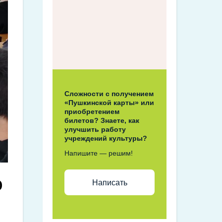
Сложности с получением
«Пушкинской карты» или
приобретением
билетов? Знаете, как
улучшить работу
учреждений культуры?
Напишите — решим!
о
Написать