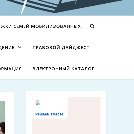
РЖКИ СЕМЕЙ МОБИЛИЗОВАННЫХ
ДЕНИЕ
ПРАВОВОЙ ДАЙДЖЕСТ
ОРМАЦИЯ
ЭЛЕКТРОННЫЙ КАТАЛОГ
Решаем вместе