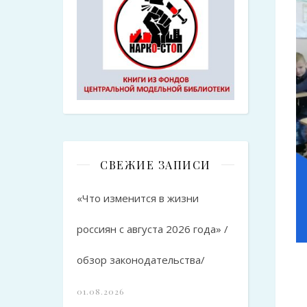
СВЕЖИЕ ЗАПИСИ
«Что изменится в жизни
россиян с августа 2026 года» /
обзор законодательства/
01.08.2026