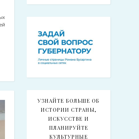
ых
ей
УЗНАЙТЕ БОЛЬШЕ ОБ
ИСТОРИИ СТРАНЫ,
ИСКУССТВЕ И
ПЛАНИРУЙТЕ
КУЛЬТУРНЫЕ