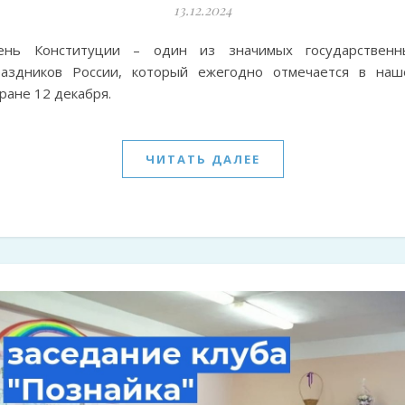
13.12.2024
ень Конституции – один из значимых государственн
раздников России, который ежегодно отмечается в наш
ране 12 декабря.
ЧИТАТЬ ДАЛЕЕ