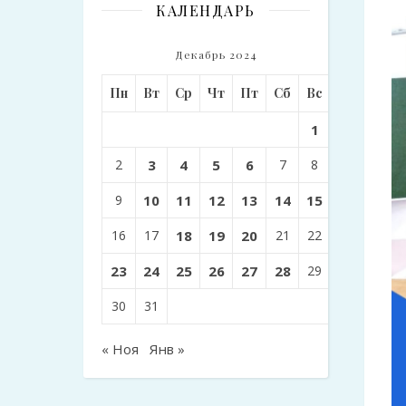
КАЛЕНДАРЬ
Декабрь 2024
Пн
Вт
Ср
Чт
Пт
Сб
Вс
1
2
3
4
5
6
7
8
9
10
11
12
13
14
15
16
17
18
19
20
21
22
23
24
25
26
27
28
29
30
31
« Ноя
Янв »