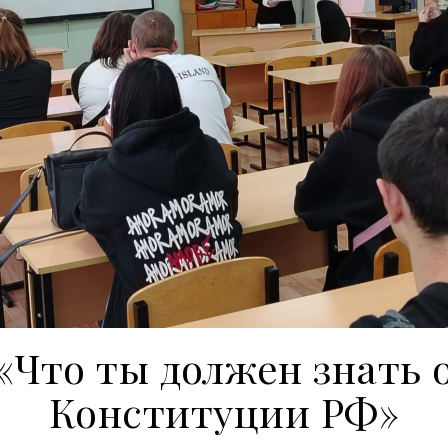
«Что ты должен знать 
Конституции РФ»