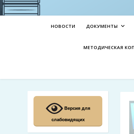
НОВОСТИ
ДОКУМЕНТЫ
МЕТОДИЧЕСКАЯ КО
Версия для
слабовидящих