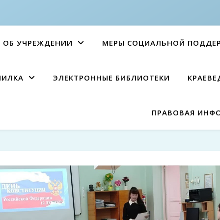
ОБ УЧРЕЖДЕНИИ
МЕРЫ СОЦИАЛЬНОЙ ПОДДЕ
ПИЛКА
ЭЛЕКТРОННЫЕ БИБЛИОТЕКИ
КРАЕВЕ
ПРАВОВАЯ ИНФ