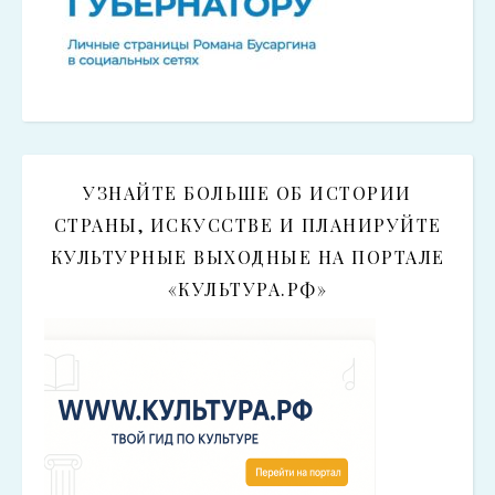
УЗНАЙТЕ БОЛЬШЕ ОБ ИСТОРИИ
СТРАНЫ, ИСКУССТВЕ И ПЛАНИРУЙТЕ
КУЛЬТУРНЫЕ ВЫХОДНЫЕ НА ПОРТАЛЕ
«КУЛЬТУРА.РФ»