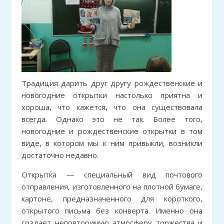
Традиция дарить друг другу рождественские и
новогодние открытки настолько приятна и
хороша, что кажется, что она существовала
всегда. Однако это не так. Более того,
новогодние и рождественские открытки в том
виде, в котором мы к ним привыкли, возникли
достаточно недавно.
Открытка — специальный вид почтового
отправления, изготовленного на плотной бумаге,
картоне, предназначенного для короткого,
открытого письма без конверта. Именно она
создает неповторимую атмосферу торжества и