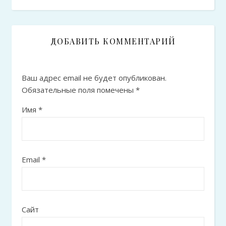
ДОБАВИТЬ КОММЕНТАРИЙ
Ваш адрес email не будет опубликован.
Обязательные поля помечены
*
Имя
*
Email
*
Сайт