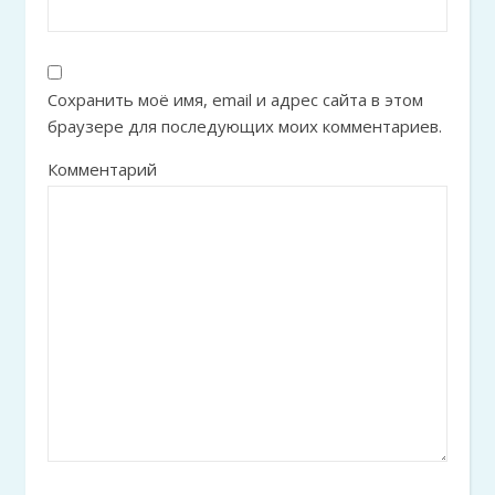
Сохранить моё имя, email и адрес сайта в этом
браузере для последующих моих комментариев.
Комментарий