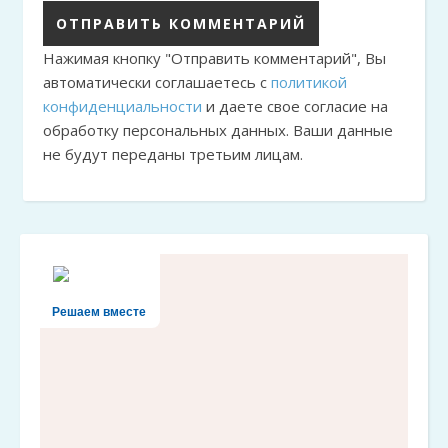
Нажимая кнопку "Отправить комментарий", Вы
автоматически соглашаетесь с
политикой
конфиденциальности
и даете свое согласие на
обработку персональных данных. Ваши данные
не будут переданы третьим лицам.
Решаем вместе