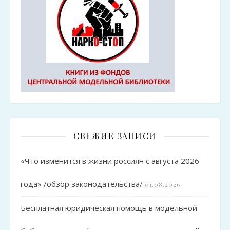
СВЕЖИЕ ЗАПИСИ
«Что изменится в жизни россиян с августа 2026
года» /обзор законодательства/
01.08.2026
Бесплатная юридическая помощь в модельной