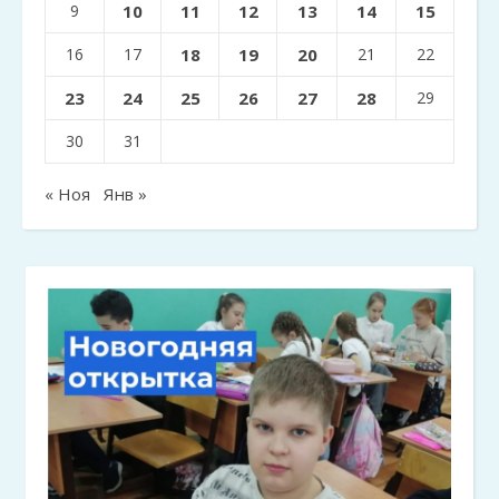
9
10
11
12
13
14
15
16
17
18
19
20
21
22
23
24
25
26
27
28
29
30
31
« Ноя
Янв »