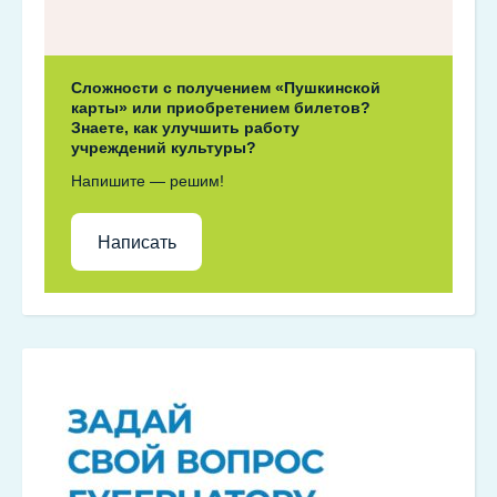
Сложности с получением «Пушкинской
карты» или приобретением билетов?
Знаете, как улучшить работу
учреждений культуры?
Напишите — решим!
Написать