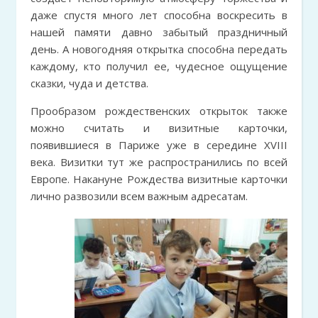
даже спустя много лет способна воскресить в
нашей памяти давно забытый праздничный
день. А новогодняя открытка способна передать
каждому, кто получил ее, чудесное ощущение
сказки, чуда и детства.
Прообразом рождественских открыток также
можно считать и визитные карточки,
появившиеся в Париже уже в середине XVIII
века. Визитки тут же распространились по всей
Европе. Накануне Рождества визитные карточки
лично развозили всем важным адресатам.