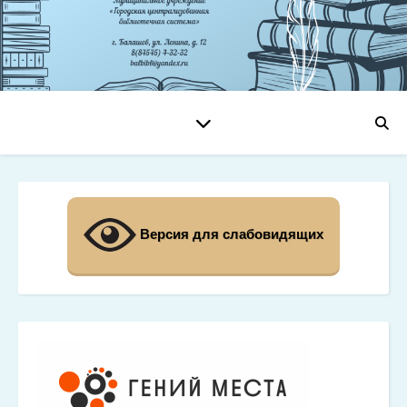
Версия для слабовидящих