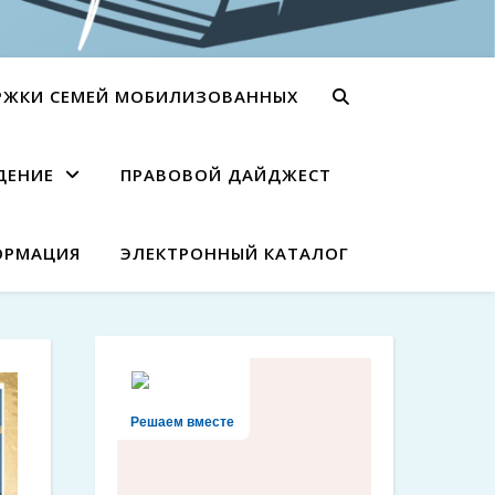
РЖКИ СЕМЕЙ МОБИЛИЗОВАННЫХ
ДЕНИЕ
ПРАВОВОЙ ДАЙДЖЕСТ
ОРМАЦИЯ
ЭЛЕКТРОННЫЙ КАТАЛОГ
Решаем вместе