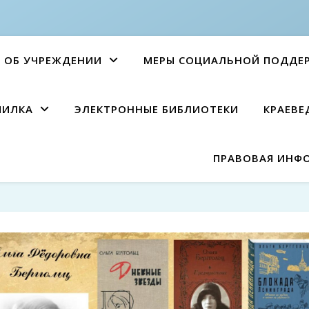
ОБ УЧРЕЖДЕНИИ
МЕРЫ СОЦИАЛЬНОЙ ПОДДЕ
ПИЛКА
ЭЛЕКТРОННЫЕ БИБЛИОТЕКИ
КРАЕВЕ
ПРАВОВАЯ ИНФ