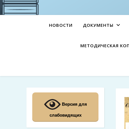
НОВОСТИ
ДОКУМЕНТЫ
МЕТОДИЧЕСКАЯ КО
Версия для
слабовидящих