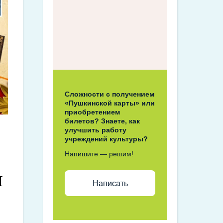
Сложности с получением
«Пушкинской карты» или
приобретением
билетов? Знаете, как
улучшить работу
учреждений культуры?
Напишите — решим!
я
Написать