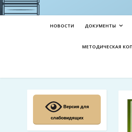
НОВОСТИ
ДОКУМЕНТЫ
МЕТОДИЧЕСКАЯ КО
Версия для
слабовидящих