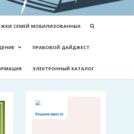
РЖКИ СЕМЕЙ МОБИЛИЗОВАННЫХ
ДЕНИЕ
ПРАВОВОЙ ДАЙДЖЕСТ
ОРМАЦИЯ
ЭЛЕКТРОННЫЙ КАТАЛОГ
Решаем вместе