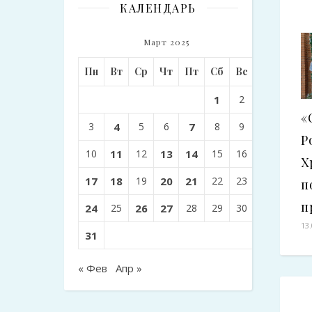
КАЛЕНДАРЬ
Март 2025
Пн
Вт
Ср
Чт
Пт
Сб
Вс
1
2
«
3
4
5
6
7
8
9
Р
10
11
12
13
14
15
16
Х
17
18
19
20
21
22
23
п
п
24
25
26
27
28
29
30
13
31
« Фев
Апр »