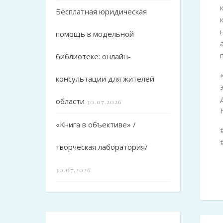
Бесплатная юридическая
помощь в модельной
библиотеке: онлайн-
консультации для жителей
области
30.07.2026
«Книга в объективе» /
творческая лаборатория/
30.07.2026