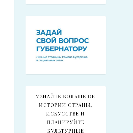
УЗНАЙТЕ БОЛЬШЕ ОБ
ИСТОРИИ СТРАНЫ,
ИСКУССТВЕ И
ПЛАНИРУЙТЕ
КУЛЬТУРНЫЕ