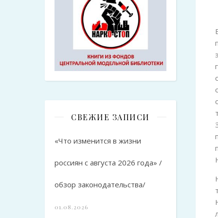
СВЕЖИЕ ЗАПИСИ
«Что изменится в жизни
россиян с августа 2026 года» /
обзор законодательства/
01.08.2026