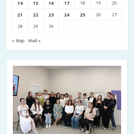
14
15
16
17
18
19
20
21
22
23
24
25
26
27
28
29
30
« Мар
Май »