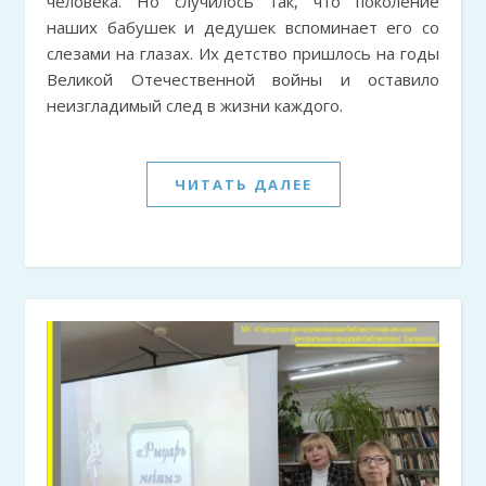
человека. Но случилось так, что поколение
наших бабушек и дедушек вспоминает его со
слезами на глазах. Их детство пришлось на годы
Великой Отечественной войны и оставило
неизгладимый след в жизни каждого.
ЧИТАТЬ ДАЛЕЕ