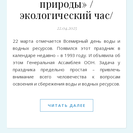
природы» /
экологический час/
22.04.2025
22 марта отмечается Всемирный день воды и
водных ресурсов. Появился этот праздник в
календаре недавно – в 1993 году. И объявила об
этом Генеральная Ассамблея ООН. Задача у
праздника предельно простая – привлечь
внимание всего человечества к вопросам
освоения и сбережения воды и водных ресурсов.
ЧИТАТЬ ДАЛЕЕ