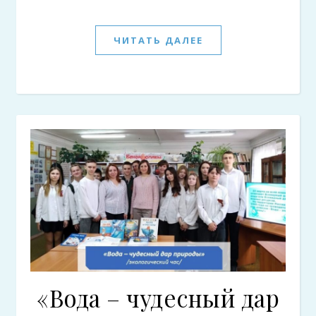
ЧИТАТЬ ДАЛЕЕ
«Вода – чудесный дар