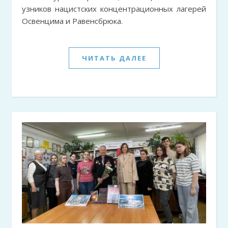
узников нацистских концентрационных лагерей
Освенцима и Равенсбрюка.
ЧИТАТЬ ДАЛЕЕ