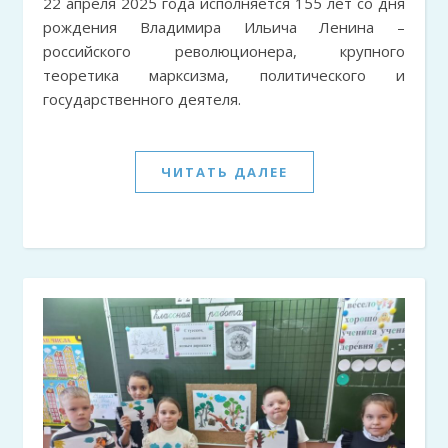
22 апреля 2025 года исполняется 155 лет со дня
рождения Владимира Ильича Ленина –
российского революционера, крупного
теоретика марксизма, политического и
государственного деятеля.
ЧИТАТЬ ДАЛЕЕ