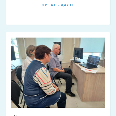
ЧИТАТЬ ДАЛЕЕ