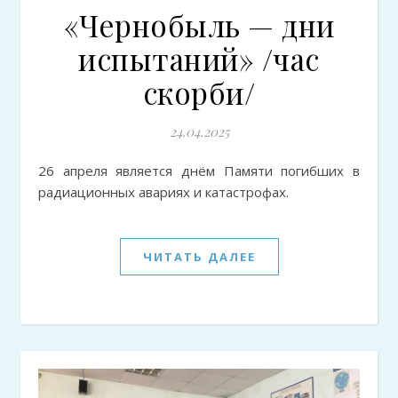
«Чернобыль — дни
испытаний» /час
скорби/
24.04.2025
26 апреля является днём Памяти погибших в
радиационных авариях и катастрофах.
ЧИТАТЬ ДАЛЕЕ