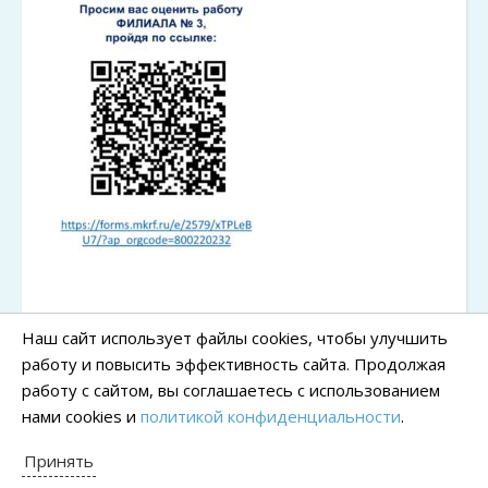
Наш сайт использует файлы cookies, чтобы улучшить
работу и повысить эффективность сайта. Продолжая
работу с сайтом, вы соглашаетесь с использованием
нами cookies и
политикой конфиденциальности
.
Принять