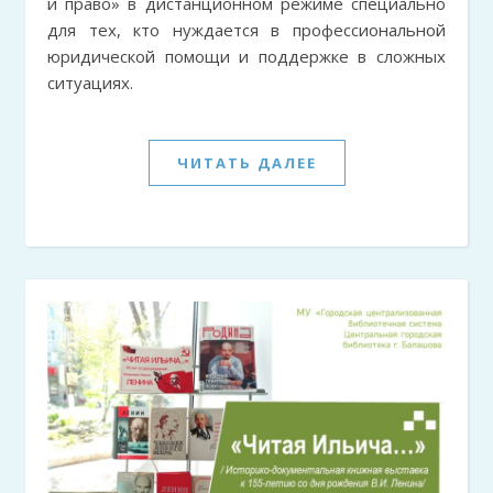
и право» в дистанционном режиме специально
для тех, кто нуждается в профессиональной
юридической помощи и поддержке в сложных
ситуациях.
ЧИТАТЬ ДАЛЕЕ