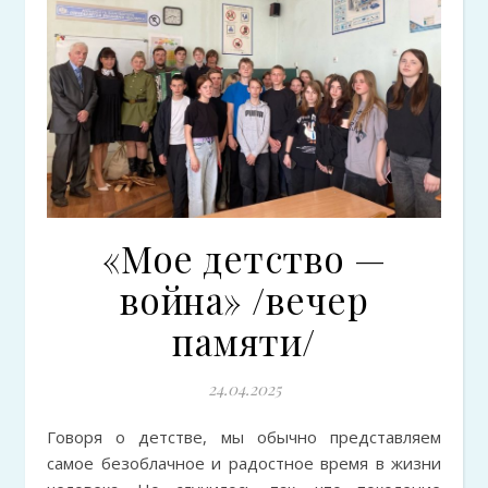
«Мое детство —
война» /вечер
памяти/
24.04.2025
Говоря о детстве, мы обычно представляем
самое безоблачное и радостное время в жизни