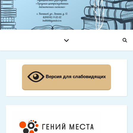
Версия для слабовидящих