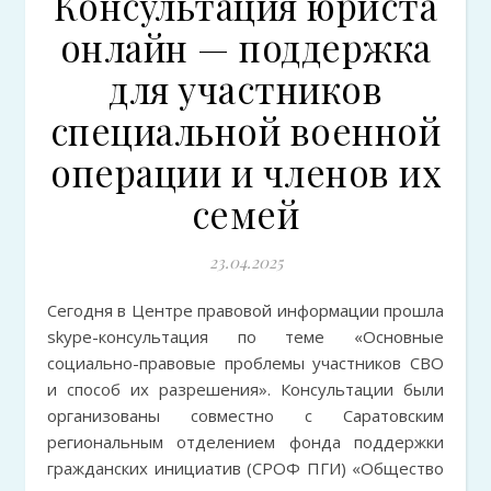
Консультация юриста
онлайн — поддержка
для участников
специальной военной
операции и членов их
семей
23.04.2025
Сегодня в Центре правовой информации прошла
skype-консультация по теме «Основные
социально-правовые проблемы участников СВО
и способ их разрешения». Консультации были
организованы совместно с Саратовским
региональным отделением фонда поддержки
гражданских инициатив (СРОФ ПГИ) «Общество