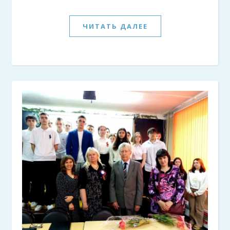
ЧИТАТЬ ДАЛЕЕ