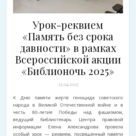
Урок-реквием
«Память без срока
давности» в рамках
Всероссийской акции
«Библионочь 2025»
25.04.2025
К Дню памяти жертв геноцида советского
народа в Великой Отечественной войне и в
честь 80-летия Победы над фашизмом,
ведущий библиотекарь Центра правовой
информации Елена Александрова провела
особый урок — реквием, посвящённый памяти