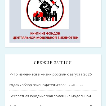
СВЕЖИЕ ЗАПИСИ
«Что изменится в жизни россиян с августа 2026
года» /обзор законодательства/
01.08.2026
Бесплатная юридическая помощь в модельной