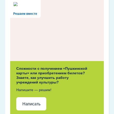
Решаем вместе
Сложности с получением «Пушкинской
карты» или приобретением билетов?
Знаете, как улучшить работу
учреждений культуры?
Напишите — решим!
Написать