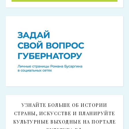
УЗНАЙТЕ БОЛЬШЕ ОБ ИСТОРИИ
СТРАНЫ, ИСКУССТВЕ И ПЛАНИРУЙТЕ
КУЛЬТУРНЫЕ ВЫХОДНЫЕ НА ПОРТАЛЕ