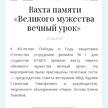
Вахта памяти
«Великого мужества
вечный урок»
23.04.2025
К 80-летию Победы и Году защитника
Отечества сотрудники филиала №1 для
студентов БТМСХ провели вахту памяти
«Великого мужества вечный урок». На
мероприятие были приглашены почётные гости
— председатель Совета ветеранов МВД Кураев
Станислав Тимофеевич и руководитель
творческого объединения «Лира» Зотова Елена
Львовна.