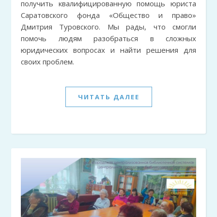
получить квалифицированную помощь юриста
Саратовского фонда «Общество и право»
Дмитрия Туровского. Мы рады, что смогли
помочь людям разобраться в сложных
юридических вопросах и найти решения для
своих проблем.
ЧИТАТЬ ДАЛЕЕ