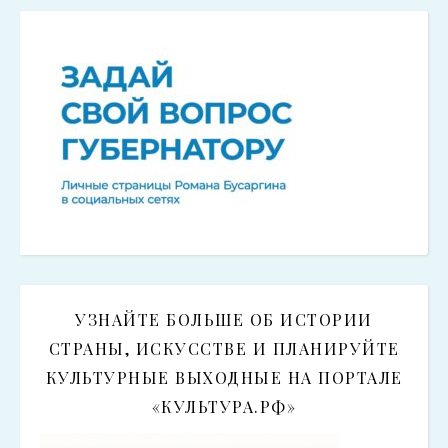
УЗНАЙТЕ БОЛЬШЕ ОБ ИСТОРИИ
СТРАНЫ, ИСКУССТВЕ И ПЛАНИРУЙТЕ
КУЛЬТУРНЫЕ ВЫХОДНЫЕ НА ПОРТАЛЕ
«КУЛЬТУРА.РФ»