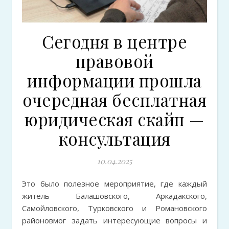
Сегодня в центре
правовой
информации прошла
очередная бесплатная
юридическая скайп —
консультация
10.04.2025
Это было полезное мероприятие, где каждый
житель Балашовского, Аркадакского,
Самойловского, Турковского и Романовского
районовмог задать интересующие вопросы и