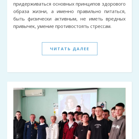
придерживаться основных принципов здорового
образа жизни, а именно правильно питаться,
быть физически активным, не иметь вредных
привычек, умение противостоять стрессам.
ЧИТАТЬ ДАЛЕЕ