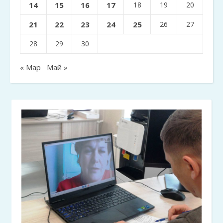
14
15
16
17
18
19
20
21
22
23
24
25
26
27
28
29
30
« Мар
Май »