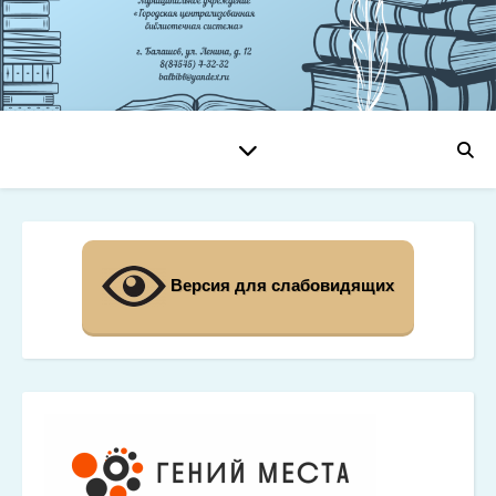
Версия для слабовидящих