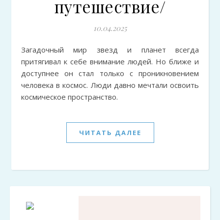
путешествие/
10.04.2025
Загадочный мир звезд и планет всегда
притягивал к себе внимание людей. Но ближе и
доступнее он стал только с проникновением
человека в космос. Люди давно мечтали освоить
космическое пространство.
ЧИТАТЬ ДАЛЕЕ