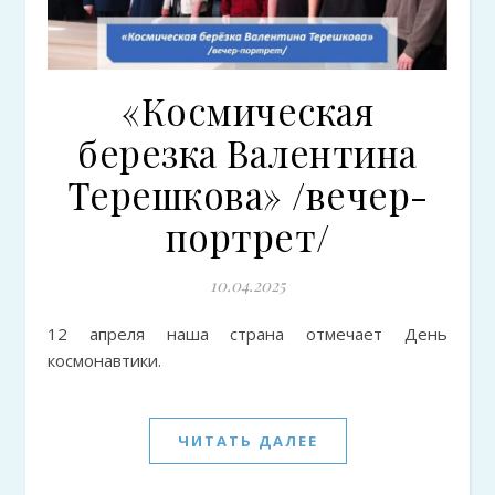
«Космическая
березка Валентина
Терешкова» /вечер-
портрет/
10.04.2025
12 апреля наша страна отмечает День
космонавтики.
ЧИТАТЬ ДАЛЕЕ