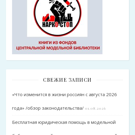
СВЕЖИЕ ЗАПИСИ
«Что изменится в жизни россиян с августа 2026
года» /обзор законодательства/
01.08.2026
Бесплатная юридическая помощь в модельной