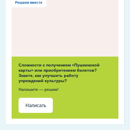
Решаем вместе
Сложности с получением «Пушкинской
карты» или приобретением билетов?
Знаете, как улучшить работу
учреждений культуры?
Напишите — решим!
Написать