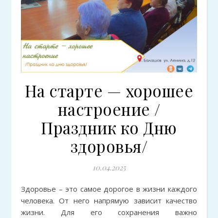
На старте — хорошее
настроение /
Праздник ко Дню
здоровья/
10.04.2025
Здоровье – это самое дорогое в жизни каждого
человека. От него напрямую зависит качество
жизни. Для его сохранения важно