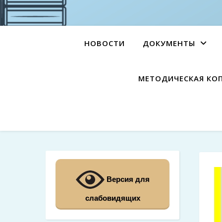
НОВОСТИ
ДОКУМЕНТЫ
МЕТОДИЧЕСКАЯ КО
Версия для
слабовидящих