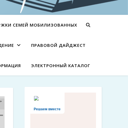
РЖКИ СЕМЕЙ МОБИЛИЗОВАННЫХ
ДЕНИЕ
ПРАВОВОЙ ДАЙДЖЕСТ
ОРМАЦИЯ
ЭЛЕКТРОННЫЙ КАТАЛОГ
Решаем вместе