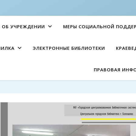
ОБ УЧРЕЖДЕНИИ
МЕРЫ СОЦИАЛЬНОЙ ПОДДЕ
ПИЛКА
ЭЛЕКТРОННЫЕ БИБЛИОТЕКИ
КРАЕВЕ
ПРАВОВАЯ ИНФ