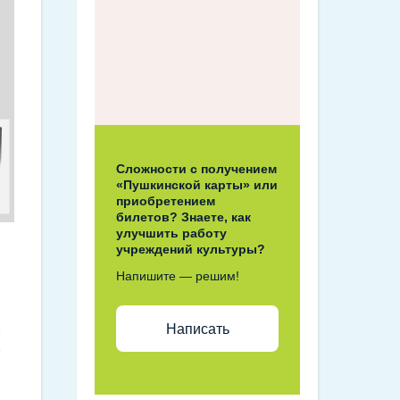
Сложности с получением
«Пушкинской карты» или
приобретением
билетов? Знаете, как
улучшить работу
учреждений культуры?
Напишите — решим!
м
Написать