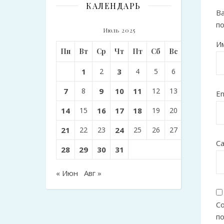
КАЛЕНДАРЬ
Ва
п
Июль 2025
И
Пн
Вт
Ср
Чт
Пт
Сб
Вс
1
2
3
4
5
6
7
8
9
10
11
12
13
Em
14
15
16
17
18
19
20
21
22
23
24
25
26
27
С
28
29
30
31
« Июн
Авг »
Со
п