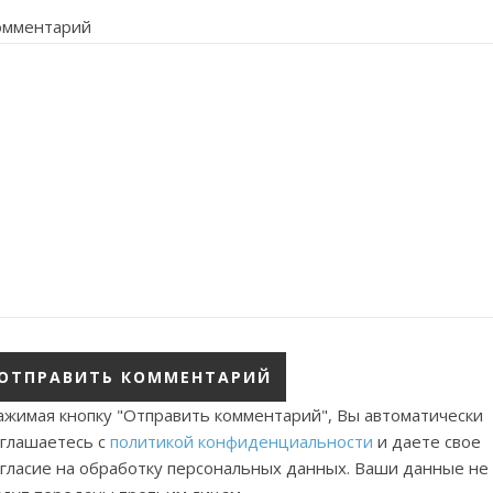
омментарий
ажимая кнопку "Отправить комментарий", Вы автоматически
оглашаетесь с
политикой конфиденциальности
и даете свое
огласие на обработку персональных данных. Ваши данные не