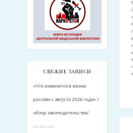
СВЕЖИЕ ЗАПИСИ
«Что изменится в жизни
россиян с августа 2026 года» /
обзор законодательства/
01.08.2026