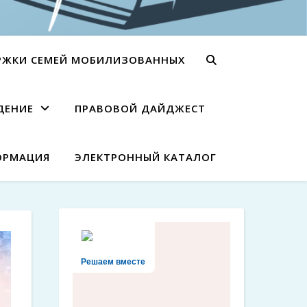
РЖКИ СЕМЕЙ МОБИЛИЗОВАННЫХ
ДЕНИЕ
ПРАВОВОЙ ДАЙДЖЕСТ
ОРМАЦИЯ
ЭЛЕКТРОННЫЙ КАТАЛОГ
Решаем вместе