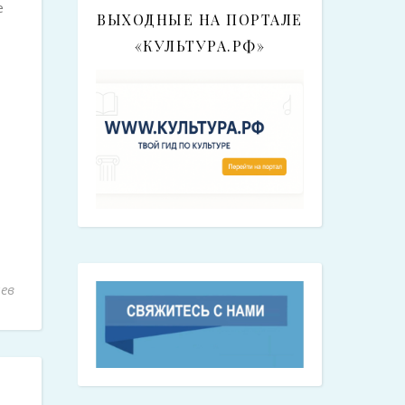
е
ВЫХОДНЫЕ НА ПОРТАЛЕ
«КУЛЬТУРА.РФ»
ев