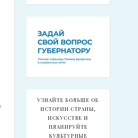
УЗНАЙТЕ БОЛЬШЕ ОБ
1
ИСТОРИИ СТРАНЫ,
ИСКУССТВЕ И
ПЛАНИРУЙТЕ
КУЛЬТУРНЫЕ