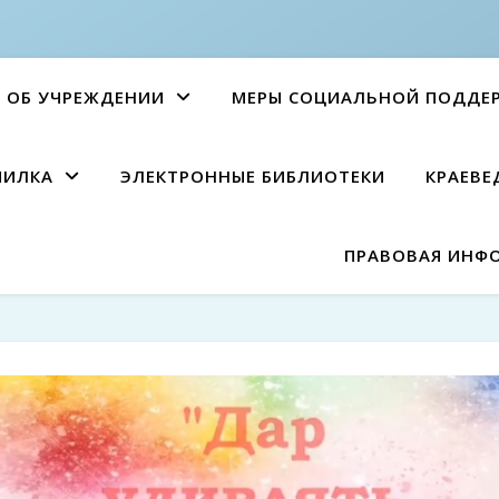
ОБ УЧРЕЖДЕНИИ
МЕРЫ СОЦИАЛЬНОЙ ПОДДЕ
ПИЛКА
ЭЛЕКТРОННЫЕ БИБЛИОТЕКИ
КРАЕВЕ
ПРАВОВАЯ ИНФ