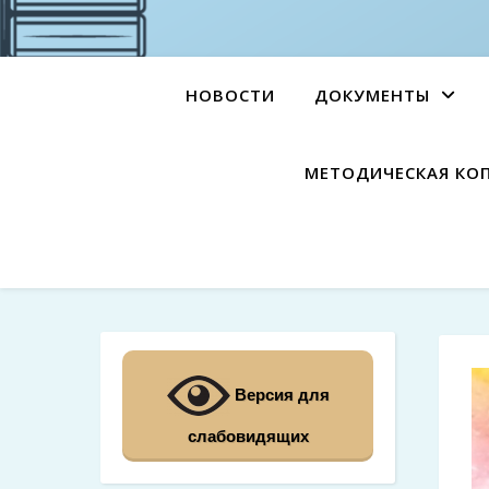
НОВОСТИ
ДОКУМЕНТЫ
МЕТОДИЧЕСКАЯ КО
Версия для
слабовидящих