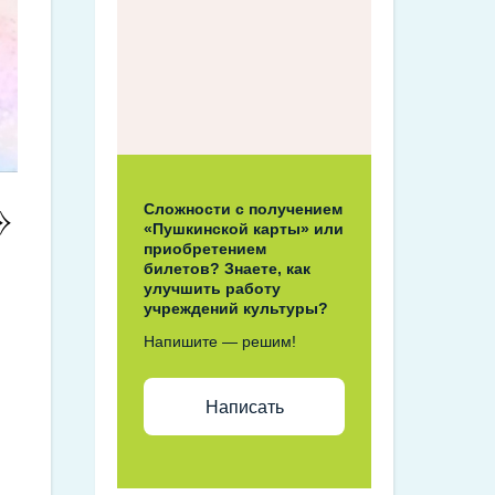
»
Сложности с получением
«Пушкинской карты» или
приобретением
билетов? Знаете, как
улучшить работу
учреждений культуры?
Напишите — решим!
Написать