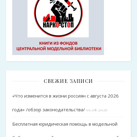
СВЕЖИЕ ЗАПИСИ
«Что изменится в жизни россиян с августа 2026
года» /обзор законодательства/
01.08.2026
Бесплатная юридическая помощь в модельной