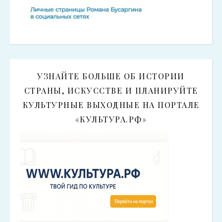
УЗНАЙТЕ БОЛЬШЕ ОБ ИСТОРИИ
СТРАНЫ, ИСКУССТВЕ И ПЛАНИРУЙТЕ
КУЛЬТУРНЫЕ ВЫХОДНЫЕ НА ПОРТАЛЕ
«КУЛЬТУРА.РФ»