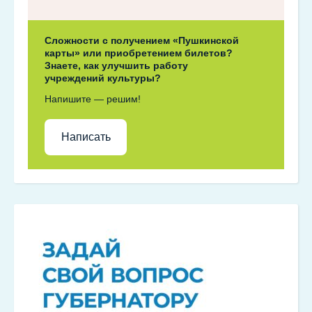
Сложности с получением «Пушкинской
карты» или приобретением билетов?
Знаете, как улучшить работу
учреждений культуры?
Напишите — решим!
Написать