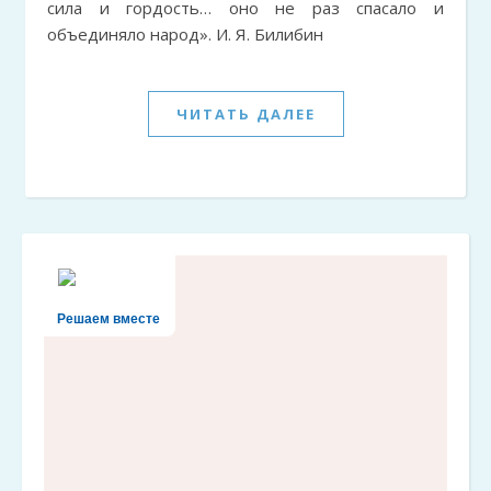
сила и гордость… оно не раз спасало и
объединяло народ». И. Я. Билибин
ЧИТАТЬ ДАЛЕЕ
Решаем вместе