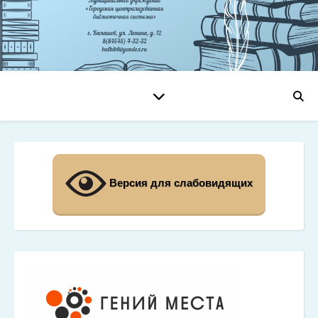
Версия для слабовидящих