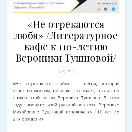
«Не отрекаются
любя» /Литературное
кафе к 110-летию
Вероники Тушновой/
17.07.2025
«Не отрекаются любя» — песня, которая
известна многим, но мало кто знает, что автор
стихов этой песни Вероника Тушнова. В этом
году замечательной русской поэтессе Веронике
Михайловне Тушновой исполняется 110 лет со
дня рождения.