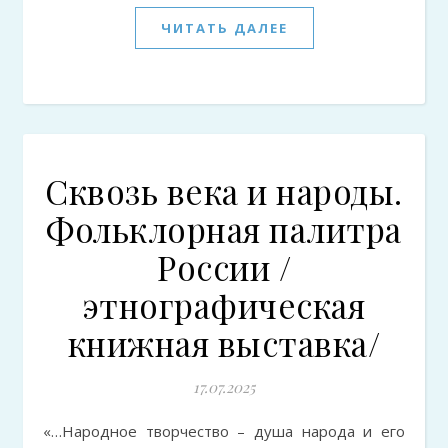
ЧИТАТЬ ДАЛЕЕ
Сквозь века и народы.
Фольклорная палитра
России /
этнографическая
книжная выставка/
17.07.2025
«…Народное творчество – душа народа и его