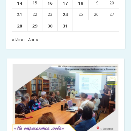
14
15
16
17
18
19
20
21
22
23
24
25
26
27
28
29
30
31
« Июн
Авг »