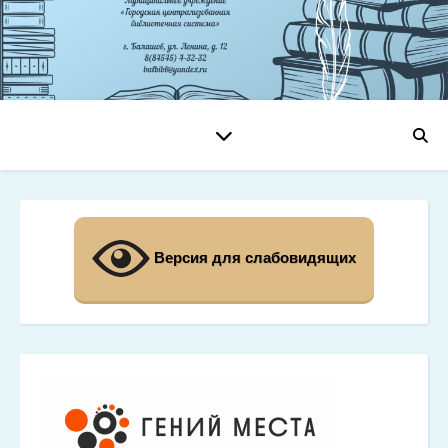
Версия для слабовидящих