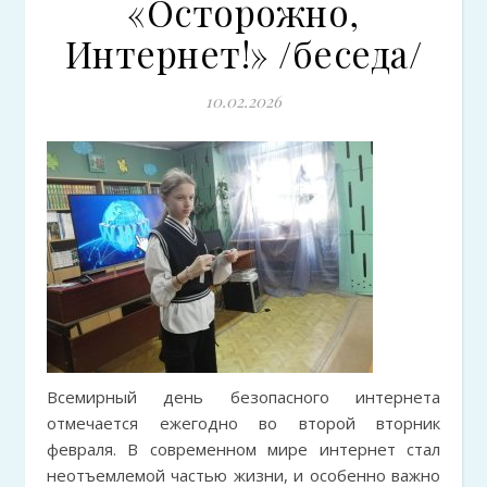
«Осторожно,
Интернет!» /беседа/
10.02.2026
Всемирный день безопасного интернета
отмечается ежегодно во второй вторник
февраля. В современном мире интернет стал
неотъемлемой частью жизни, и особенно важно