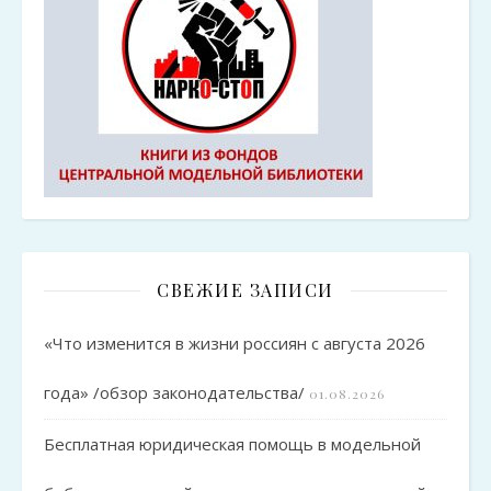
СВЕЖИЕ ЗАПИСИ
«Что изменится в жизни россиян с августа 2026
года» /обзор законодательства/
01.08.2026
Бесплатная юридическая помощь в модельной