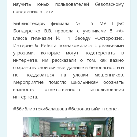
научить юных пользователей безопасному
поведению в сети.
Библиотекарь филиала № 5 МУ ГЦБС
Бондаренко В.В. провела с учениками 5 «А»
класса гимназии № 1 беседу «Осторожно,
Интернет!» Ребята познакомились с реальными
угрозами, которые могут подстерегать в
интернете. Им рассказали о том, как важно
сохранять свои личные данные в безопасности и
не поддаваться на уловки мошенников.
Мероприятие помогло школьникам осознать
важность ответственного использования
интернета.
#5библиотекибалашова #безопасныйинтернет