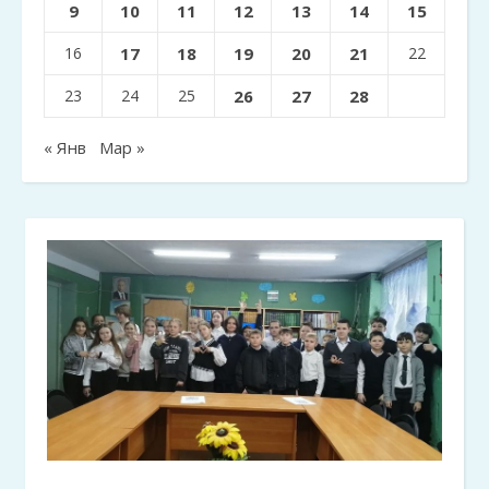
9
10
11
12
13
14
15
16
17
18
19
20
21
22
23
24
25
26
27
28
« Янв
Мар »