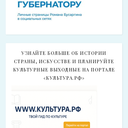
УЗНАЙТЕ БОЛЬШЕ ОБ ИСТОРИИ
СТРАНЫ, ИСКУССТВЕ И ПЛАНИРУЙТЕ
КУЛЬТУРНЫЕ ВЫХОДНЫЕ НА ПОРТАЛЕ
«КУЛЬТУРА.РФ»