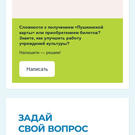
Сложности с получением «Пушкинской
карты» или приобретением билетов?
Знаете, как улучшить работу
учреждений культуры?
Напишите — решим!
Написать