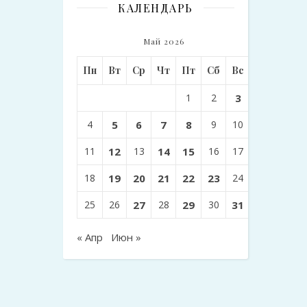
КАЛЕНДАРЬ
Май 2026
Пн
Вт
Ср
Чт
Пт
Сб
Вс
1
2
3
4
5
6
7
8
9
10
11
12
13
14
15
16
17
18
19
20
21
22
23
24
25
26
27
28
29
30
31
« Апр
Июн »