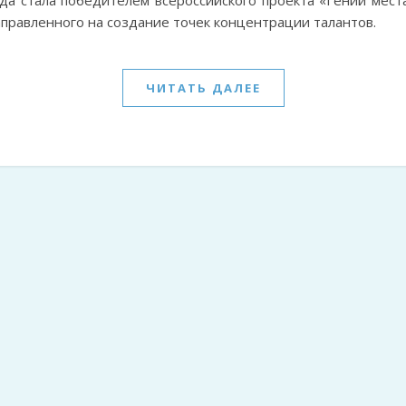
правленного на создание точек концентрации талантов.
ЧИТАТЬ ДАЛЕЕ