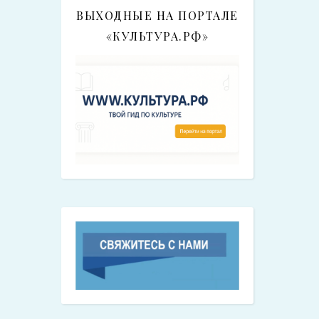
ВЫХОДНЫЕ НА ПОРТАЛЕ
«КУЛЬТУРА.РФ»