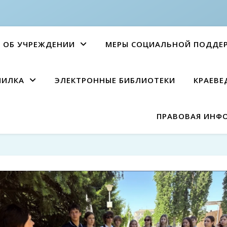
ОБ УЧРЕЖДЕНИИ
МЕРЫ СОЦИАЛЬНОЙ ПОДДЕ
ПИЛКА
ЭЛЕКТРОННЫЕ БИБЛИОТЕКИ
КРАЕВЕ
ПРАВОВАЯ ИНФ