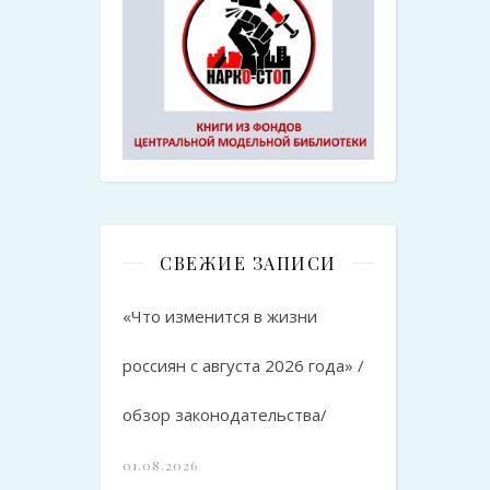
СВЕЖИЕ ЗАПИСИ
«Что изменится в жизни
россиян с августа 2026 года» /
обзор законодательства/
01.08.2026