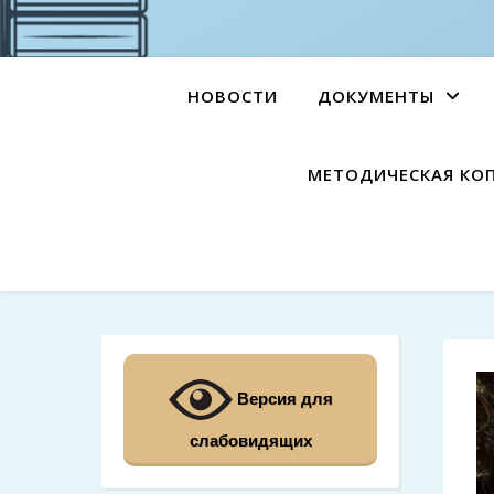
НОВОСТИ
ДОКУМЕНТЫ
МЕТОДИЧЕСКАЯ КО
Версия для
слабовидящих