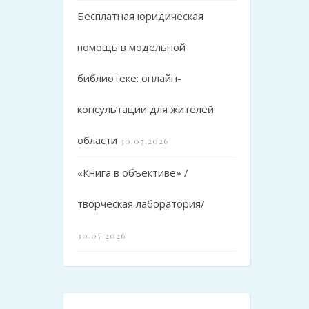
Бесплатная юридическая
помощь в модельной
библиотеке: онлайн-
консультации для жителей
области
30.07.2026
«Книга в объективе» /
творческая лаборатория/
30.07.2026