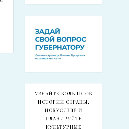
УЗНАЙТЕ БОЛЬШЕ ОБ
ИСТОРИИ СТРАНЫ,
ИСКУССТВЕ И
ПЛАНИРУЙТЕ
КУЛЬТУРНЫЕ