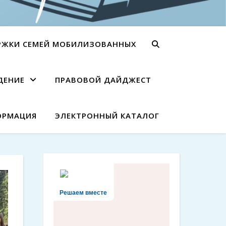
РЖКИ СЕМЕЙ МОБИЛИЗОВАННЫХ
ДЕНИЕ
ПРАВОВОЙ ДАЙДЖЕСТ
ОРМАЦИЯ
ЭЛЕКТРОННЫЙ КАТАЛОГ
Решаем вместе