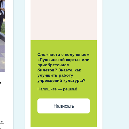
Сложности с получением
«Пушкинской карты» или
приобретением
билетов? Знаете, как
улучшить работу
т
учреждений культуры?
Напишите — решим!
Написать
25
»,