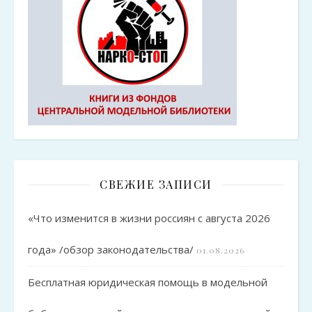
СВЕЖИЕ ЗАПИСИ
«Что изменится в жизни россиян с августа 2026
года» /обзор законодательства/
01.08.2026
Бесплатная юридическая помощь в модельной