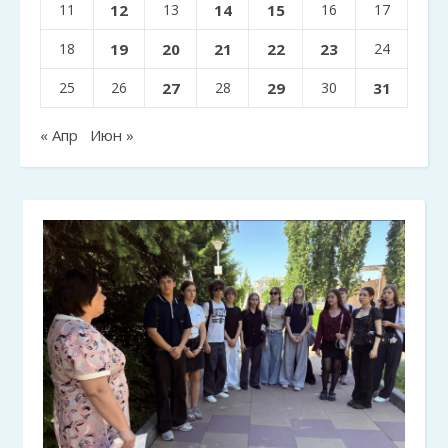
11
12
13
14
15
16
17
18
19
20
21
22
23
24
25
26
27
28
29
30
31
« Апр
Июн »