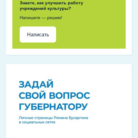
Знаете, как улучшить работу
учреждений культуры?
Напишите — решим!
Написать