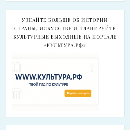
УЗНАЙТЕ БОЛЬШЕ ОБ ИСТОРИИ
СТРАНЫ, ИСКУССТВЕ И ПЛАНИРУЙТЕ
КУЛЬТУРНЫЕ ВЫХОДНЫЕ НА ПОРТАЛЕ
«КУЛЬТУРА.РФ»