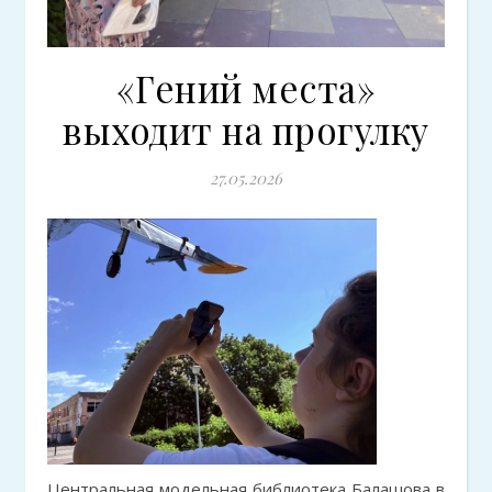
«Гений места»
выходит на прогулку
27.05.2026
Центральная модельная библиотека Балашова в