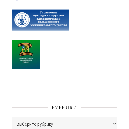
РУБРИКИ
Рубрики