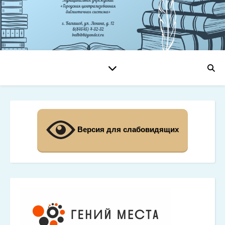
Версия для слабовидящих