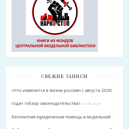
СВЕЖИЕ ЗАПИСИ
«Что изменится в жизни россиян с августа 2026
года» /обзор законодательства/
01.08.2026
Бесплатная юридическая помощь в модельной