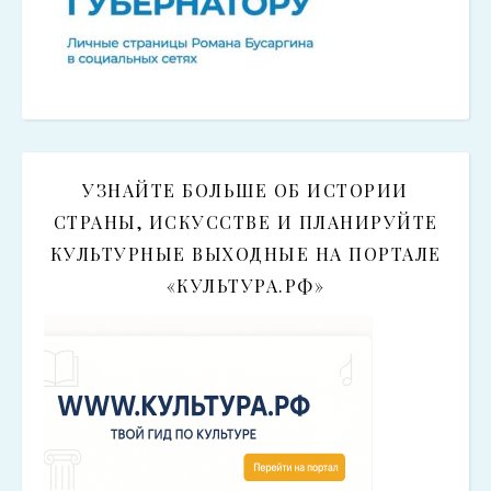
УЗНАЙТЕ БОЛЬШЕ ОБ ИСТОРИИ
СТРАНЫ, ИСКУССТВЕ И ПЛАНИРУЙТЕ
КУЛЬТУРНЫЕ ВЫХОДНЫЕ НА ПОРТАЛЕ
«КУЛЬТУРА.РФ»