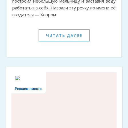
построил небольшую мельницу и заставил воду
работать на себя. Назвали эту речку по имени её
создателя — Хопром.
ЧИТАТЬ ДАЛЕЕ
Решаем вместе