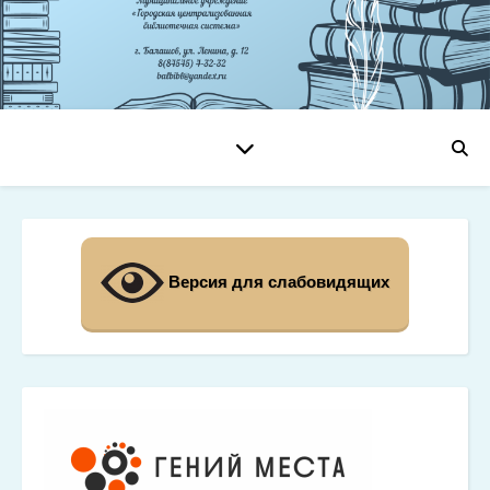
Версия для слабовидящих