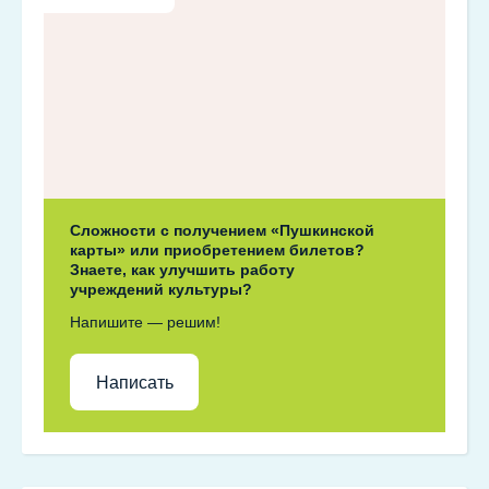
Сложности с получением «Пушкинской
карты» или приобретением билетов?
Знаете, как улучшить работу
учреждений культуры?
Напишите — решим!
Написать