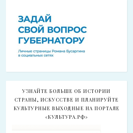
УЗНАЙТЕ БОЛЬШЕ ОБ ИСТОРИИ
СТРАНЫ, ИСКУССТВЕ И ПЛАНИРУЙТЕ
КУЛЬТУРНЫЕ ВЫХОДНЫЕ НА ПОРТАЛЕ
«КУЛЬТУРА.РФ»