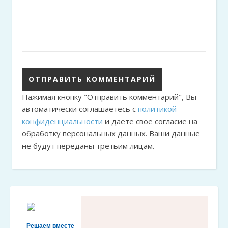
Нажимая кнопку "Отправить комментарий", Вы
автоматически соглашаетесь с
политикой
конфиденциальности
и даете свое согласие на
обработку персональных данных. Ваши данные
не будут переданы третьим лицам.
Решаем вместе