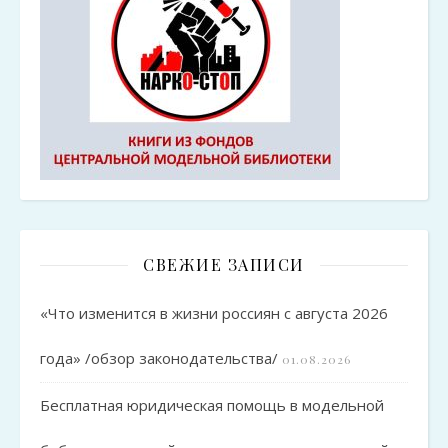
СВЕЖИЕ ЗАПИСИ
«Что изменится в жизни россиян с августа 2026
года» /обзор законодательства/
01.08.2026
Бесплатная юридическая помощь в модельной