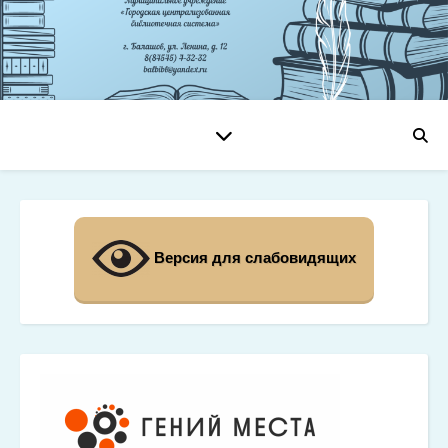
Версия для слабовидящих