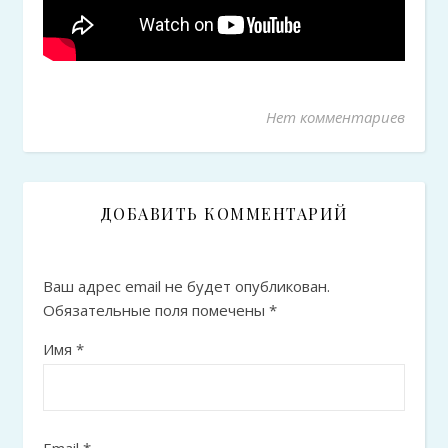
Нет комментариев
ДОБАВИТЬ КОММЕНТАРИЙ
Ваш адрес email не будет опубликован.
Обязательные поля помечены
*
Имя
*