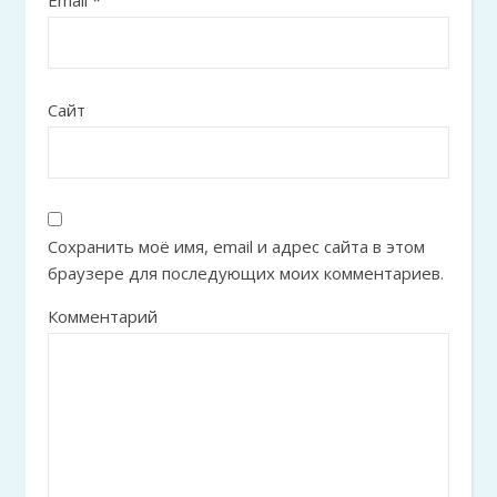
Email
*
Сайт
Сохранить моё имя, email и адрес сайта в этом
браузере для последующих моих комментариев.
Комментарий