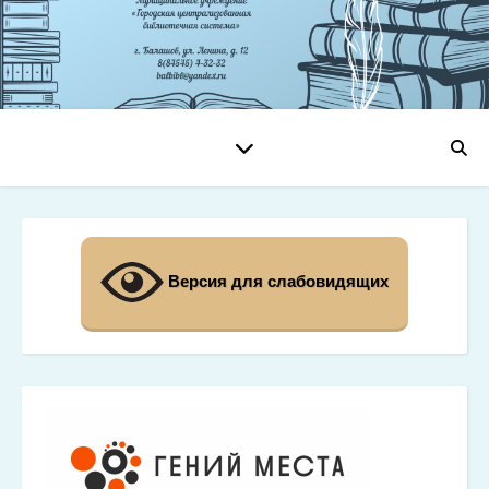
Версия для слабовидящих