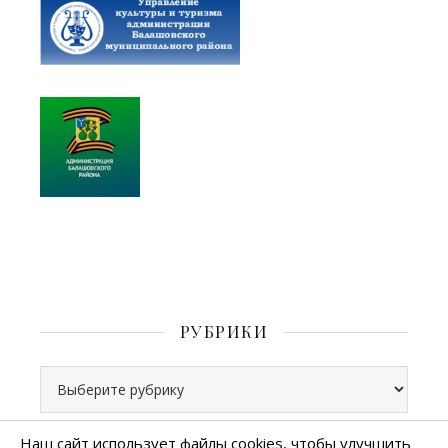
РУБРИКИ
Рубрики
Наш сайт использует файлы cookies, чтобы улучшить