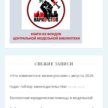
СВЕЖИЕ ЗАПИСИ
«Что изменится в жизни россиян с августа 2026
года» /обзор законодательства/
01.08.2026
Бесплатная юридическая помощь в модельной