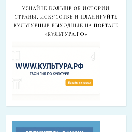
УЗНАЙТЕ БОЛЬШЕ ОБ ИСТОРИИ
СТРАНЫ, ИСКУССТВЕ И ПЛАНИРУЙТЕ
КУЛЬТУРНЫЕ ВЫХОДНЫЕ НА ПОРТАЛЕ
«КУЛЬТУРА.РФ»