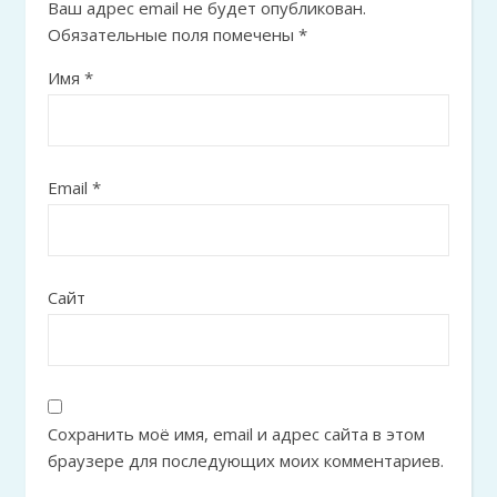
Ваш адрес email не будет опубликован.
Обязательные поля помечены
*
Имя
*
Email
*
Сайт
Сохранить моё имя, email и адрес сайта в этом
браузере для последующих моих комментариев.