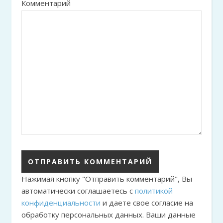
Комментарий
Нажимая кнопку "Отправить комментарий", Вы
автоматически соглашаетесь с
политикой
конфиденциальности
и даете свое согласие на
обработку персональных данных. Ваши данные