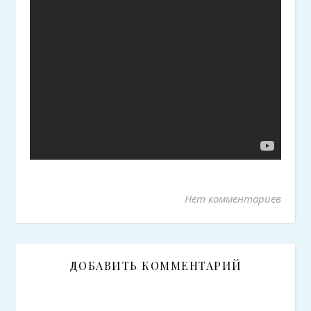
Нет комментариев
ДОБАВИТЬ КОММЕНТАРИЙ