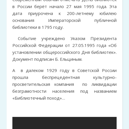
в России берёт начало 27 мая 1995 года. Эта
дата приурочена к 200-летнему юбилею
основания Императорской публичной
библиотеки в 1795 году.
Событие учреждено Указом Президента
Российской Федерации от 27.05.1995 года «Об
установлении общероссийского Дня библиотек».
Документ подписан Б. Ельциным.
А в далеком 1929 году в Советской России
прошла беспрецедентная культурно-
просветительская компания по ликвидации
безграмотности населения под названием
«Библиотечный поход»…