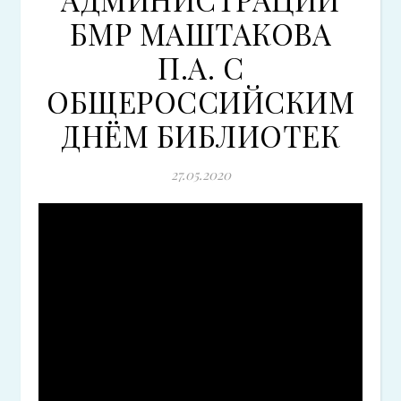
БМР МАШТАКОВА
П.А. С
ОБЩЕРОССИЙСКИМ
ДНЁМ БИБЛИОТЕК
27.05.2020