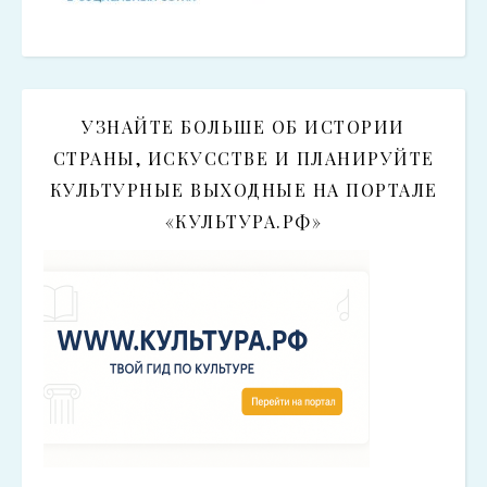
УЗНАЙТЕ БОЛЬШЕ ОБ ИСТОРИИ
СТРАНЫ, ИСКУССТВЕ И ПЛАНИРУЙТЕ
КУЛЬТУРНЫЕ ВЫХОДНЫЕ НА ПОРТАЛЕ
«КУЛЬТУРА.РФ»