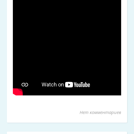
Нет комментариев