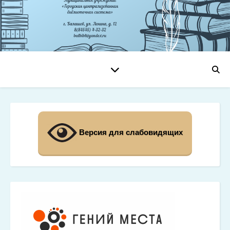
Версия для слабовидящих