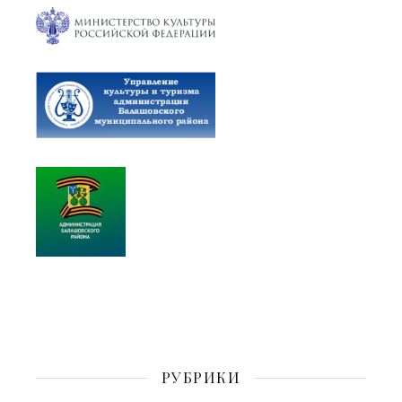
РУБРИКИ