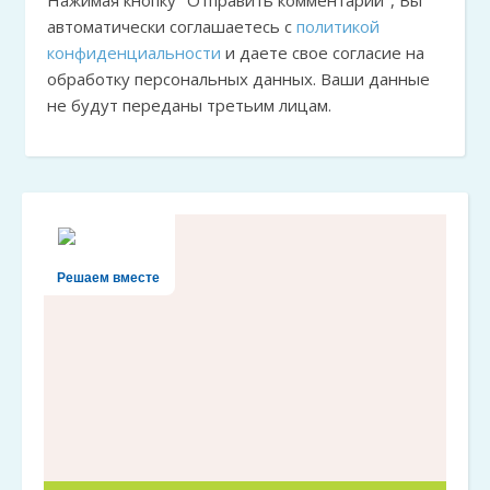
Нажимая кнопку "Отправить комментарий", Вы
автоматически соглашаетесь с
политикой
конфиденциальности
и даете свое согласие на
обработку персональных данных. Ваши данные
не будут переданы третьим лицам.
Решаем вместе