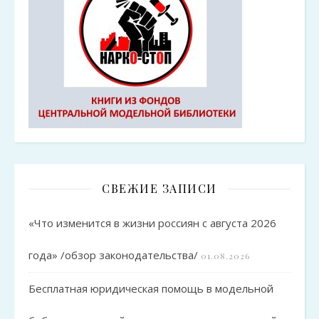
СВЕЖИЕ ЗАПИСИ
«Что изменится в жизни россиян с августа 2026
года» /обзор законодательства/
01.08.2026
Бесплатная юридическая помощь в модельной