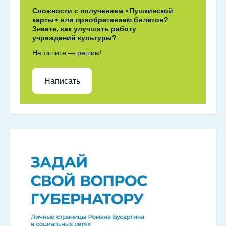
Сложности с получением «Пушкинской
карты» или приобретением билетов?
Знаете, как улучшить работу
учреждений культуры?
Напишите — решим!
Написать