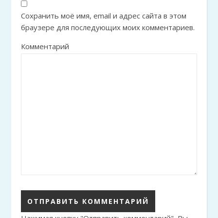
Сохранить моё имя, email и адрес сайта в этом
браузере для последующих моих комментариев.
Комментарий