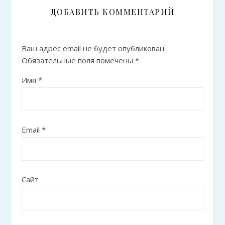
ДОБАВИТЬ КОММЕНТАРИЙ
Ваш адрес email не будет опубликован.
Обязательные поля помечены
*
Имя
*
Email
*
Сайт