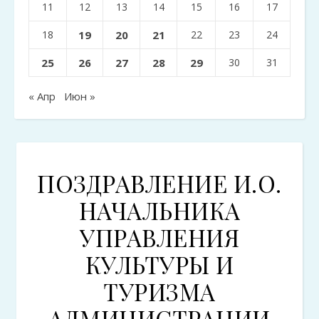
11
12
13
14
15
16
17
18
19
20
21
22
23
24
25
26
27
28
29
30
31
« Апр
Июн »
ПОЗДРАВЛЕНИЕ И.О.
НАЧАЛЬНИКА
УПРАВЛЕНИЯ
КУЛЬТУРЫ И
ТУРИЗМА
АДМИНИСТРАЦИИ