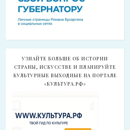
УЗНАЙТЕ БОЛЬШЕ ОБ ИСТОРИИ
СТРАНЫ, ИСКУССТВЕ И ПЛАНИРУЙТЕ
КУЛЬТУРНЫЕ ВЫХОДНЫЕ НА ПОРТАЛЕ
«КУЛЬТУРА.РФ»