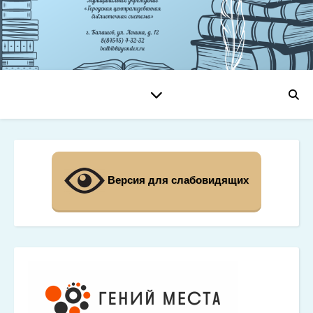
Версия для слабовидящих