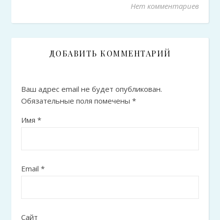
Нет комментариев
ДОБАВИТЬ КОММЕНТАРИЙ
Ваш адрес email не будет опубликован.
Обязательные поля помечены
*
Имя
*
Email
*
Сайт