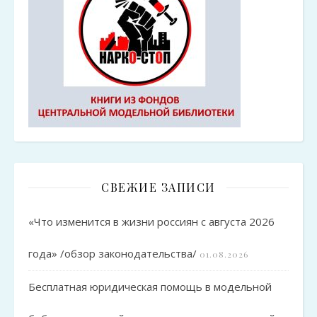
СВЕЖИЕ ЗАПИСИ
«Что изменится в жизни россиян с августа 2026
года» /обзор законодательства/
01.08.2026
Бесплатная юридическая помощь в модельной