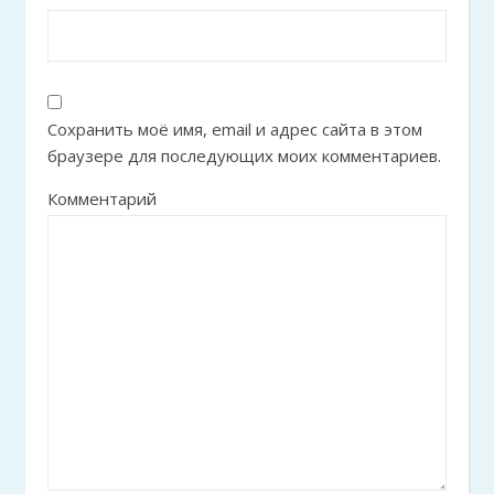
Сохранить моё имя, email и адрес сайта в этом
браузере для последующих моих комментариев.
Комментарий