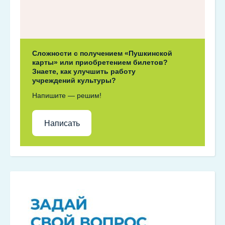
Сложности с получением «Пушкинской
карты» или приобретением билетов?
Знаете, как улучшить работу
учреждений культуры?
Напишите — решим!
Написать