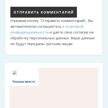
Нажимая кнопку "Отправить комментарий", Вы
автоматически соглашаетесь с
политикой
конфиденциальности
и даете свое согласие на
обработку персональных данных. Ваши данные
не будут переданы третьим лицам.
Решаем вместе