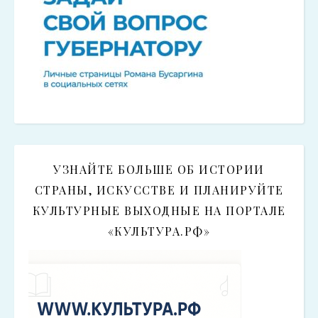
УЗНАЙТЕ БОЛЬШЕ ОБ ИСТОРИИ
СТРАНЫ, ИСКУССТВЕ И ПЛАНИРУЙТЕ
КУЛЬТУРНЫЕ ВЫХОДНЫЕ НА ПОРТАЛЕ
«КУЛЬТУРА.РФ»