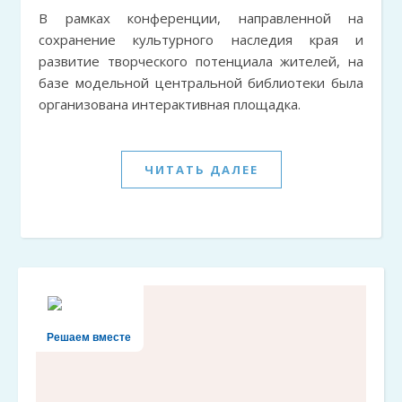
В рамках конференции, направленной на
сохранение культурного наследия края и
развитие творческого потенциала жителей, на
базе модельной центральной библиотеки была
организована интерактивная площадка.
ЧИТАТЬ ДАЛЕЕ
Решаем вместе