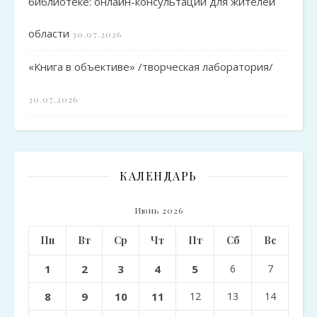
библиотеке: онлайн-консультации для жителей
области
30.07.2026
«Книга в объективе» /творческая лаборатория/
30.07.2026
КАЛЕНДАРЬ
Июнь 2026
Пн
Вт
Ср
Чт
Пт
Сб
Вс
1
2
3
4
5
6
7
8
9
10
11
12
13
14