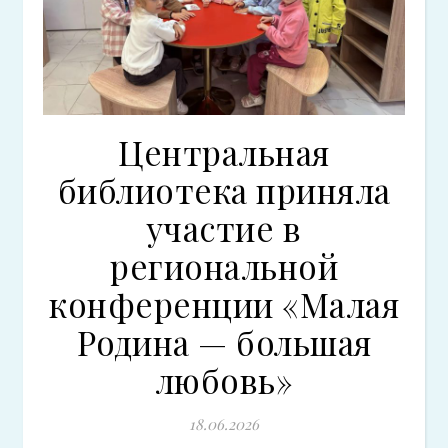
Центральная
библиотека приняла
участие в
региональной
конференции «Малая
Родина — большая
любовь»
18.06.2026