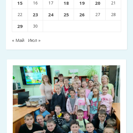
15
16
17
18
19
20
21
22
23
24
25
26
27
28
29
30
« Май
Июл »