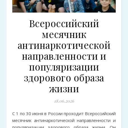
Всероссийский
месячник
антинаркотической
направленности и
популяризации
здорового образа
жизни
18.06.2026
С 1 по 30 июня в России проходит Всероссийский
месячник антинаркотической направленности и
популяризации здорового образа жизни. Он