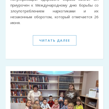
приурочен к Международному дню борьбы со
злоупотреблением наркотиками и их
незаконным оборотом, который отмечается 26
июня.
ЧИТАТЬ ДАЛЕЕ