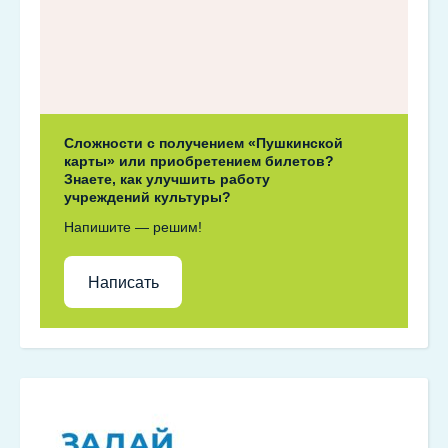
Сложности с получением «Пушкинской
карты» или приобретением билетов?
Знаете, как улучшить работу
учреждений культуры?
Напишите — решим!
Написать