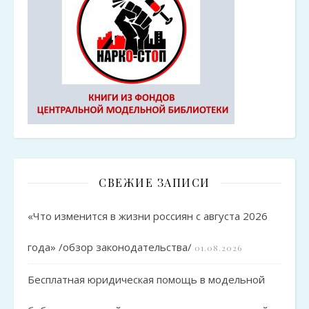
СВЕЖИЕ ЗАПИСИ
«Что изменится в жизни россиян с августа 2026
года» /обзор законодательства/
01.08.2026
Бесплатная юридическая помощь в модельной