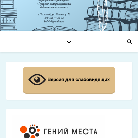
Версия для слабовидящих