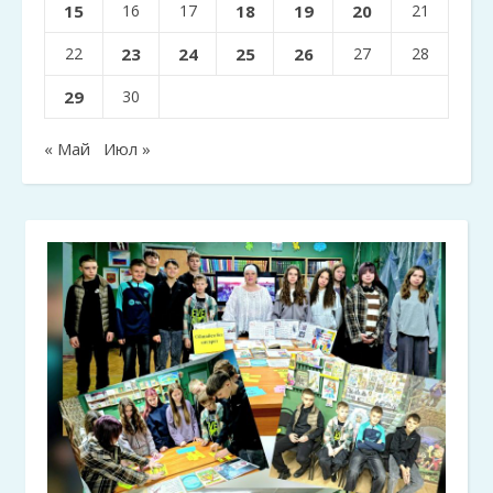
15
16
17
18
19
20
21
22
23
24
25
26
27
28
29
30
« Май
Июл »