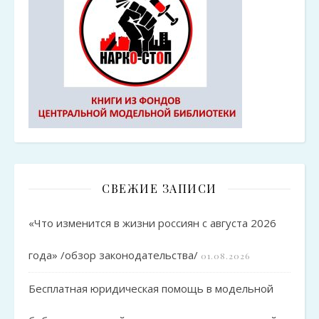
СВЕЖИЕ ЗАПИСИ
«Что изменится в жизни россиян с августа 2026
года» /обзор законодательства/
01.08.2026
Бесплатная юридическая помощь в модельной