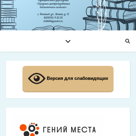
Версия для слабовидящих