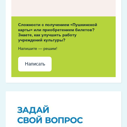
Сложности с получением «Пушкинской
карты» или приобретением билетов?
Знаете, как улучшить работу
учреждений культуры?
Напишите — решим!
Написать