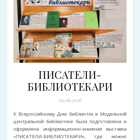
ПИСАТЕЛИ-
БИБЛИОТЕКАРИ
02.06.2026
К Всероссийскому Дню библиотек в Модельной
центральной библиотеке была подготовлена и
оформлена информационно-книжная выставка
«ПИСАТЕЛИ-БИБЛИОТЕКАРИ», где можно