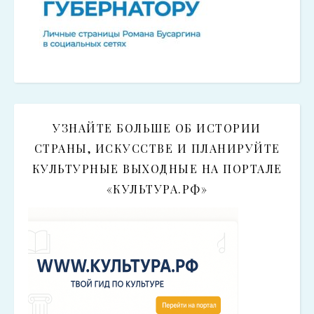
УЗНАЙТЕ БОЛЬШЕ ОБ ИСТОРИИ
СТРАНЫ, ИСКУССТВЕ И ПЛАНИРУЙТЕ
КУЛЬТУРНЫЕ ВЫХОДНЫЕ НА ПОРТАЛЕ
«КУЛЬТУРА.РФ»