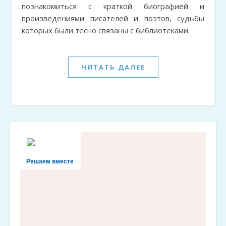
познакомиться с краткой биографией и
произведениями писателей и поэтов, судьбы
которых были тесно связаны с библиотеками.
ЧИТАТЬ ДАЛЕЕ
Решаем вместе