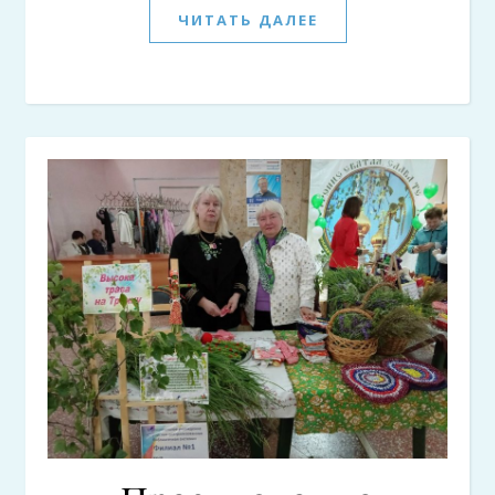
ЧИТАТЬ ДАЛЕЕ