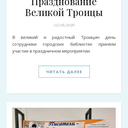
Празднование
Великой Троицы
02.06.2026
В великий и радостный Троицин день
сотрудники городских библиотек приняли
участие в праздничном мероприятии.
ЧИТАТЬ ДАЛЕЕ