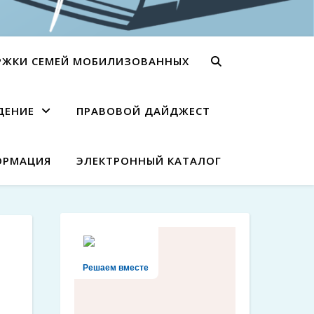
РЖКИ СЕМЕЙ МОБИЛИЗОВАННЫХ
ДЕНИЕ
ПРАВОВОЙ ДАЙДЖЕСТ
ОРМАЦИЯ
ЭЛЕКТРОННЫЙ КАТАЛОГ
Решаем вместе