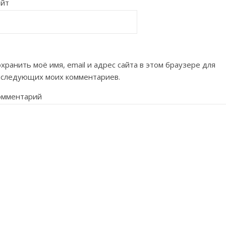
айт
хранить моё имя, email и адрес сайта в этом браузере для
оследующих моих комментариев.
омментарий