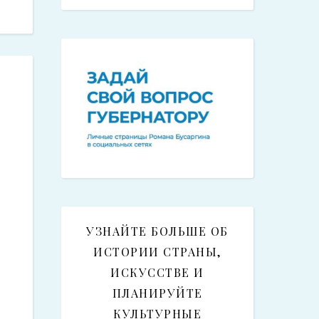
УЗНАЙТЕ БОЛЬШЕ ОБ
ИСТОРИИ СТРАНЫ,
ИСКУССТВЕ И
ПЛАНИРУЙТЕ
КУЛЬТУРНЫЕ