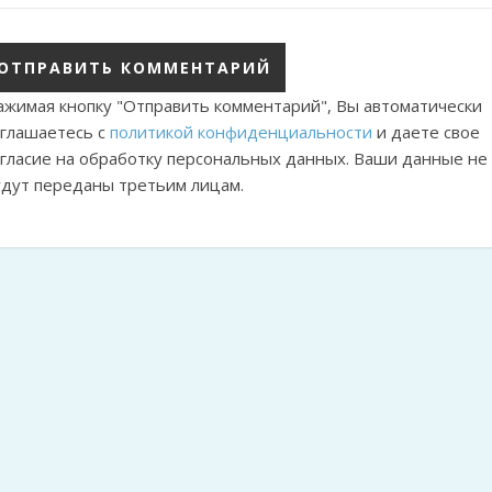
ажимая кнопку "Отправить комментарий", Вы автоматически
оглашаетесь с
политикой конфиденциальности
и даете свое
огласие на обработку персональных данных. Ваши данные не
удут переданы третьим лицам.