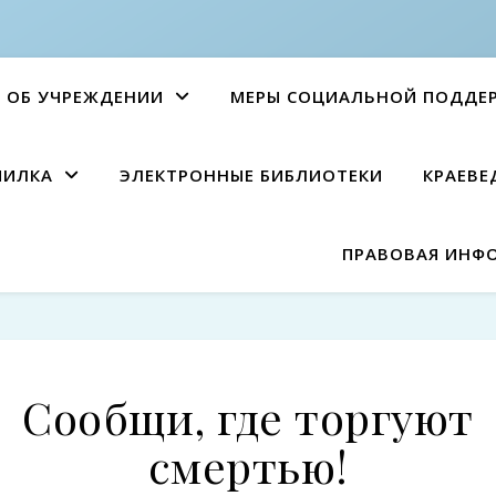
ОБ УЧРЕЖДЕНИИ
МЕРЫ СОЦИАЛЬНОЙ ПОДДЕ
ПИЛКА
ЭЛЕКТРОННЫЕ БИБЛИОТЕКИ
КРАЕВЕ
ПРАВОВАЯ ИНФ
Сообщи, где торгуют
смертью!