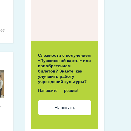
ев
Сложности с получением
«Пушкинской карты» или
приобретением
билетов? Знаете, как
улучшить работу
учреждений культуры?
Напишите — решим!
–
Написать