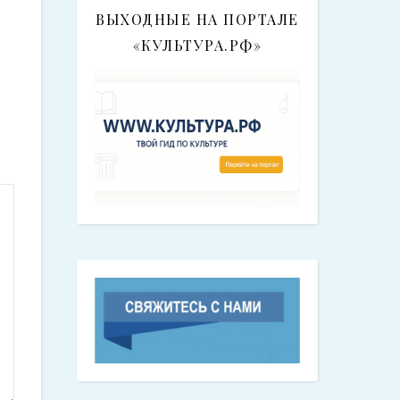
ВЫХОДНЫЕ НА ПОРТАЛЕ
«КУЛЬТУРА.РФ»