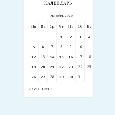
КАЛЕНДАРЬ
Октябрь 2020
Пн
Вт
Ср
Чт
Пт
Сб
Вс
1
2
3
4
5
6
7
8
9
10
11
12
13
14
15
16
17
18
19
20
21
22
23
24
25
26
27
28
29
30
31
« Сен
Ноя »