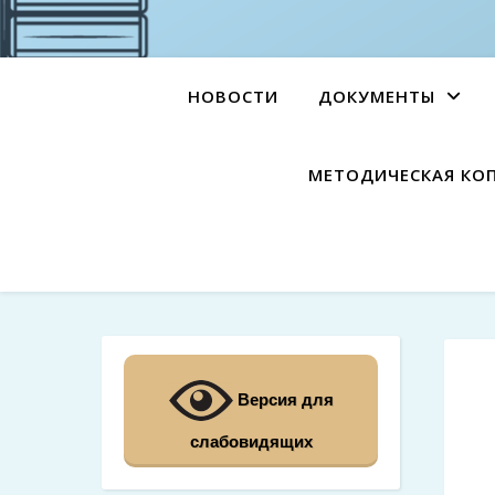
НОВОСТИ
ДОКУМЕНТЫ
МЕТОДИЧЕСКАЯ КО
Версия для
слабовидящих