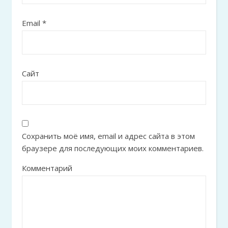
Email
*
Сайт
Сохранить моё имя, email и адрес сайта в этом
браузере для последующих моих комментариев.
Комментарий