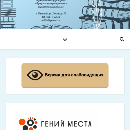
Версия для слабовидящих