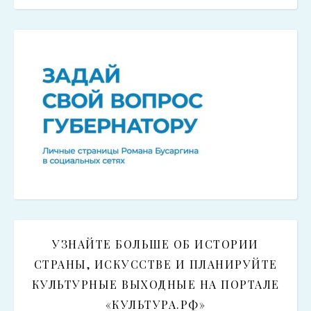
УЗНАЙТЕ БОЛЬШЕ ОБ ИСТОРИИ
СТРАНЫ, ИСКУССТВЕ И ПЛАНИРУЙТЕ
КУЛЬТУРНЫЕ ВЫХОДНЫЕ НА ПОРТАЛЕ
«КУЛЬТУРА.РФ»