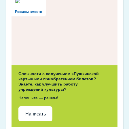
Решаем вместе
Сложности с получением «Пушкинской
карты» или приобретением билетов?
Знаете, как улучшить работу
учреждений культуры?
Напишите — решим!
Написать