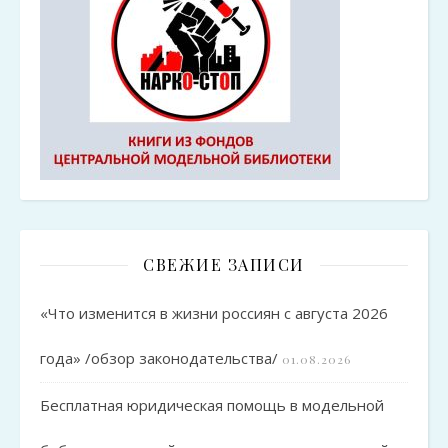
СВЕЖИЕ ЗАПИСИ
«Что изменится в жизни россиян с августа 2026
года» /обзор законодательства/
01.08.2026
Бесплатная юридическая помощь в модельной