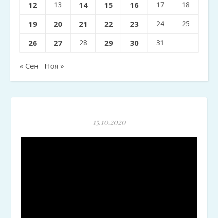
12
13
14
15
16
17
18
19
20
21
22
23
24
25
26
27
28
29
30
31
« Сен
Ноя »
15.10.2020