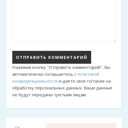
Нажимая кнопку "Отправить комментарий", Вы
автоматически соглашаетесь с
политикой
конфиденциальности
и даете свое согласие на
обработку персональных данных. Ваши данные
не будут переданы третьим лицам.