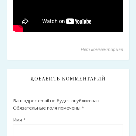
Нет комментариев
ДОБАВИТЬ КОММЕНТАРИЙ
Ваш адрес email не будет опубликован.
Обязательные поля помечены
*
Имя
*