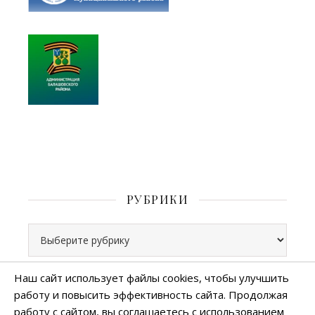
РУБРИКИ
Рубрики
Наш сайт использует файлы cookies, чтобы улучшить
работу и повысить эффективность сайта. Продолжая
Все права защищены
работу с сайтом, вы соглашаетесь с использованием