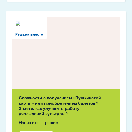
Решаем вместе
Сложности с получением «Пушкинской
карты» или приобретением билетов?
Знаете, как улучшить работу
учреждений культуры?
Напишите — решим!