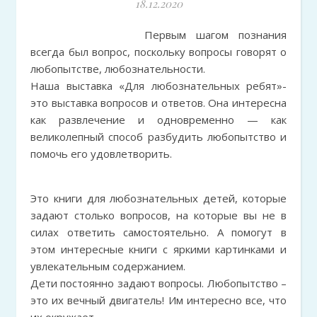
18.12.2020
Первым шагом познания
всегда был вопрос, поскольку вопросы говорят о
любопытстве, любознательности.
Наша выставка «Для любознательных ребят»-
это выставка вопросов и ответов. Она интересна
как развлечение и одновременно — как
великолепный способ разбудить любопытство и
помочь его удовлетворить.
Это книги для любознательных детей, которые
задают столько вопросов, на которые вы не в
силах ответить самостоятельно. А помогут в
этом интересные книги с яркими картинками и
увлекательным содержанием.
Дети постоянно задают вопросы. Любопытство –
это их вечный двигатель! Им интересно все, что