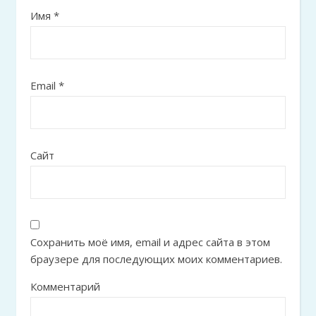
Имя
*
Email
*
Сайт
Сохранить моё имя, email и адрес сайта в этом
браузере для последующих моих комментариев.
Комментарий