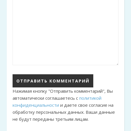
Нажимая кнопку "Отправить комментарий", Вы
автоматически соглашаетесь с
политикой
конфиденциальности
и даете свое согласие на
обработку персональных данных. Ваши данные
не будут переданы третьим лицам.