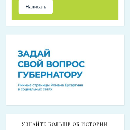
Написать
УЗНАЙТЕ БОЛЬШЕ ОБ ИСТОРИИ