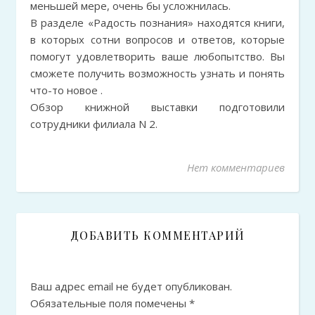
меньшей мере, очень бы усложнилась.
В разделе «Радость познания» находятся книги,
в которых сотни вопросов и ответов, которые
помогут удовлетворить ваше любопытство. Вы
сможете получить возможность узнать и понять
что-то новое .
Обзор книжной выставки подготовили
сотрудники филиала N 2.
Нет комментариев
ДОБАВИТЬ КОММЕНТАРИЙ
Ваш адрес email не будет опубликован.
Обязательные поля помечены
*