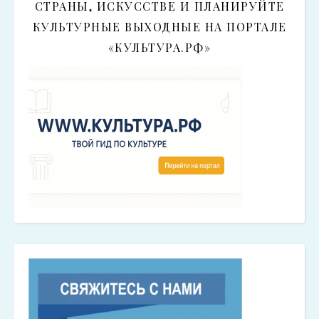
СТРАНЫ, ИСКУССТВЕ И ПЛАНИРУЙТЕ
КУЛЬТУРНЫЕ ВЫХОДНЫЕ НА ПОРТАЛЕ
«КУЛЬТУРА.РФ»