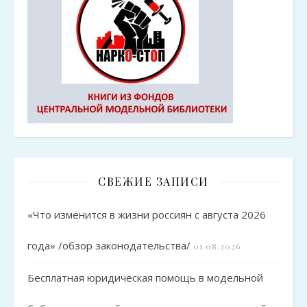
СВЕЖИЕ ЗАПИСИ
«Что изменится в жизни россиян с августа 2026
года» /обзор законодательства/
01.08.2026
Бесплатная юридическая помощь в модельной