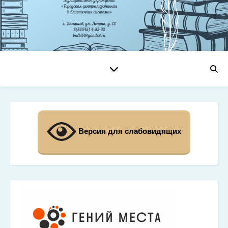
Версия для слабовидящих