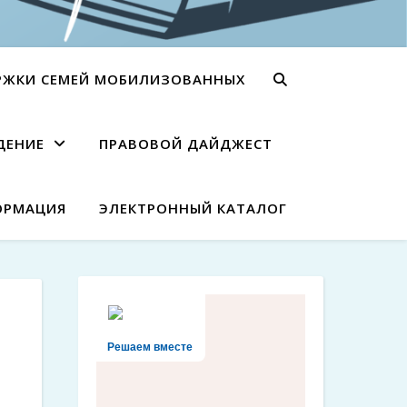
РЖКИ СЕМЕЙ МОБИЛИЗОВАННЫХ
ДЕНИЕ
ПРАВОВОЙ ДАЙДЖЕСТ
ОРМАЦИЯ
ЭЛЕКТРОННЫЙ КАТАЛОГ
Решаем вместе