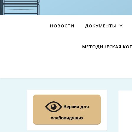
НОВОСТИ
ДОКУМЕНТЫ
МЕТОДИЧЕСКАЯ КО
Версия для
слабовидящих