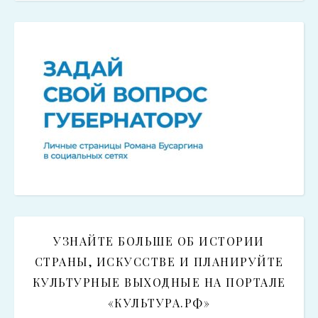
УЗНАЙТЕ БОЛЬШЕ ОБ ИСТОРИИ
СТРАНЫ, ИСКУССТВЕ И ПЛАНИРУЙТЕ
КУЛЬТУРНЫЕ ВЫХОДНЫЕ НА ПОРТАЛЕ
«КУЛЬТУРА.РФ»