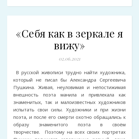
«Себя как в зеркале я
вижу»
02.06.2021
В русской живописи трудно найти художника,
который не писал бы Александра Сергеевича
Пушкина. Живая, неуловимая и непостижимая
внешность поэта манила и привлекала как
знаменитых, так и малоизвестных художников
испытать свои силы. Художники и при жизни
поэта, и после его смерти охотно обращались к
образу знаменитого поэта в своём
творчестве. Поэтому на всех своих портретах