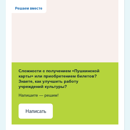
Решаем вместе
Сложности с получением «Пушкинской
карты» или приобретением билетов?
Знаете, как улучшить работу
учреждений культуры?
Напишите — решим!
Написать