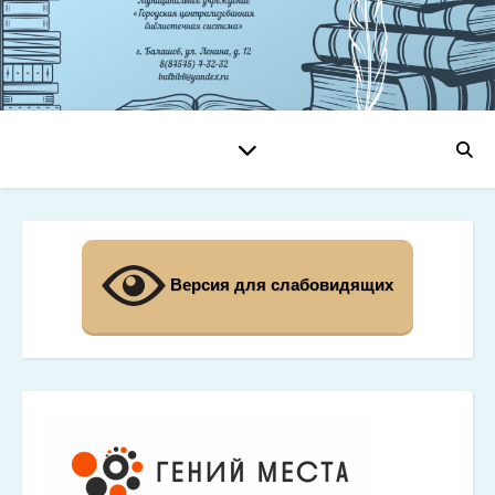
Версия для слабовидящих