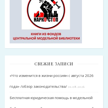
СВЕЖИЕ ЗАПИСИ
«Что изменится в жизни россиян с августа 2026
года» /обзор законодательства/
01.08.2026
Бесплатная юридическая помощь в модельной