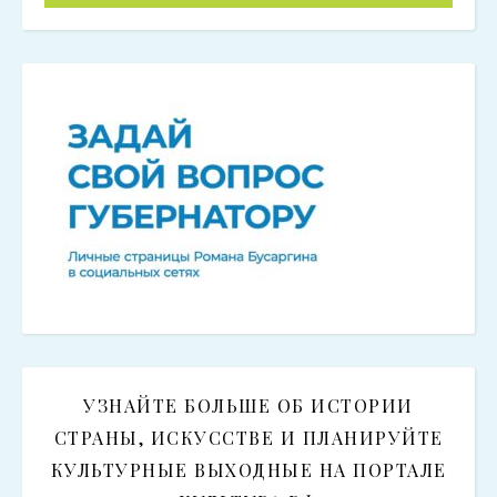
УЗНАЙТЕ БОЛЬШЕ ОБ ИСТОРИИ
СТРАНЫ, ИСКУССТВЕ И ПЛАНИРУЙТЕ
КУЛЬТУРНЫЕ ВЫХОДНЫЕ НА ПОРТАЛЕ