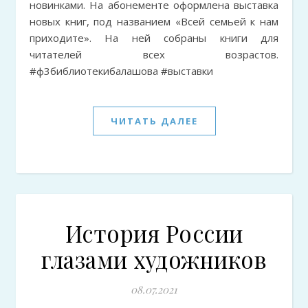
новинками. На абонементе оформлена выставка
новых книг, под названием «Всей семьей к нам
приходите». На ней собраны книги для
читателей всех возрастов.
#ф3библиотекибалашова #выставки
ЧИТАТЬ ДАЛЕЕ
История России
глазами художников
08.07.2021