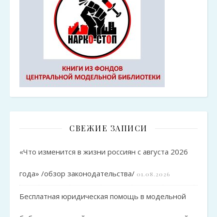
СВЕЖИЕ ЗАПИСИ
«Что изменится в жизни россиян с августа 2026
года» /обзор законодательства/
01.08.2026
Бесплатная юридическая помощь в модельной