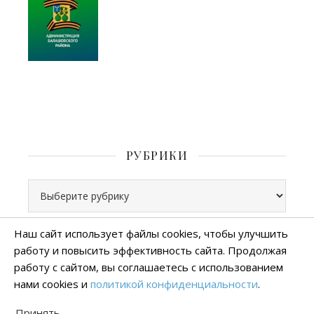
РУБРИКИ
Рубрики
Наш сайт использует файлы cookies, чтобы улучшить
работу и повысить эффективность сайта. Продолжая
Все права защищены
работу с сайтом, вы соглашаетесь с использованием
тема Ashe от
WP Royal
.
нами cookies и
политикой конфиденциальности
.
Политика конфиденциальности
Принять