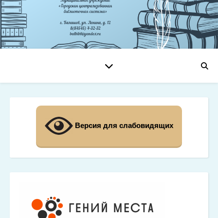
Версия для слабовидящих