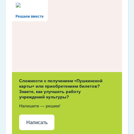
Решаем вместе
Сложности с получением «Пушкинской
карты» или приобретением билетов?
Знаете, как улучшить работу
учреждений культуры?
Напишите — решим!
Написать