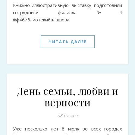
Книжно-иллюстративную выставку подготовили
сотрудники филиала №4
#ф4библиотекибалашова
ЧИТАТЬ ДАЛЕЕ
День семьи, любви и
верности
08.07.2021
Уже несколько лет 8 июля во всех городах