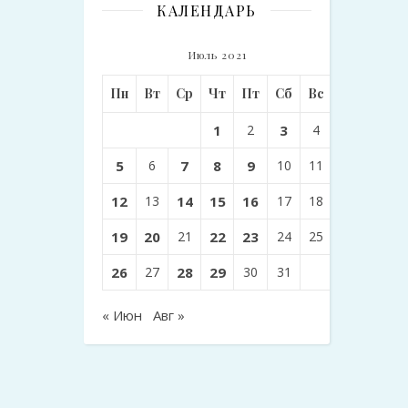
КАЛЕНДАРЬ
Июль 2021
Пн
Вт
Ср
Чт
Пт
Сб
Вс
1
2
3
4
5
6
7
8
9
10
11
12
13
14
15
16
17
18
19
20
21
22
23
24
25
26
27
28
29
30
31
« Июн
Авг »