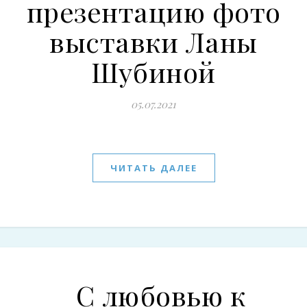
презентацию фото
выставки Ланы
Шубиной
05.07.2021
ЧИТАТЬ ДАЛЕЕ
С любовью к