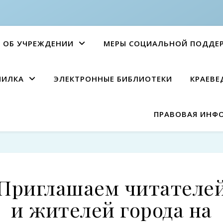
ОБ УЧРЕЖДЕНИИ
МЕРЫ СОЦИАЛЬНОЙ ПОДДЕ
ПИЛКА
ЭЛЕКТРОННЫЕ БИБЛИОТЕКИ
КРАЕВЕ
ПРАВОВАЯ ИНФ
Приглашаем читателе
и жителей города на