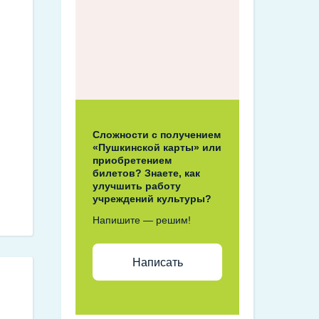
Сложности с получением
«Пушкинской карты» или
приобретением
билетов? Знаете, как
улучшить работу
учреждений культуры?
Напишите — решим!
Написать