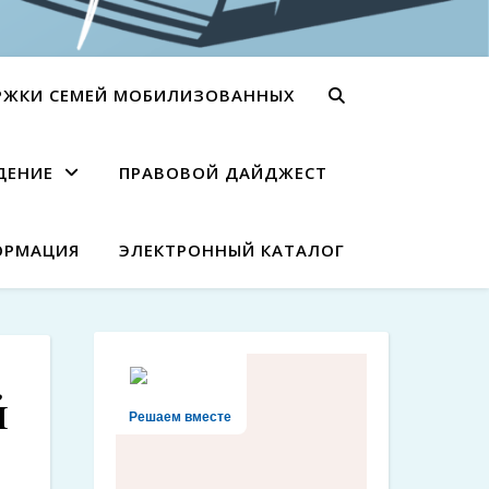
РЖКИ СЕМЕЙ МОБИЛИЗОВАННЫХ
ДЕНИЕ
ПРАВОВОЙ ДАЙДЖЕСТ
ОРМАЦИЯ
ЭЛЕКТРОННЫЙ КАТАЛОГ
й
Решаем вместе