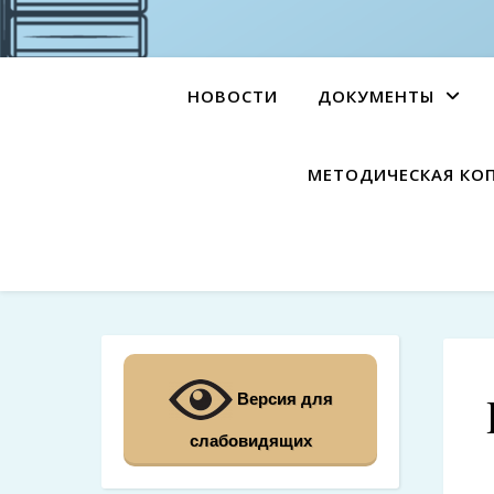
НОВОСТИ
ДОКУМЕНТЫ
МЕТОДИЧЕСКАЯ КО
Версия для
слабовидящих