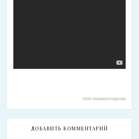
Нет комментариев
ДОБАВИТЬ КОММЕНТАРИЙ