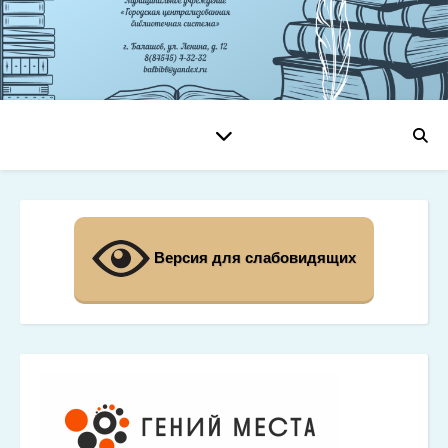
Версия для слабовидящих