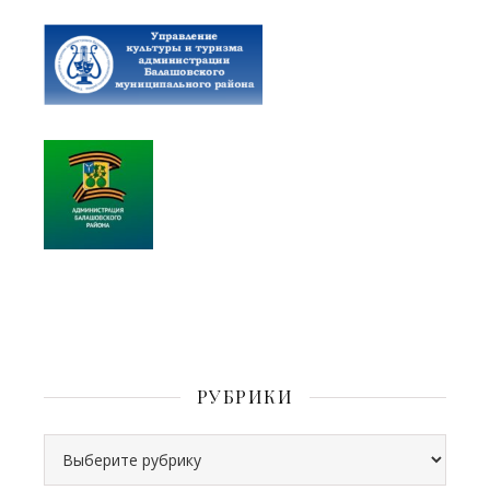
РУБРИКИ
Рубрики