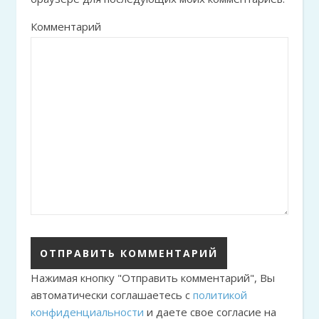
Комментарий
Нажимая кнопку "Отправить комментарий", Вы
автоматически соглашаетесь с
политикой
конфиденциальности
и даете свое согласие на