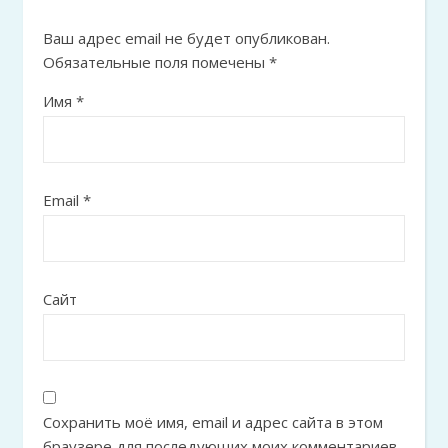
Ваш адрес email не будет опубликован.
Обязательные поля помечены
*
Имя
*
Email
*
Сайт
Сохранить моё имя, email и адрес сайта в этом
браузере для последующих моих комментариев.