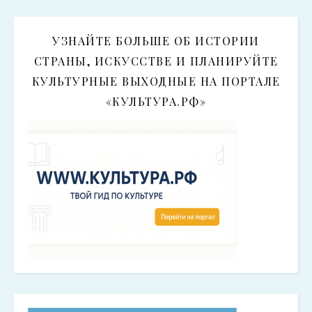
УЗНАЙТЕ БОЛЬШЕ ОБ ИСТОРИИ
СТРАНЫ, ИСКУССТВЕ И ПЛАНИРУЙТЕ
КУЛЬТУРНЫЕ ВЫХОДНЫЕ НА ПОРТАЛЕ
«КУЛЬТУРА.РФ»