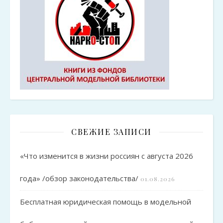
СВЕЖИЕ ЗАПИСИ
«Что изменится в жизни россиян с августа 2026
года» /обзор законодательства/
01.08.2026
Бесплатная юридическая помощь в модельной