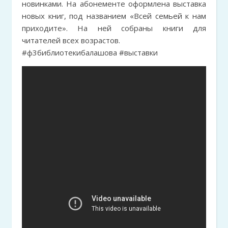
новинками. На абонементе оформлена выставка
новых книг, под названием «Всей семьей к нам
приходите». На ней собраны книги для
читателей всех возрастов.
#ф3библиотекибалашова #выставки