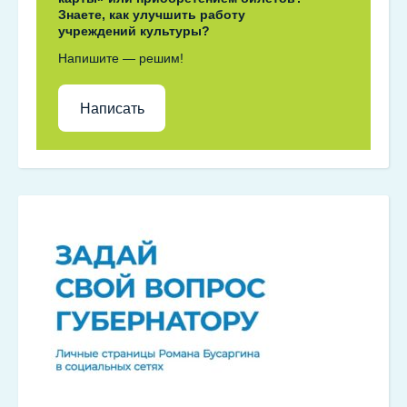
Знаете, как улучшить работу
учреждений культуры?
Напишите — решим!
Написать