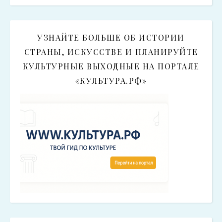
УЗНАЙТЕ БОЛЬШЕ ОБ ИСТОРИИ
СТРАНЫ, ИСКУССТВЕ И ПЛАНИРУЙТЕ
КУЛЬТУРНЫЕ ВЫХОДНЫЕ НА ПОРТАЛЕ
«КУЛЬТУРА.РФ»