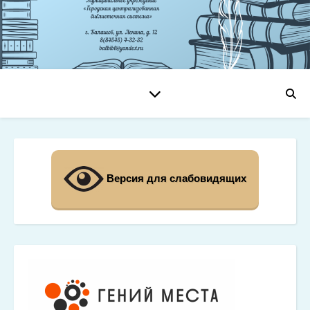
Версия для слабовидящих