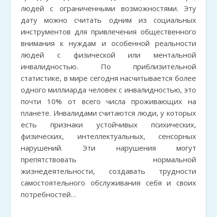
людей с ограниченными возможностями. Эту
дату можно считать одним из социальных
инструментов для привлечения общественного
внимания к нуждам и особенной реальности
людей с физической или ментальной
инвалидностью. По приблизительной
статистике, в мире сегодня насчитывается более
одного миллиарда человек с инвалидностью, это
почти 10% от всего числа проживающих на
планете. Инвалидами считаются люди, у которых
есть признаки устойчивых психических,
физических, интеллектуальных, сенсорных
нарушений. Эти нарушения могут
препятствовать нормальной
жизнедеятельности, создавать трудности
самостоятельного обслуживания себя и своих
потребностей…