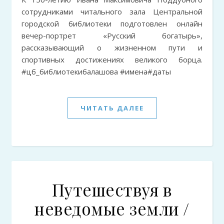
сотрудниками читального зала Центральной
городской библиотеки подготовлен онлайн
вечер-портрет «Русский богатырь»,
рассказывающий о жизненном пути и
спортивных достижениях великого борца.
#цб_библиотекибалашова #имена#даты
ЧИТАТЬ ДАЛЕЕ
Путешествуя в
неведомые земли /