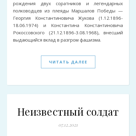
рождения двух соратников и легендарных
полководцев из плеяды Маршалов Победы —
Георгия Константиновича Жукова (1.12.1896-
18.06.1974) и Константина Константиновича
Рокоссовского (21.12.1896-3.08.1968), внесший
выдающийся вклад в разгром фашизма.
ЧИТАТЬ ДАЛЕЕ
Неизвестный солдат
07.12.2021