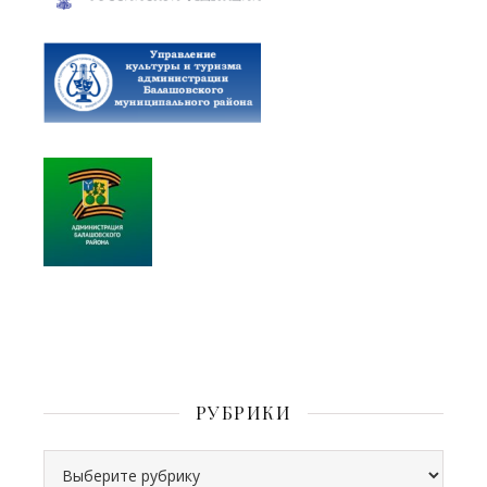
РУБРИКИ
Рубрики