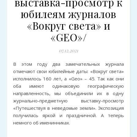
выставка-просмотр к
юбилеям журналов
«Вокруг света» и
«GEO»/
07.12.2021
В этом году два замечательных журнала
отмечают свои юбилейные даты: «Вокруг света»
исполнилось 160 лет, а «Geo» – 45. Так как они
оба имеют одинаковую географическую
направленность, мы объединили их в одну
журнально-предметную выставку-просмотр
«Путешествуя в неведомые земли». Экспозиция
получилась яркой и праздничной. А теперь
немного об именинниках.