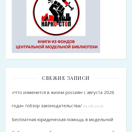
СВЕЖИЕ ЗАПИСИ
«Что изменится в жизни россиян с августа 2026
года» /обзор законодательства/
01.08.2026
Бесплатная юридическая помощь в модельной