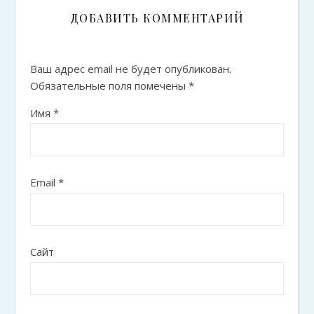
ДОБАВИТЬ КОММЕНТАРИЙ
Ваш адрес email не будет опубликован.
Обязательные поля помечены
*
Имя
*
Email
*
Сайт