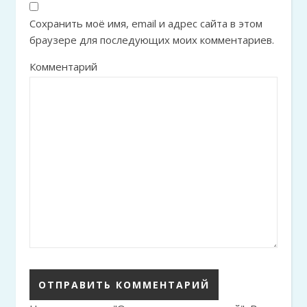
Сохранить моё имя, email и адрес сайта в этом
браузере для последующих моих комментариев.
Комментарий