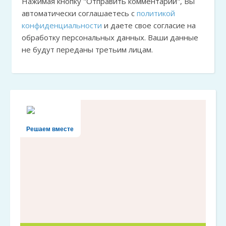
Нажимая кнопку "Отправить комментарий", Вы
автоматически соглашаетесь с
политикой
конфиденциальности
и даете свое согласие на
обработку персональных данных. Ваши данные
не будут переданы третьим лицам.
Решаем вместе