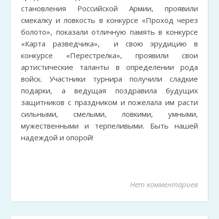
становления Российской Армии, проявили
смекалку и ловкость в конкурсе «Проход через
болото», показали отличную память в конкурсе
«Карта разведчика», и свою эрудицию в
конкурсе «Перестрелка», проявили свои
артистические таланты в определении рода
войск. Участники турнира получили сладкие
подарки, а ведущая поздравила будущих
защитников с праздником и пожелала им расти
сильными, смелыми, ловкими, умными,
мужественными и терпеливыми. Быть нашей
надеждой и опорой!
Нет комментариев