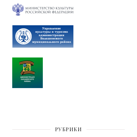
РУБРИКИ