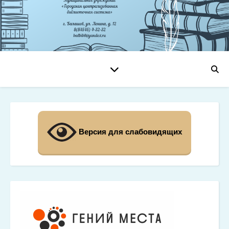
Версия для слабовидящих