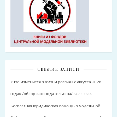
СВЕЖИЕ ЗАПИСИ
«Что изменится в жизни россиян с августа 2026
года» /обзор законодательства/
01.08.2026
Бесплатная юридическая помощь в модельной