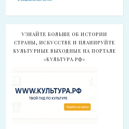
УЗНАЙТЕ БОЛЬШЕ ОБ ИСТОРИИ
СТРАНЫ, ИСКУССТВЕ И ПЛАНИРУЙТЕ
КУЛЬТУРНЫЕ ВЫХОДНЫЕ НА ПОРТАЛЕ
«КУЛЬТУРА.РФ»