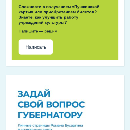
Сложности с получением «Пушкинской
карты» или приобретением билетов?
Знаете, как улучшить работу
учреждений культуры?
Напишите — решим!
Написать