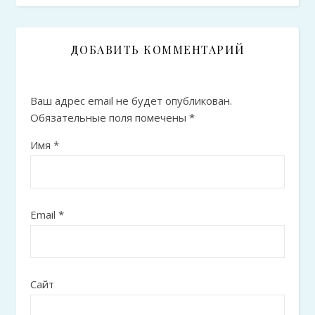
ДОБАВИТЬ КОММЕНТАРИЙ
Ваш адрес email не будет опубликован.
Обязательные поля помечены
*
Имя
*
Email
*
Сайт