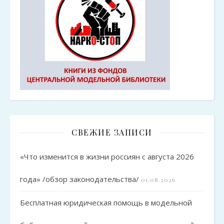
СВЕЖИЕ ЗАПИСИ
«Что изменится в жизни россиян с августа 2026
года» /обзор законодательства/
01.08.2026
Бесплатная юридическая помощь в модельной