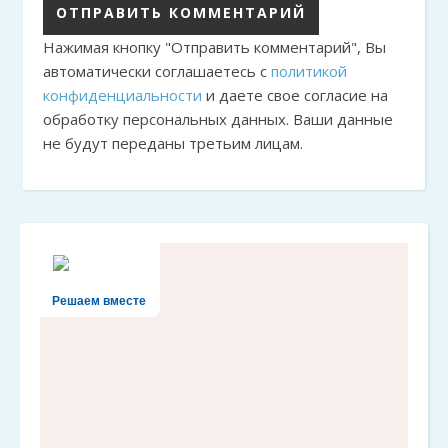
Нажимая кнопку "Отправить комментарий", Вы
автоматически соглашаетесь с
политикой
конфиденциальности
и даете свое согласие на
обработку персональных данных. Ваши данные
не будут переданы третьим лицам.
Решаем вместе