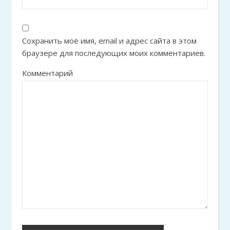
Сохранить моё имя, email и адрес сайта в этом
браузере для последующих моих комментариев.
Комментарий