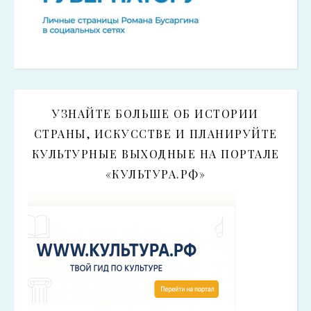
УЗНАЙТЕ БОЛЬШЕ ОБ ИСТОРИИ
СТРАНЫ, ИСКУССТВЕ И ПЛАНИРУЙТЕ
КУЛЬТУРНЫЕ ВЫХОДНЫЕ НА ПОРТАЛЕ
«КУЛЬТУРА.РФ»