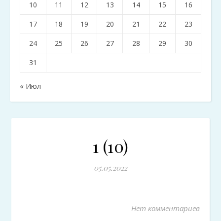
10
11
12
13
14
15
16
17
18
19
20
21
22
23
24
25
26
27
28
29
30
31
« Июл
1 (10)
05.05.2022
Нет комментариев