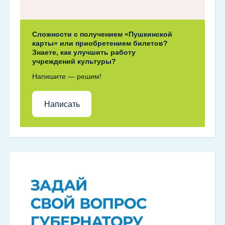
Сложности с получением «Пушкинской
карты» или приобретением билетов?
Знаете, как улучшить работу
учреждений культуры?
Напишите — решим!
Написать