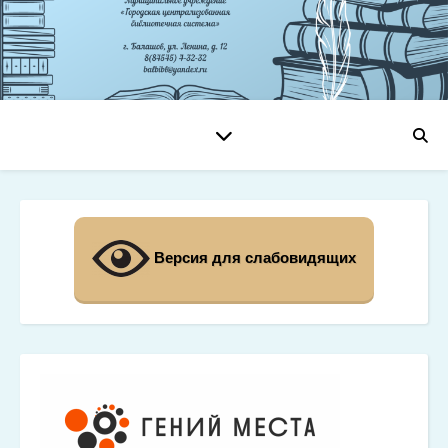
Версия для слабовидящих