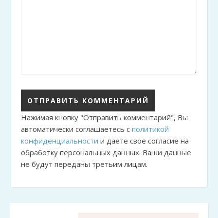
Нажимая кнопку "Отправить комментарий", Вы
автоматически соглашаетесь с
политикой
конфиденциальности
и даете свое согласие на
обработку персональных данных. Ваши данные
не будут переданы третьим лицам.