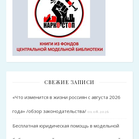
СВЕЖИЕ ЗАПИСИ
«Что изменится в жизни россиян с августа 2026
года» /обзор законодательства/
01.08.2026
Бесплатная юридическая помощь в модельной