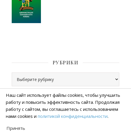
РУБРИКИ
Рубрики
Наш сайт использует файлы cookies, чтобы улучшить
работу и повысить эффективность сайта. Продолжая
Все права защищены
работу с сайтом, вы соглашаетесь с использованием
тема Ashe от
WP Royal
.
нами cookies и
политикой конфиденциальности
.
Политика конфиденциальности
Принять