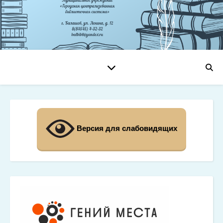
Версия для слабовидящих