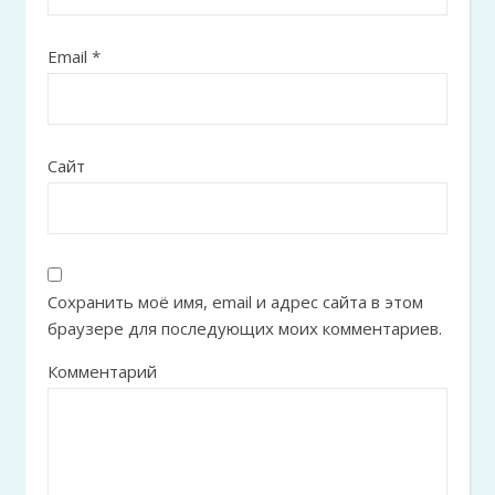
Email
*
Сайт
Сохранить моё имя, email и адрес сайта в этом
браузере для последующих моих комментариев.
Комментарий