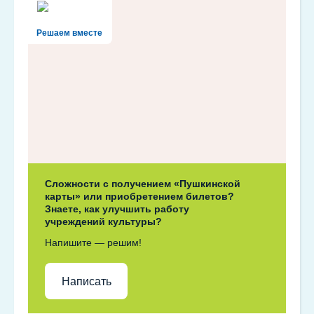
Решаем вместе
Сложности с получением «Пушкинской
карты» или приобретением билетов?
Знаете, как улучшить работу
учреждений культуры?
Напишите — решим!
Написать