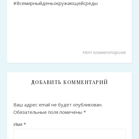
#Всемирныйденьокружающейсреды
Нет комментариев
ДОБАВИТЬ КОММЕНТАРИЙ
Ваш адрес email не будет опубликован.
Обязательные поля помечены
*
Имя
*