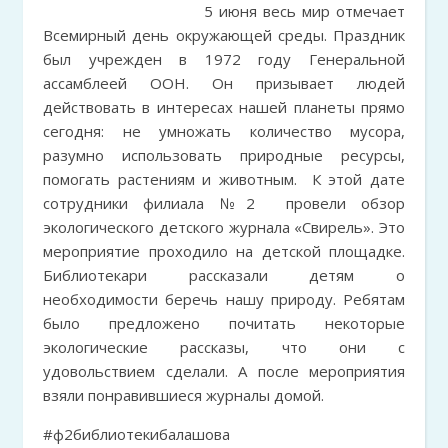
5 июня весь мир отмечает
Всемирный день окружающей среды. Праздник
был учрежден в 1972 году Генеральной
ассамблеей ООН. Он призывает людей
действовать в интересах нашей планеты прямо
сегодня: не умножать количество мусора,
разумно использовать природные ресурсы,
помогать растениям и животным. К этой дате
сотрудники филиала №2 провели обзор
экологического детского журнала «Свирель». Это
мероприятие проходило на детской площадке.
Библиотекари рассказали детям о
необходимости беречь нашу природу. Ребятам
было предложено почитать некоторые
экологические рассказы, что они с
удовольствием сделали. А после мероприятия
взяли понравившиеся журналы домой.
#ф2библиотекибалашова