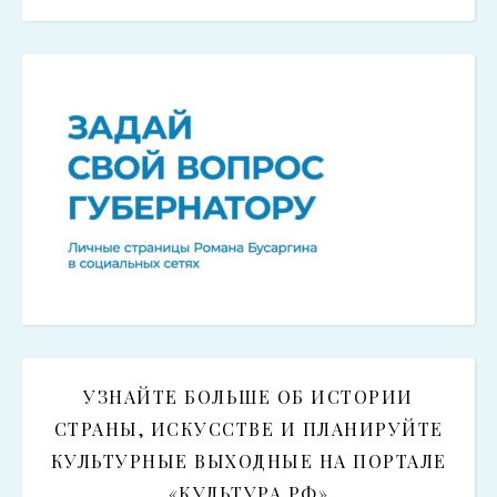
УЗНАЙТЕ БОЛЬШЕ ОБ ИСТОРИИ
СТРАНЫ, ИСКУССТВЕ И ПЛАНИРУЙТЕ
КУЛЬТУРНЫЕ ВЫХОДНЫЕ НА ПОРТАЛЕ
«КУЛЬТУРА.РФ»