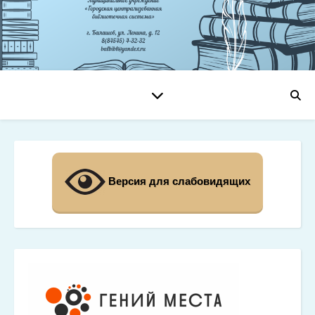
Версия для слабовидящих