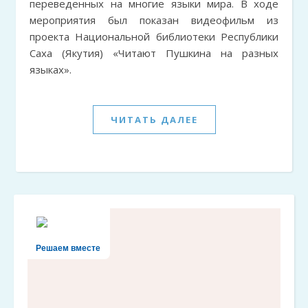
переведенных на многие языки мира. В ходе
мероприятия был показан видеофильм из
проекта Национальной библиотеки Республики
Саха (Якутия) «Читают Пушкина на разных
языках».
ЧИТАТЬ ДАЛЕЕ
Решаем вместе