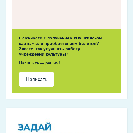
Сложности с получением «Пушкинской
карты» или приобретением билетов?
Знаете, как улучшить работу
учреждений культуры?
Напишите — решим!
Написать