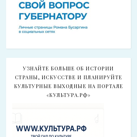
УЗНАЙТЕ БОЛЬШЕ ОБ ИСТОРИИ
СТРАНЫ, ИСКУССТВЕ И ПЛАНИРУЙТЕ
КУЛЬТУРНЫЕ ВЫХОДНЫЕ НА ПОРТАЛЕ
«КУЛЬТУРА.РФ»