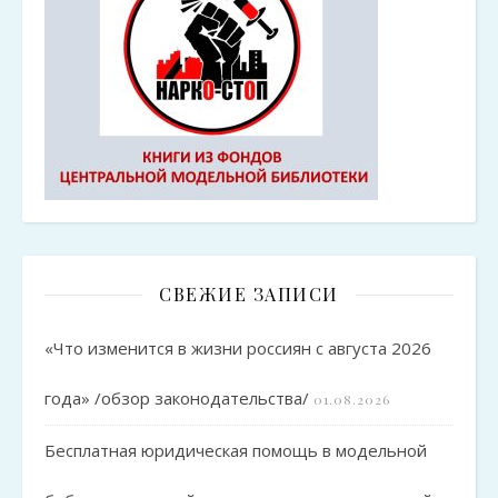
СВЕЖИЕ ЗАПИСИ
«Что изменится в жизни россиян с августа 2026
года» /обзор законодательства/
01.08.2026
Бесплатная юридическая помощь в модельной