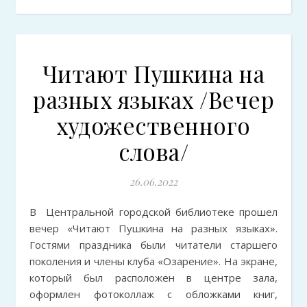
Читают Пушкина на
разных языках /Вечер
художественного
слова/
26.06.2022
В Центральной городской библиотеке прошел
вечер «Читают Пушкина на разных языках».
Гостями праздника были читатели старшего
поколения и члены клуба «Озарение». На экране,
который был расположен в центре зала,
оформлен фотоколлаж с обложками книг,