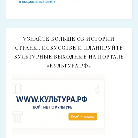
УЗНАЙТЕ БОЛЬШЕ ОБ ИСТОРИИ
СТРАНЫ, ИСКУССТВЕ И ПЛАНИРУЙТЕ
КУЛЬТУРНЫЕ ВЫХОДНЫЕ НА ПОРТАЛЕ
«КУЛЬТУРА.РФ»