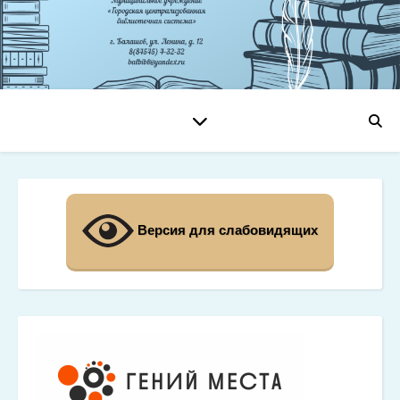
Версия для слабовидящих