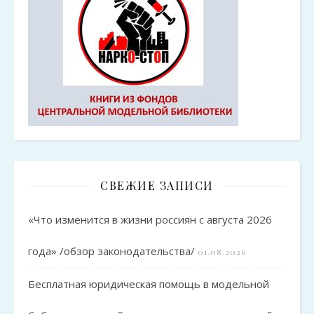
СВЕЖИЕ ЗАПИСИ
«Что изменится в жизни россиян с августа 2026
года» /обзор законодательства/
01.08.2026
Бесплатная юридическая помощь в модельной