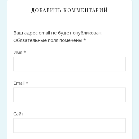
ДОБАВИТЬ КОММЕНТАРИЙ
Ваш адрес email не будет опубликован.
Обязательные поля помечены
*
Имя
*
Email
*
Сайт