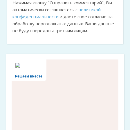
Нажимая кнопку "Отправить комментарий", Вы
автоматически соглашаетесь с
политикой
конфиденциальности
и даете свое согласие на
обработку персональных данных. Ваши данные
не будут переданы третьим лицам.
Решаем вместе