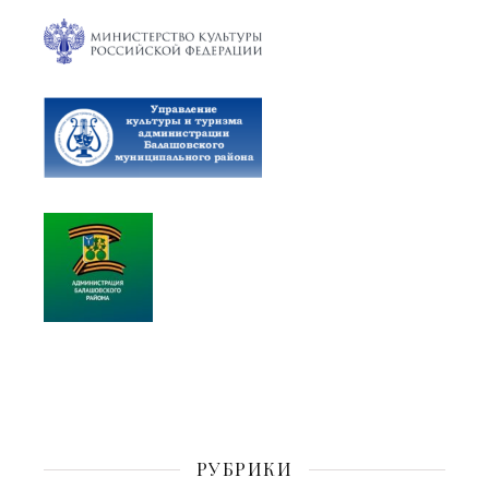
РУБРИКИ