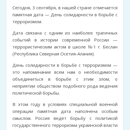
Сегодня, 3 сентября, в нашей стране отмечается
памятная дата — День солидарности в борьбе с
терроризмом.
Дата связана с одним из наиболее трагичных
событий в истории современной России —
террористическим актом в школе №1 г. Беслан
(Республика Северная Осетия-Алания).
День солидарности в борьбе с терроризмом —
это напоминание всем нам о необходимости
объединиться в борьбе с этим злом, о
неприятии обществом подобного рода ведения
политической борьбы.
В этом году в условиях специальной военной
операции памятная дата наполнена особым
смыслом. Россия ведёт борьбу с политикой
государственного терроризма украинской власти