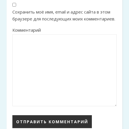
Сохранить моё имя, email и адрес сайта в этом
браузере для последующих моих комментариев.
Комментарий