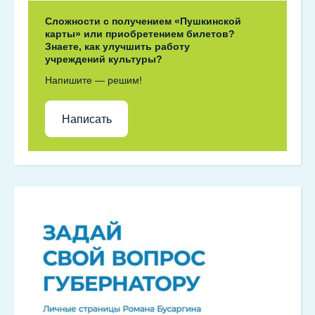
Сложности с получением «Пушкинской
карты» или приобретением билетов?
Знаете, как улучшить работу
учреждений культуры?
Напишите — решим!
Написать