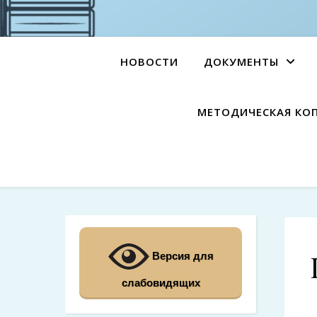
НОВОСТИ
ДОКУМЕНТЫ
МЕТОДИЧЕСКАЯ КО
Версия для
слабовидящих