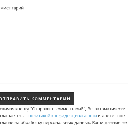
омментарий
ажимая кнопку "Отправить комментарий", Вы автоматически
оглашаетесь с
политикой конфиденциальности
и даете свое
огласие на обработку персональных данных. Ваши данные не