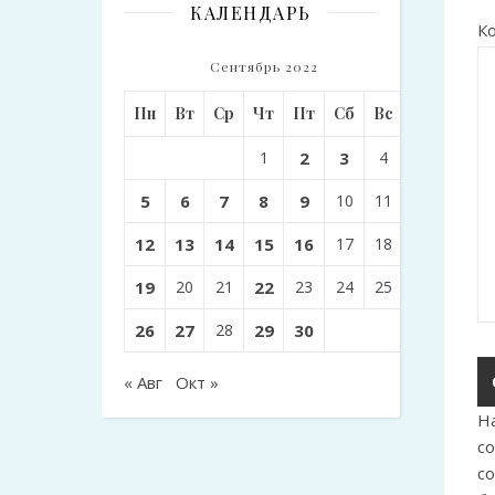
КАЛЕНДАРЬ
К
Сентябрь 2022
Пн
Вт
Ср
Чт
Пт
Сб
Вс
1
2
3
4
5
6
7
8
9
10
11
12
13
14
15
16
17
18
19
20
21
22
23
24
25
26
27
28
29
30
« Авг
Окт »
Н
с
с