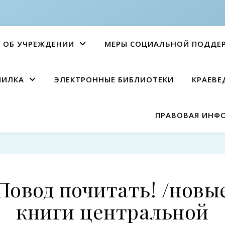
ОБ УЧРЕЖДЕНИИ
МЕРЫ СОЦИАЛЬНОЙ ПОДДЕ
ПИЛКА
ЭЛЕКТРОННЫЕ БИБЛИОТЕКИ
КРАЕВЕ
ПРАВОВАЯ ИНФ
Повод почитать! /новы
книги центральной