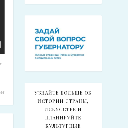
»
ев
УЗНАЙТЕ БОЛЬШЕ ОБ
ИСТОРИИ СТРАНЫ,
ИСКУССТВЕ И
ПЛАНИРУЙТЕ
КУЛЬТУРНЫЕ