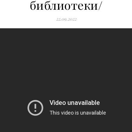
библиотеки/
22.09.2022