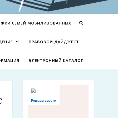
РЖКИ СЕМЕЙ МОБИЛИЗОВАННЫХ
ДЕНИЕ
ПРАВОВОЙ ДАЙДЖЕСТ
ОРМАЦИЯ
ЭЛЕКТРОННЫЙ КАТАЛОГ
е
Решаем вместе