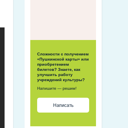
Сложности с получением
«Пушкинской карты» или
приобретением
билетов? Знаете, как
улучшить работу
учреждений культуры?
Напишите — решим!
Написать