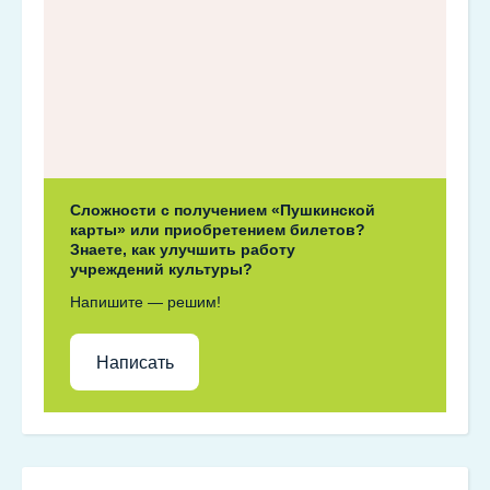
Сложности с получением «Пушкинской
карты» или приобретением билетов?
Знаете, как улучшить работу
учреждений культуры?
Напишите — решим!
Написать