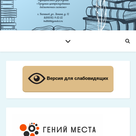
Версия для слабовидящих