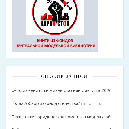
СВЕЖИЕ ЗАПИСИ
«Что изменится в жизни россиян с августа 2026
года» /обзор законодательства/
01.08.2026
Бесплатная юридическая помощь в модельной