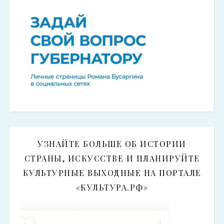
УЗНАЙТЕ БОЛЬШЕ ОБ ИСТОРИИ
СТРАНЫ, ИСКУССТВЕ И ПЛАНИРУЙТЕ
КУЛЬТУРНЫЕ ВЫХОДНЫЕ НА ПОРТАЛЕ
«КУЛЬТУРА.РФ»