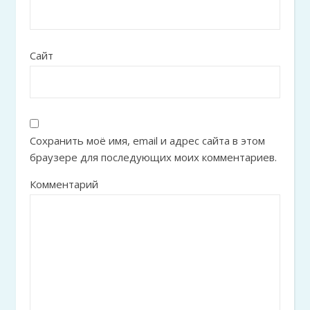
Сайт
Сохранить моё имя, email и адрес сайта в этом
браузере для последующих моих комментариев.
Комментарий