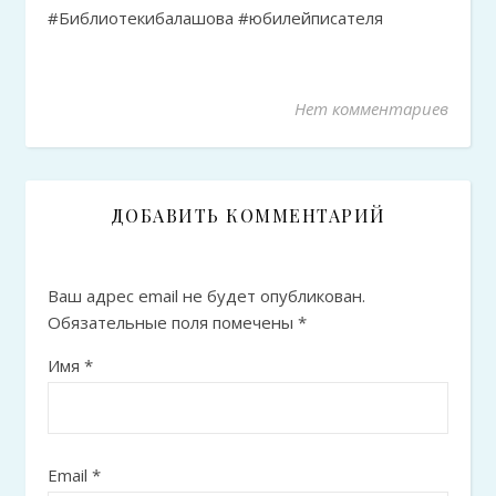
#Библиотекибалашова #юбилейписателя
Нет комментариев
ДОБАВИТЬ КОММЕНТАРИЙ
Ваш адрес email не будет опубликован.
Обязательные поля помечены
*
Имя
*
Email
*