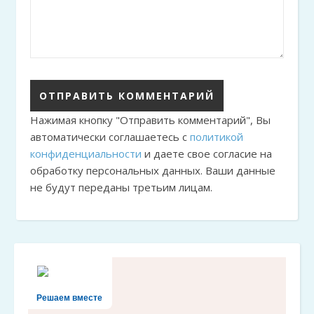
Нажимая кнопку "Отправить комментарий", Вы
автоматически соглашаетесь с
политикой
конфиденциальности
и даете свое согласие на
обработку персональных данных. Ваши данные
не будут переданы третьим лицам.
Решаем вместе