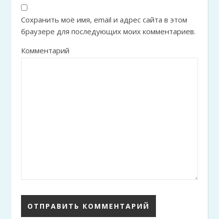
Сохранить моё имя, email и адрес сайта в этом
браузере для последующих моих комментариев.
Комментарий