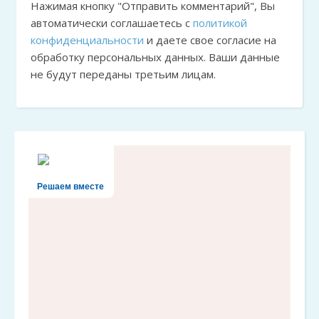
Нажимая кнопку "Отправить комментарий", Вы
автоматически соглашаетесь с
политикой
конфиденциальности
и даете свое согласие на
обработку персональных данных. Ваши данные
не будут переданы третьим лицам.
Решаем вместе