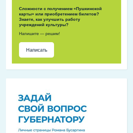
Сложности с получением «Пушкинской
карты» или приобретением билетов?
Знаете, как улучшить работу
учреждений культуры?
Напишите — решим!
Написать