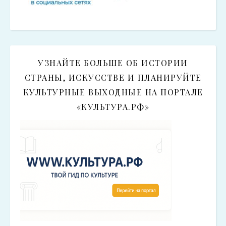
УЗНАЙТЕ БОЛЬШЕ ОБ ИСТОРИИ
СТРАНЫ, ИСКУССТВЕ И ПЛАНИРУЙТЕ
КУЛЬТУРНЫЕ ВЫХОДНЫЕ НА ПОРТАЛЕ
«КУЛЬТУРА.РФ»