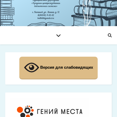
Версия для слабовидящих