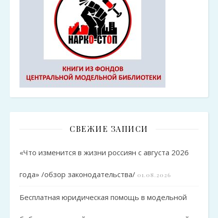
СВЕЖИЕ ЗАПИСИ
«Что изменится в жизни россиян с августа 2026
года» /обзор законодательства/
01.08.2026
Бесплатная юридическая помощь в модельной