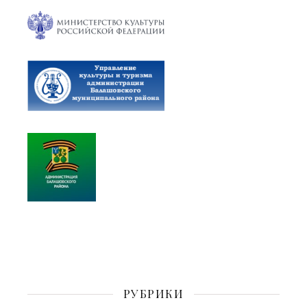
РУБРИКИ