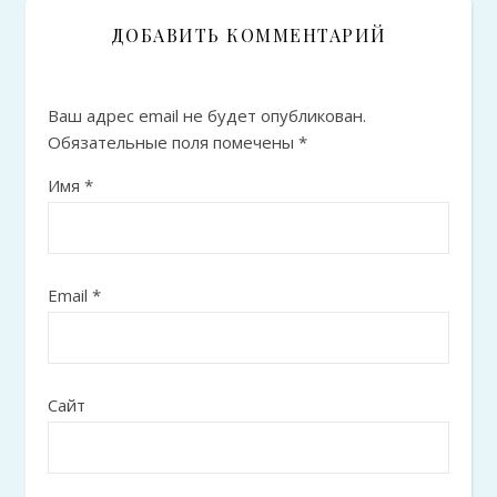
ДОБАВИТЬ КОММЕНТАРИЙ
Ваш адрес email не будет опубликован.
Обязательные поля помечены
*
Имя
*
Email
*
Сайт