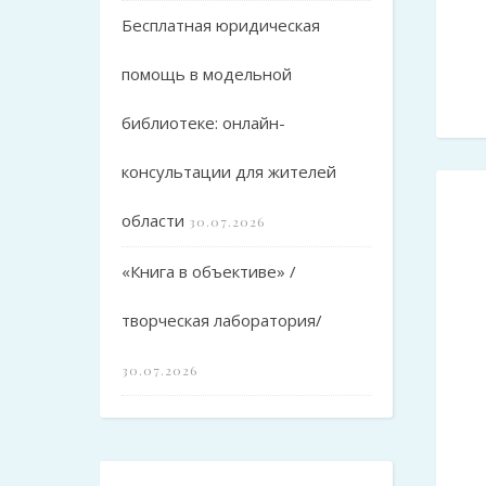
Бесплатная юридическая
помощь в модельной
библиотеке: онлайн-
консультации для жителей
области
30.07.2026
«Книга в объективе» /
творческая лаборатория/
30.07.2026