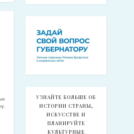
УЗНАЙТЕ БОЛЬШЕ ОБ
ых
ИСТОРИИ СТРАНЫ,
у.
ИСКУССТВЕ И
ПЛАНИРУЙТЕ
КУЛЬТУРНЫЕ