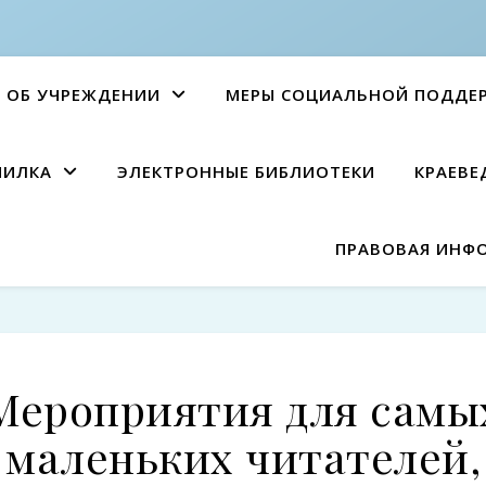
ОБ УЧРЕЖДЕНИИ
МЕРЫ СОЦИАЛЬНОЙ ПОДДЕ
ПИЛКА
ЭЛЕКТРОННЫЕ БИБЛИОТЕКИ
КРАЕВЕ
ПРАВОВАЯ ИНФ
Мероприятия для самы
маленьких читателей,