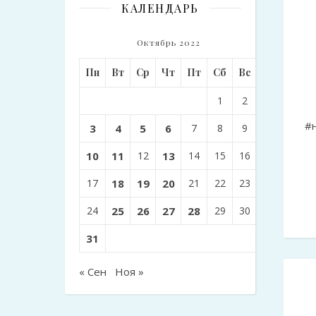
КАЛЕНДАРЬ
Октябрь 2022
Пн
Вт
Ср
Чт
Пт
Сб
Вс
1
2
#
3
4
5
6
7
8
9
10
11
12
13
14
15
16
17
18
19
20
21
22
23
24
25
26
27
28
29
30
31
« Сен
Ноя »