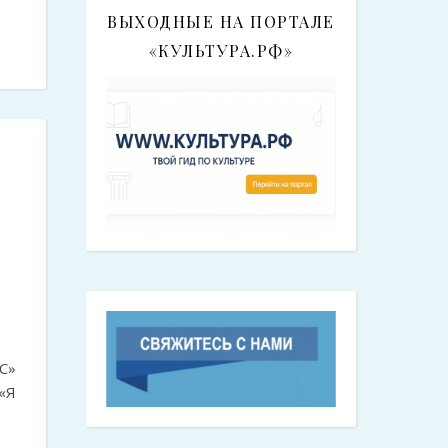
ВЫХОДНЫЕ НА ПОРТАЛЕ
«КУЛЬТУРА.РФ»
С»
«Я