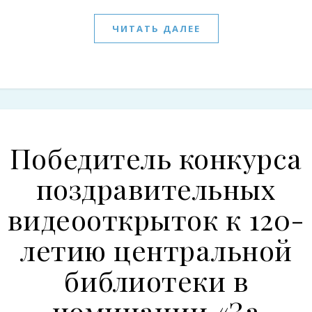
ЧИТАТЬ ДАЛЕЕ
Победитель конкурса
поздравительных
видеооткрыток к 120-
летию центральной
библиотеки в
номинации «За