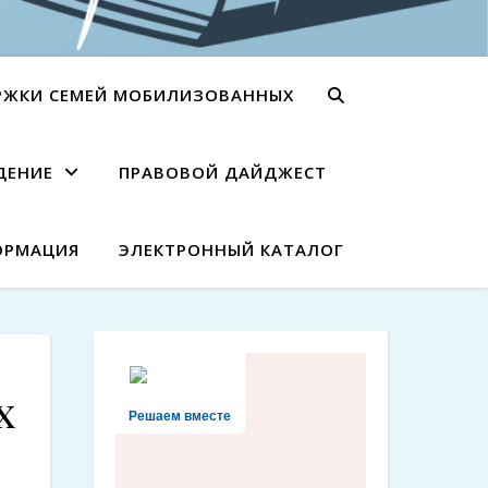
РЖКИ СЕМЕЙ МОБИЛИЗОВАННЫХ
ДЕНИЕ
ПРАВОВОЙ ДАЙДЖЕСТ
ОРМАЦИЯ
ЭЛЕКТРОННЫЙ КАТАЛОГ
х
Решаем вместе