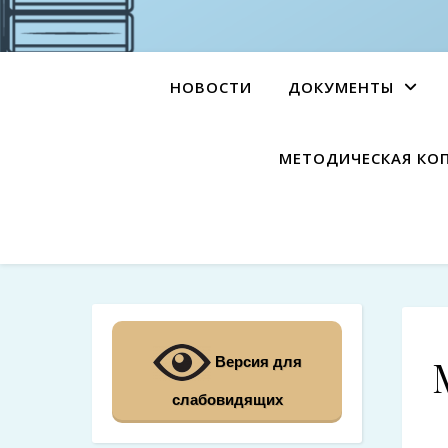
НОВОСТИ
ДОКУМЕНТЫ
МЕТОДИЧЕСКАЯ КО
Версия для
слабовидящих