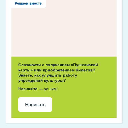
Решаем вместе
Сложности с получением «Пушкинской
карты» или приобретением билетов?
Знаете, как улучшить работу
учреждений культуры?
Напишите — решим!
Написать