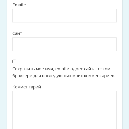
Email
*
Сайт
Сохранить моё имя, email и адрес сайта в этом
браузере для последующих моих комментариев.
Комментарий