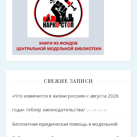
СВЕЖИЕ ЗАПИСИ
«Что изменится в жизни россиян с августа 2026
года» /обзор законодательства/
01.08.2026
Бесплатная юридическая помощь в модельной