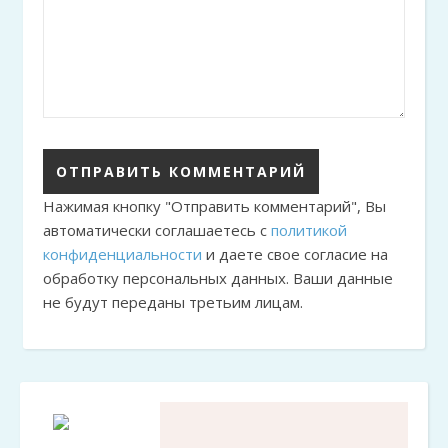
Нажимая кнопку "Отправить комментарий", Вы
автоматически соглашаетесь с
политикой
конфиденциальности
и даете свое согласие на
обработку персональных данных. Ваши данные
не будут переданы третьим лицам.