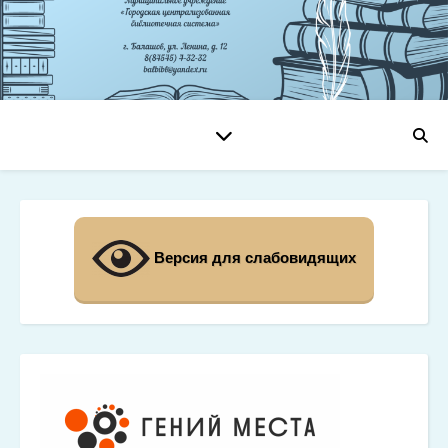
Версия для слабовидящих