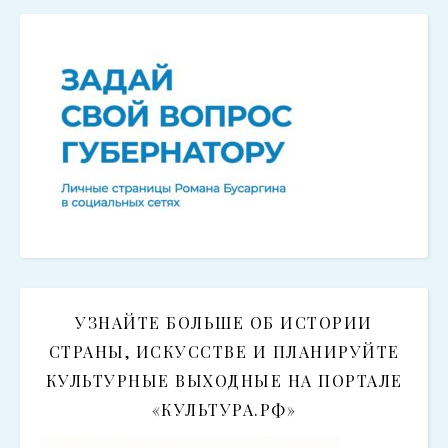
УЗНАЙТЕ БОЛЬШЕ ОБ ИСТОРИИ
СТРАНЫ, ИСКУССТВЕ И ПЛАНИРУЙТЕ
КУЛЬТУРНЫЕ ВЫХОДНЫЕ НА ПОРТАЛЕ
«КУЛЬТУРА.РФ»