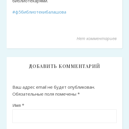
библиотекарями.
#ф5библиотекибалашова
Нет комментариев
ДОБАВИТЬ КОММЕНТАРИЙ
Ваш адрес email не будет опубликован.
Обязательные поля помечены
*
Имя
*