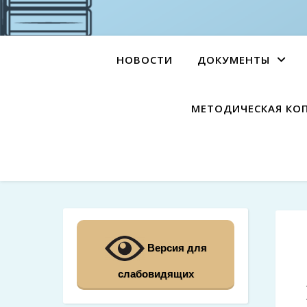
НОВОСТИ
ДОКУМЕНТЫ
МЕТОДИЧЕСКАЯ КО
Версия для
слабовидящих