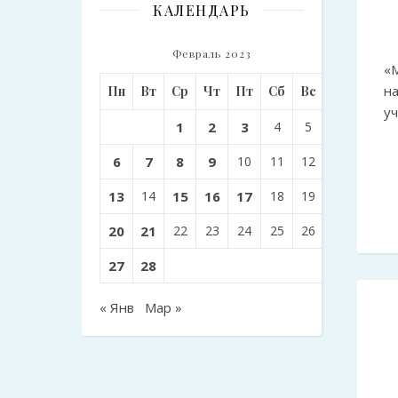
КАЛЕНДАРЬ
Февраль 2023
«
н
Пн
Вт
Ср
Чт
Пт
Сб
Вс
у
1
2
3
4
5
6
7
8
9
10
11
12
13
14
15
16
17
18
19
20
21
22
23
24
25
26
27
28
« Янв
Мар »