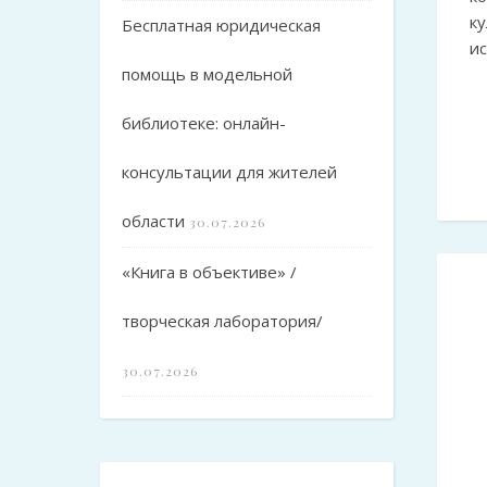
ку
Бесплатная юридическая
ис
помощь в модельной
библиотеке: онлайн-
консультации для жителей
области
30.07.2026
«Книга в объективе» /
творческая лаборатория/
30.07.2026