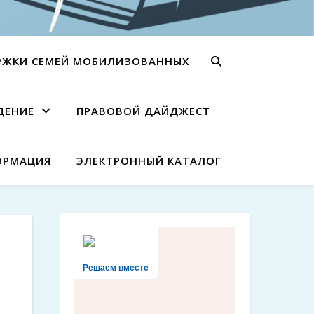
РЖКИ СЕМЕЙ МОБИЛИЗОВАННЫХ
ДЕНИЕ
ПРАВОВОЙ ДАЙДЖЕСТ
ОРМАЦИЯ
ЭЛЕКТРОННЫЙ КАТАЛОГ
Решаем вместе
/