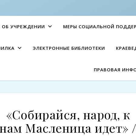
ОБ УЧРЕЖДЕНИИ
МЕРЫ СОЦИАЛЬНОЙ ПОДДЕ
ПИЛКА
ЭЛЕКТРОННЫЕ БИБЛИОТЕКИ
КРАЕВЕ
ПРАВОВАЯ ИНФ
«Собирайся, народ, к
нам Масленица идет» 