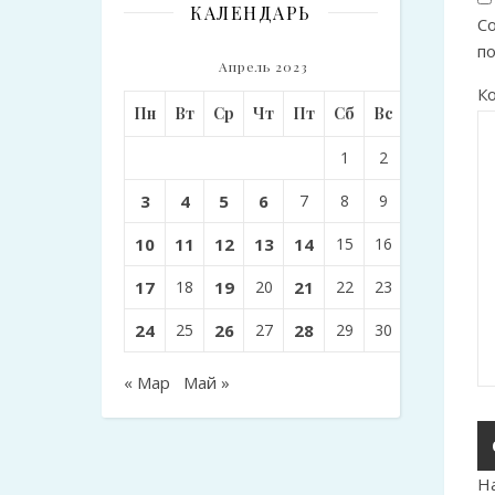
КАЛЕНДАРЬ
Со
п
Апрель 2023
К
Пн
Вт
Ср
Чт
Пт
Сб
Вс
1
2
3
4
5
6
7
8
9
10
11
12
13
14
15
16
17
18
19
20
21
22
23
24
25
26
27
28
29
30
« Мар
Май »
Н