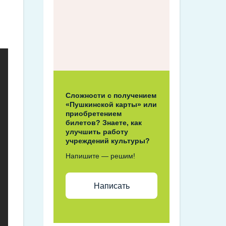
Сложности с получением
«Пушкинской карты» или
приобретением
билетов? Знаете, как
улучшить работу
учреждений культуры?
Напишите — решим!
Написать