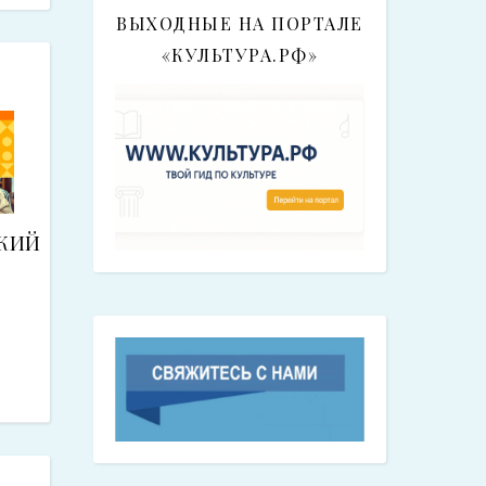
ВЫХОДНЫЕ НА ПОРТАЛЕ
«КУЛЬТУРА.РФ»
КИЙ