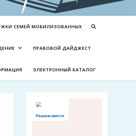
РЖКИ СЕМЕЙ МОБИЛИЗОВАННЫХ
ДЕНИЕ
ПРАВОВОЙ ДАЙДЖЕСТ
ОРМАЦИЯ
ЭЛЕКТРОННЫЙ КАТАЛОГ
Решаем вместе