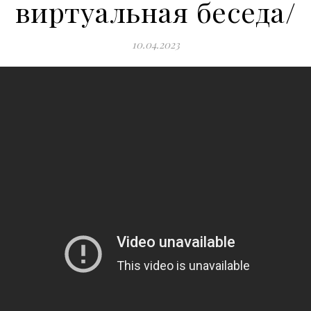
виртуальная беседа/
10.04.2023