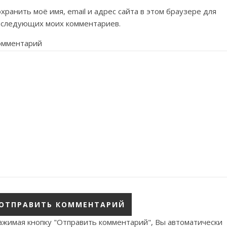
хранить моё имя, email и адрес сайта в этом браузере для
оследующих моих комментариев.
омментарий
ажимая кнопку "Отправить комментарий", Вы автоматически