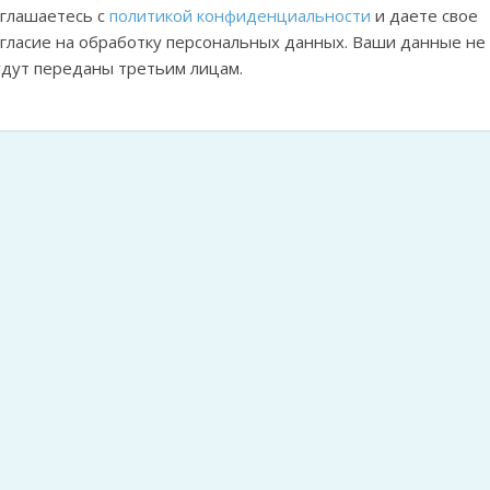
оглашаетесь с
политикой конфиденциальности
и даете свое
огласие на обработку персональных данных. Ваши данные не
удут переданы третьим лицам.