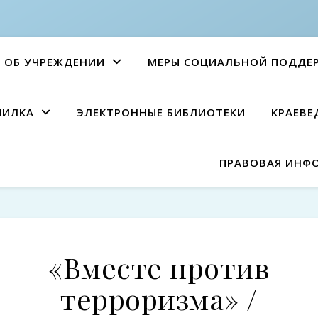
ОБ УЧРЕЖДЕНИИ
МЕРЫ СОЦИАЛЬНОЙ ПОДДЕ
ПИЛКА
ЭЛЕКТРОННЫЕ БИБЛИОТЕКИ
КРАЕВЕ
ПРАВОВАЯ ИНФ
«Вместе против
терроризма» /