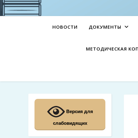
НОВОСТИ
ДОКУМЕНТЫ
МЕТОДИЧЕСКАЯ КО
Версия для
слабовидящих