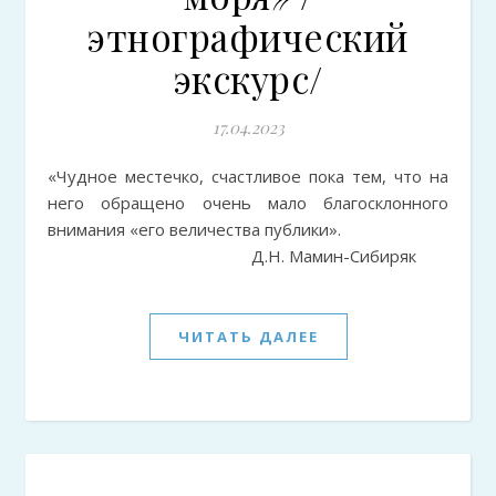
этнографический
экскурс/
17.04.2023
«Чудное местечко, счастливое пока тем, что на
него обращено очень мало благосклонного
внимания «его величества публики».
Д.Н. Мамин-Сибиряк
ЧИТАТЬ ДАЛЕЕ