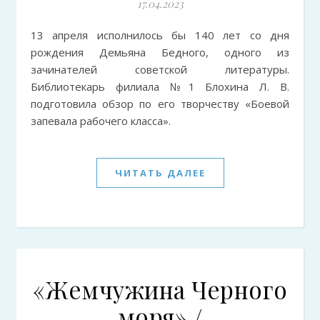
17.04.2023
13 апреля исполнилось бы 140 лет со дня
рождения Демьяна Бедного, одного из
зачинателей советской литературы.
Библиотекарь филиала №1 Блохина Л. В.
подготовила обзор по его творчеству «Боевой
запевала рабочего класса».
ЧИТАТЬ ДАЛЕЕ
«Жемчужина Черного
моря» /