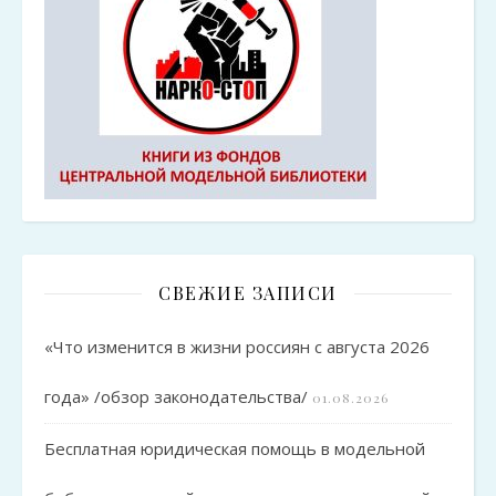
СВЕЖИЕ ЗАПИСИ
«Что изменится в жизни россиян с августа 2026
года» /обзор законодательства/
01.08.2026
Бесплатная юридическая помощь в модельной