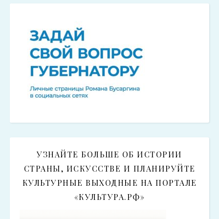
УЗНАЙТЕ БОЛЬШЕ ОБ ИСТОРИИ
СТРАНЫ, ИСКУССТВЕ И ПЛАНИРУЙТЕ
КУЛЬТУРНЫЕ ВЫХОДНЫЕ НА ПОРТАЛЕ
«КУЛЬТУРА.РФ»