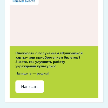
Решаем вместе
Сложности с получением «Пушкинской
карты» или приобретением билетов?
Знаете, как улучшить работу
учреждений культуры?
Напишите — решим!
Написать