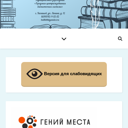
Версия для слабовидящих