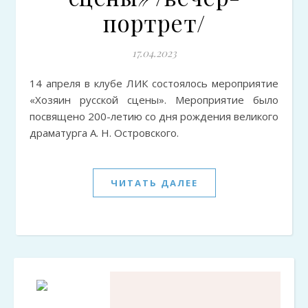
портрет/
17.04.2023
14 апреля в клубе ЛИК состоялось мероприятие
«Хозяин русской сцены». Мероприятие было
посвящено 200-летию со дня рождения великого
драматурга А. Н. Островского.
ЧИТАТЬ ДАЛЕЕ