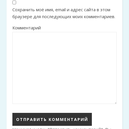
Сохранить моё имя, email и адрес сайта в этом
браузере для последующих моих комментариев.
Комментарий