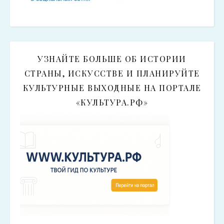
УЗНАЙТЕ БОЛЬШЕ ОБ ИСТОРИИ
СТРАНЫ, ИСКУССТВЕ И ПЛАНИРУЙТЕ
КУЛЬТУРНЫЕ ВЫХОДНЫЕ НА ПОРТАЛЕ
«КУЛЬТУРА.РФ»