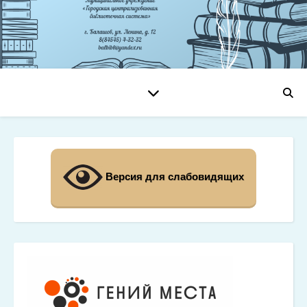
Версия для слабовидящих