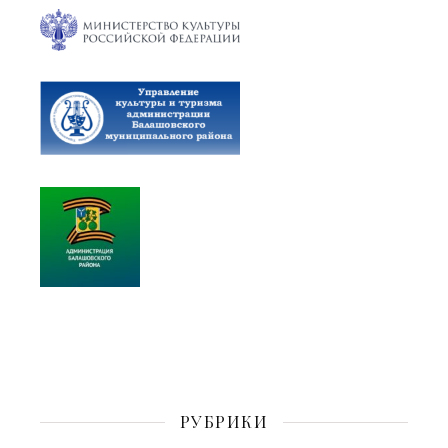
РУБРИКИ