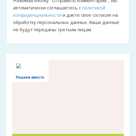
Нажимая кнопку "Отправить комментарий", Вы
автоматически соглашаетесь с
политикой
конфиденциальности
и даете свое согласие на
обработку персональных данных. Ваши данные
не будут переданы третьим лицам.
Решаем вместе