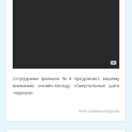
Сотрудники филиала №4 предлагают вашему
вниманию онлайн-беседу «Смертельные шаги
террора».
Нет комментариев