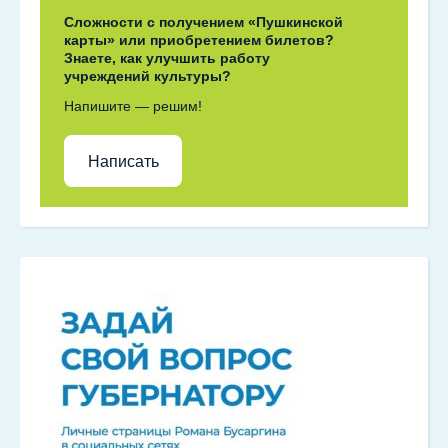
Сложности с получением «Пушкинской
карты» или приобретением билетов?
Знаете, как улучшить работу
учреждений культуры?
Напишите — решим!
Написать