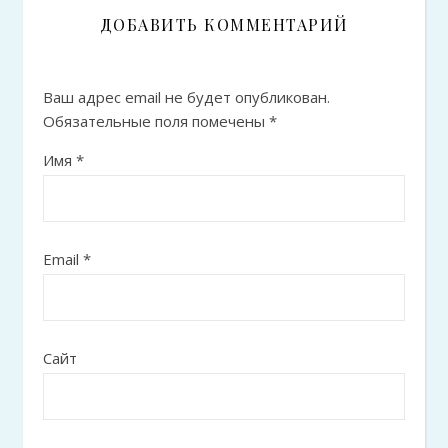
ДОБАВИТЬ КОММЕНТАРИЙ
Ваш адрес email не будет опубликован.
Обязательные поля помечены
*
Имя
*
Email
*
Сайт