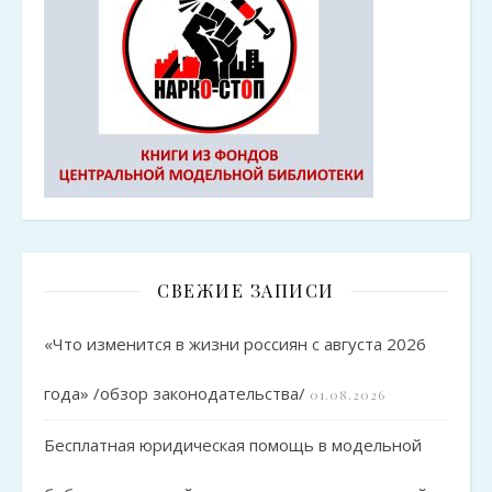
СВЕЖИЕ ЗАПИСИ
«Что изменится в жизни россиян с августа 2026
года» /обзор законодательства/
01.08.2026
Бесплатная юридическая помощь в модельной