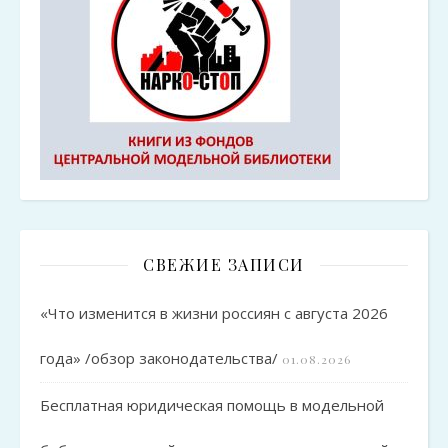
СВЕЖИЕ ЗАПИСИ
«Что изменится в жизни россиян с августа 2026
года» /обзор законодательства/
01.08.2026
Бесплатная юридическая помощь в модельной