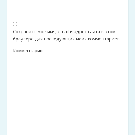
Сохранить моё имя, email и адрес сайта в этом
браузере для последующих моих комментариев.
Комментарий