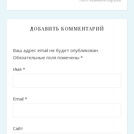
ДОБАВИТЬ КОММЕНТАРИЙ
Ваш адрес email не будет опубликован.
Обязательные поля помечены
*
Имя
*
Email
*
Сайт