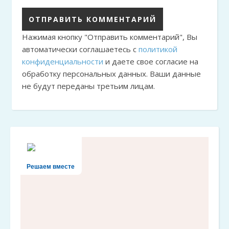
Нажимая кнопку "Отправить комментарий", Вы
автоматически соглашаетесь с
политикой
конфиденциальности
и даете свое согласие на
обработку персональных данных. Ваши данные
не будут переданы третьим лицам.
Решаем вместе