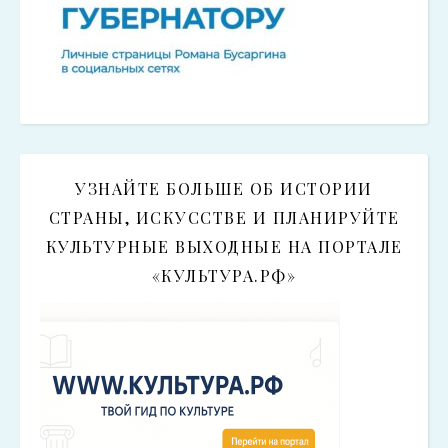
УЗНАЙТЕ БОЛЬШЕ ОБ ИСТОРИИ
СТРАНЫ, ИСКУССТВЕ И ПЛАНИРУЙТЕ
КУЛЬТУРНЫЕ ВЫХОДНЫЕ НА ПОРТАЛЕ
«КУЛЬТУРА.РФ»