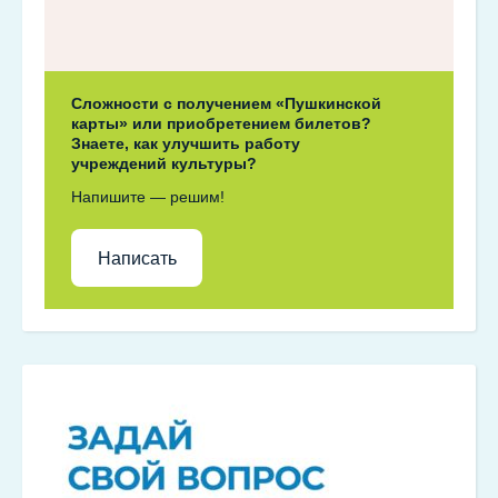
Сложности с получением «Пушкинской
карты» или приобретением билетов?
Знаете, как улучшить работу
учреждений культуры?
Напишите — решим!
Написать