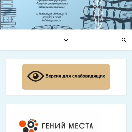
Версия для слабовидящих