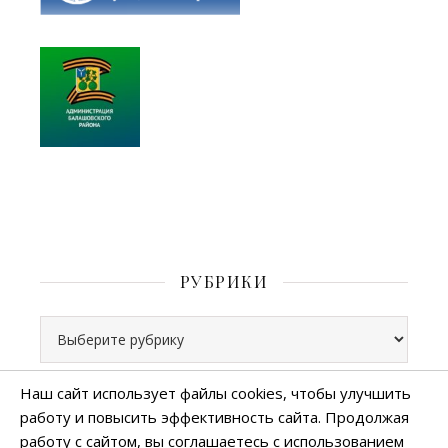
РУБРИКИ
Рубрики
Наш сайт использует файлы cookies, чтобы улучшить
работу и повысить эффективность сайта. Продолжая
Все права защищены
работу с сайтом, вы соглашаетесь с использованием