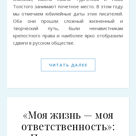
Толстого занимают почетное место. В этом году
мы отмечаем юбилейные даты этих писателей.
Оба они прошли сложный жизненный и
творческий путь, были ненавистникам
крепостного права и наиболее ярко отобразили
сдвиги в русском обществе.
ЧИТАТЬ ДАЛЕЕ
«Моя жизнь — моя
ответственность»: