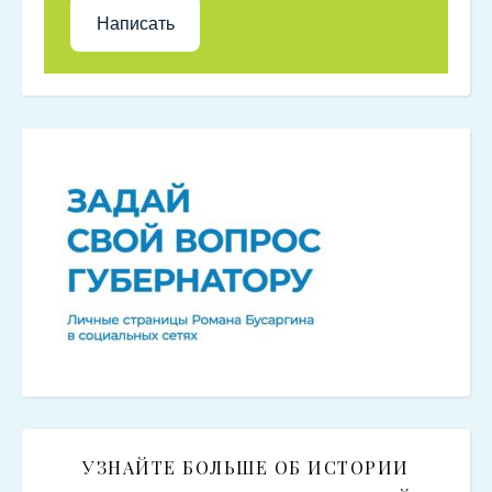
Написать
УЗНАЙТЕ БОЛЬШЕ ОБ ИСТОРИИ