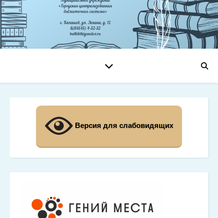
Версия для слабовидящих