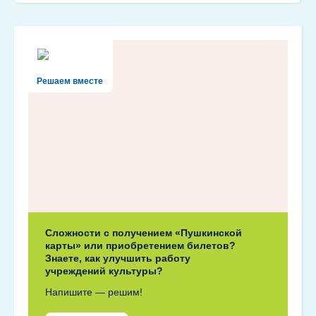
Решаем вместе
Сложности с получением «Пушкинской
карты» или приобретением билетов?
Знаете, как улучшить работу
учреждений культуры?
Напишите — решим!