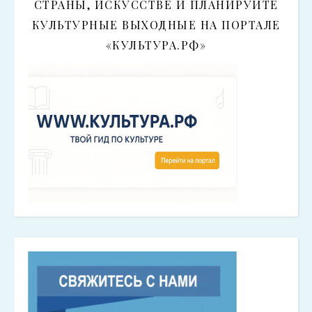
СТРАНЫ, ИСКУССТВЕ И ПЛАНИРУЙТЕ
КУЛЬТУРНЫЕ ВЫХОДНЫЕ НА ПОРТАЛЕ
«КУЛЬТУРА.РФ»