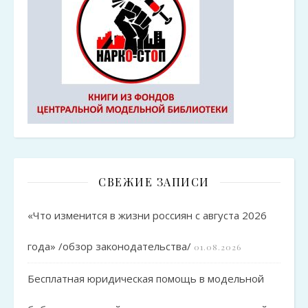
СВЕЖИЕ ЗАПИСИ
«Что изменится в жизни россиян с августа 2026
года» /обзор законодательства/
01.08.2026
Бесплатная юридическая помощь в модельной