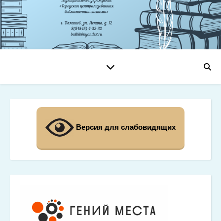
Версия для слабовидящих