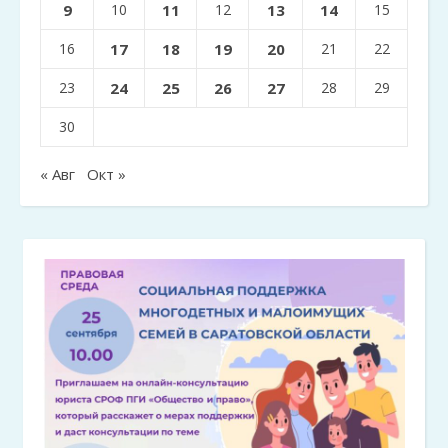
9
10
11
12
13
14
15
16
17
18
19
20
21
22
23
24
25
26
27
28
29
30
« Авг
Окт »