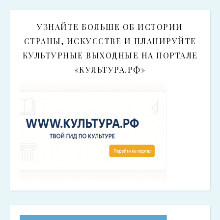
УЗНАЙТЕ БОЛЬШЕ ОБ ИСТОРИИ
СТРАНЫ, ИСКУССТВЕ И ПЛАНИРУЙТЕ
КУЛЬТУРНЫЕ ВЫХОДНЫЕ НА ПОРТАЛЕ
«КУЛЬТУРА.РФ»