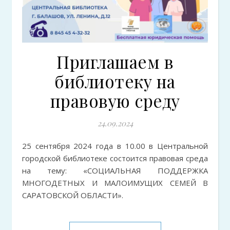
Приглашаем в
библиотеку на
правовую среду
24.09.2024
25 сентября 2024 года в 10.00 в Центральной
городской библиотеке состоится правовая среда
на тему: «СОЦИАЛЬНАЯ ПОДДЕРЖКА
МНОГОДЕТНЫХ И МАЛОИМУЩИХ СЕМЕЙ В
САРАТОВСКОЙ ОБЛАСТИ».