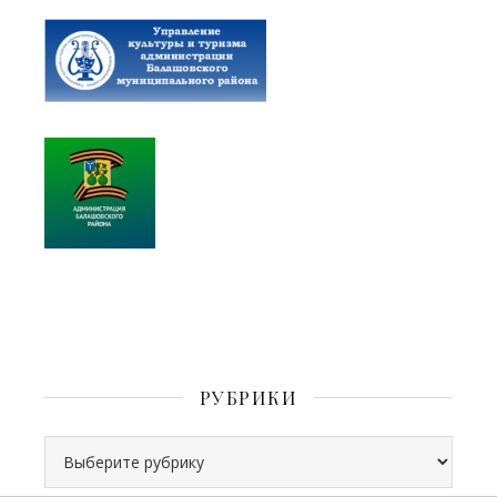
РУБРИКИ
Рубрики