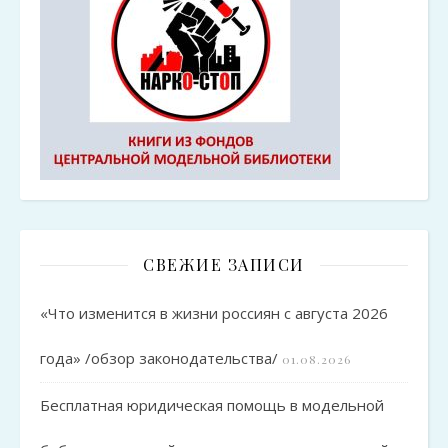
СВЕЖИЕ ЗАПИСИ
«Что изменится в жизни россиян с августа 2026
года» /обзор законодательства/
01.08.2026
Бесплатная юридическая помощь в модельной