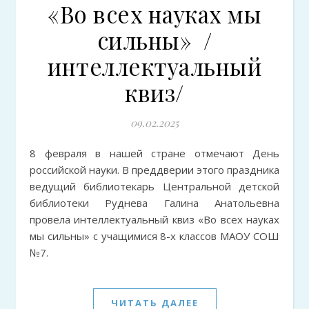
«Во всех науках мы
сильны» /
интеллектуальный
квиз/
09.02.2025
8 февраля в нашей стране отмечают День
российской науки. В преддверии этого праздника
ведущий библиотекарь Центральной детской
библиотеки Руднева Галина Анатольевна
провела интеллектуальный квиз «Во всех науках
мы сильны» с учащимися 8-х классов МАОУ СОШ
№7.
ЧИТАТЬ ДАЛЕЕ