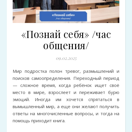
«Познай себя» /час
общения/
09.02.2025
Мир подростка полон тревог, размышлений и
поисков самоопределения. Переходный период
— сложное время, когда ребёнок ищет своё
место в мире, взрослеет и переживает бурю
эмоций. Иногда им хочется спрятаться в
вымышленный мир, а еще они желают получить
ответы на многочисленные вопросы, и тогда на
помощь приходит книга.