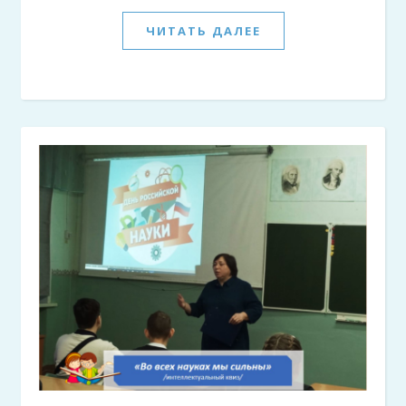
ЧИТАТЬ ДАЛЕЕ