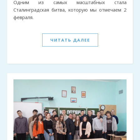
Одним из самых масштабных стала
Сталинградская битва, которую мы отмечаем 2
февраля.
ЧИТАТЬ ДАЛЕЕ