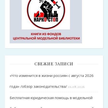
СВЕЖИЕ ЗАПИСИ
«Что изменится в жизни россиян с августа 2026
года» /обзор законодательства/
01.08.2026
Бесплатная юридическая помощь в модельной