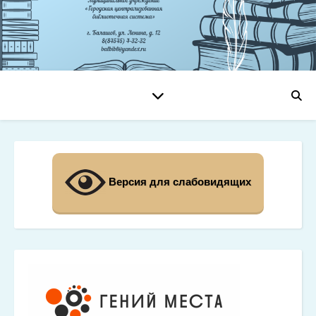
Версия для слабовидящих