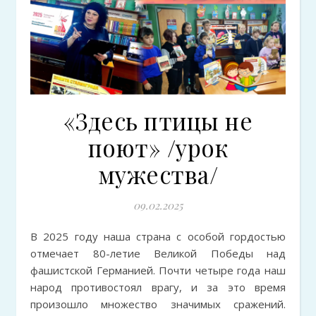
«Здесь птицы не
поют» /урок
мужества/
09.02.2025
В 2025 году наша страна с особой гордостью
отмечает 80-летие Великой Победы над
фашистской Германией. Почти четыре года наш
народ противостоял врагу, и за это время
произошло множество значимых сражений.