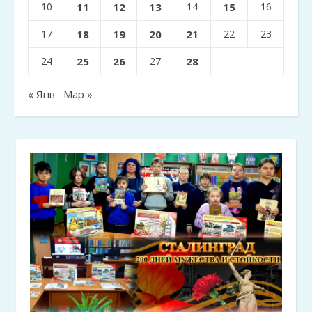
10
11
12
13
14
15
16
17
18
19
20
21
22
23
24
25
26
27
28
« Янв
Мар »