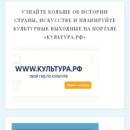
УЗНАЙТЕ БОЛЬШЕ ОБ ИСТОРИИ
СТРАНЫ, ИСКУССТВЕ И ПЛАНИРУЙТЕ
КУЛЬТУРНЫЕ ВЫХОДНЫЕ НА ПОРТАЛЕ
«КУЛЬТУРА.РФ»