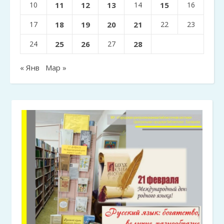
10
11
12
13
14
15
16
17
18
19
20
21
22
23
24
25
26
27
28
« Янв
Мар »