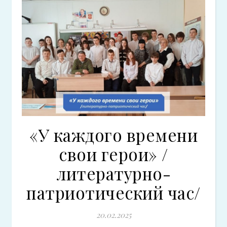
«У каждого времени
свои герои» /
литературно-
патриотический час/
20.02.2025