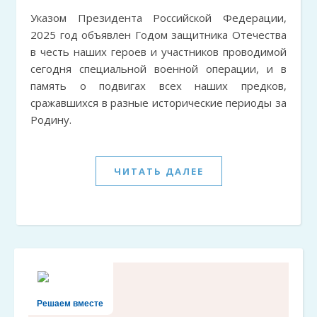
Указом Президента Российской Федерации,
2025 год объявлен Годом защитника Отечества
в честь наших героев и участников проводимой
сегодня специальной военной операции, и в
память о подвигах всех наших предков,
сражавшихся в разные исторические периоды за
Родину.
ЧИТАТЬ ДАЛЕЕ
Решаем вместе