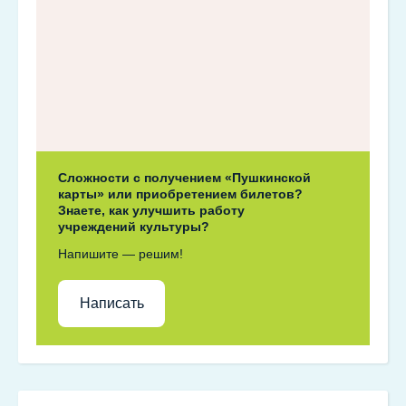
Сложности с получением «Пушкинской
карты» или приобретением билетов?
Знаете, как улучшить работу
учреждений культуры?
Напишите — решим!
Написать