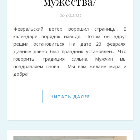
мужества/
20.02.2025
Февральский ветер ворошил страницы, В
календаре порядок наводя. Потом он вдруг
решил остановиться На дате 23 февраля.
Давным-давно был праздник установлен… Что
говорить, традиция сильна. Мужчин мы
поздравляем снова – Мы вам желаем мира и
добра!
ЧИТАТЬ ДАЛЕЕ