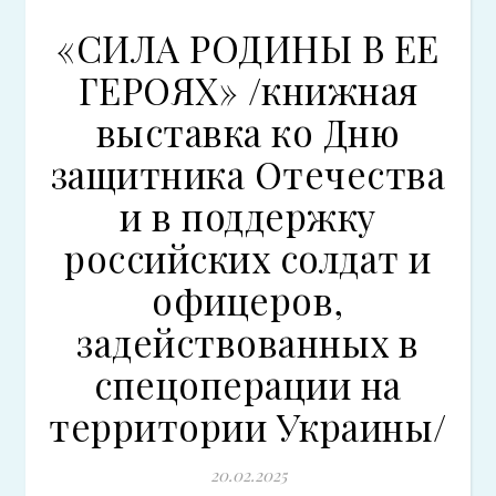
«СИЛА РОДИНЫ В ЕЕ
ГЕРОЯХ» /книжная
выставка ко Дню
защитника Отечества
и в поддержку
российских солдат и
офицеров,
задействованных в
спецоперации на
территории Украины/
20.02.2025