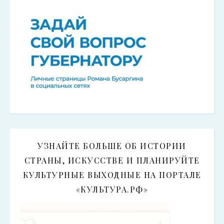
УЗНАЙТЕ БОЛЬШЕ ОБ ИСТОРИИ
СТРАНЫ, ИСКУССТВЕ И ПЛАНИРУЙТЕ
КУЛЬТУРНЫЕ ВЫХОДНЫЕ НА ПОРТАЛЕ
«КУЛЬТУРА.РФ»