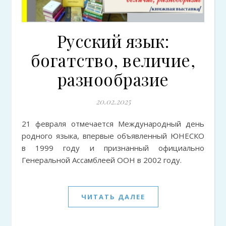
Русский язык:
богатство, величие,
разнообразие
20.02.2025
21 февраля отмечается Международный день
родного языка, впервые объявленный ЮНЕСКО
в 1999 году и признанный официально
Генеральной Ассамблеей ООН в 2002 году.
ЧИТАТЬ ДАЛЕЕ