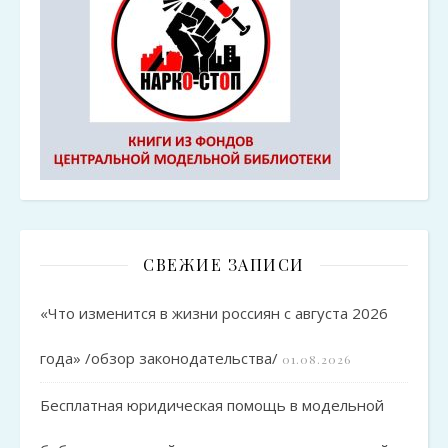
СВЕЖИЕ ЗАПИСИ
«Что изменится в жизни россиян с августа 2026
года» /обзор законодательства/
01.08.2026
Бесплатная юридическая помощь в модельной