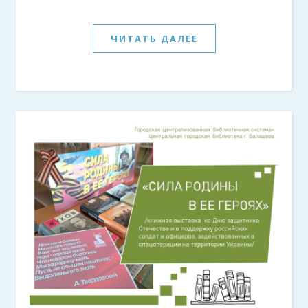
ЧИТАТЬ ДАЛЕЕ