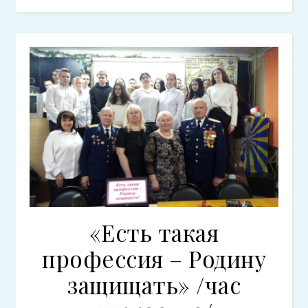
«Есть такая
профессия – Родину
защищать» /час