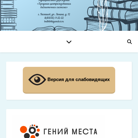
Версия для слабовидящих