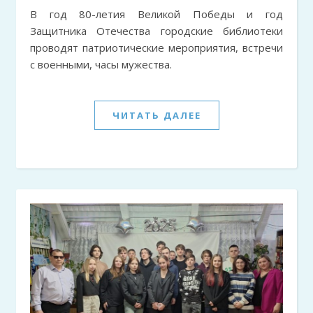
В год 80-летия Великой Победы и год
Защитника Отечества городские библиотеки
проводят патриотические мероприятия, встречи
с военными, часы мужества.
ЧИТАТЬ ДАЛЕЕ