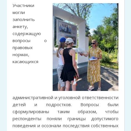
Участники
могли
заполнить
анкету,
содержащую
вопросы о
правовых
нормах,
касающихся
административной и уголовной ответственности
детей и подростков. Вопросы были
сформулированы таким образом, чтобы
респонденты поняли границы допустимого
поведения и осознали последствия собственных