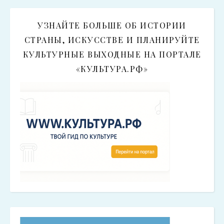
УЗНАЙТЕ БОЛЬШЕ ОБ ИСТОРИИ
СТРАНЫ, ИСКУССТВЕ И ПЛАНИРУЙТЕ
КУЛЬТУРНЫЕ ВЫХОДНЫЕ НА ПОРТАЛЕ
«КУЛЬТУРА.РФ»