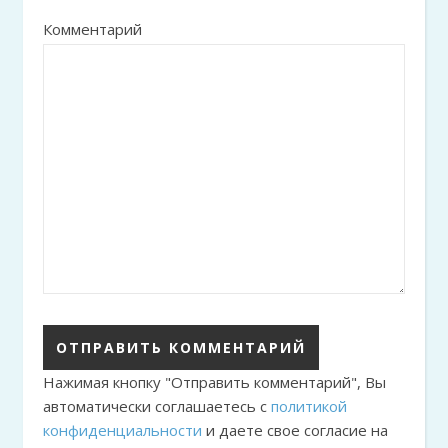
Комментарий
Нажимая кнопку "Отправить комментарий", Вы
автоматически соглашаетесь с
политикой
конфиденциальности
и даете свое согласие на