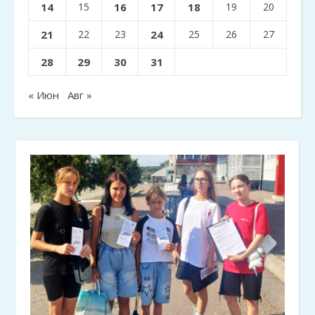
14
15
16
17
18
19
20
21
22
23
24
25
26
27
28
29
30
31
« Июн
Авг »