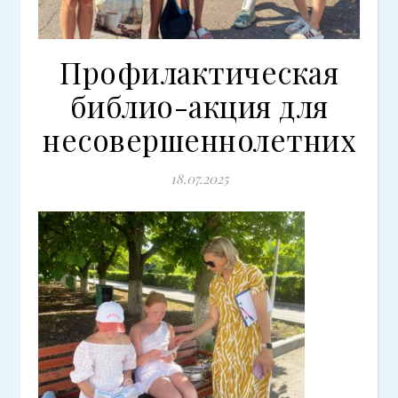
Профилактическая
библио-акция для
несовершеннолетних
18.07.2025