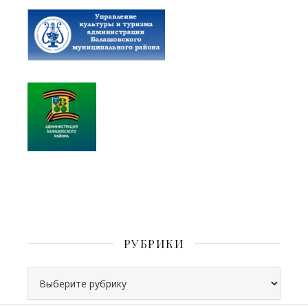
РУБРИКИ
Рубрики