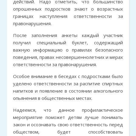
действий. Надо отметить, что большинство
опрошенных подростков знают о возрастных
границах наступления ответственности за
правонарушения.
После заполнения анкеты каждый участник
получил специальный буклет, содержащий
важную информацию о правилах безопасного
поведения, правах несовершеннолетних и мерах
ответственности за правонарушения.
Особое внимание в беседах с подростками было
уделено ответственности за распитие спиртных
напитков и появление в состоянии алкогольного
опьянения в общественных местах.
Надеемся, что данное профилактическое
мероприятие поможет детям лучше понимать
закон и осознавать свою ответственность перед
обществом, будет способствовать