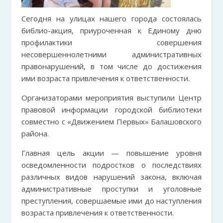
Сегодня на улицах нашего города состоялась
библио-акция, приуроченная к Единому дню
профилактики совершения
несовершеннолетними административных
правонарушений, в том числе до достижения
ими возраста привлечения к ответственности.
Организаторами мероприятия выступили Центр
правовой информации городской библиотеки
совместно с «Движением Первых» Балашовского
района.
Главная цель акции — повышение уровня
осведомленности подростков о последствиях
различных видов нарушений закона, включая
административные проступки и уголовные
преступления, совершаемые ими до наступления
возраста привлечения к ответственности.