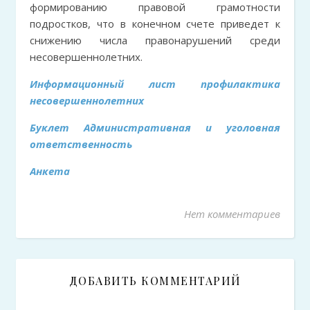
формированию правовой грамотности
подростков, что в конечном счете приведет к
снижению числа правонарушений среди
несовершеннолетних.
Информационный лист профилактика
несовершеннолетних
Буклет Административная и уголовная
ответственность
Анкета
Нет комментариев
ДОБАВИТЬ КОММЕНТАРИЙ