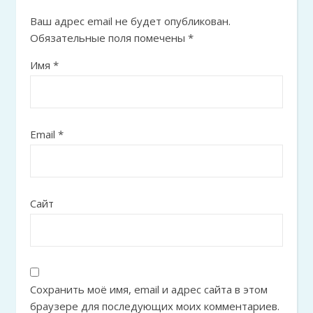
Ваш адрес email не будет опубликован.
Обязательные поля помечены
*
Имя
*
Email
*
Сайт
Сохранить моё имя, email и адрес сайта в этом
браузере для последующих моих комментариев.