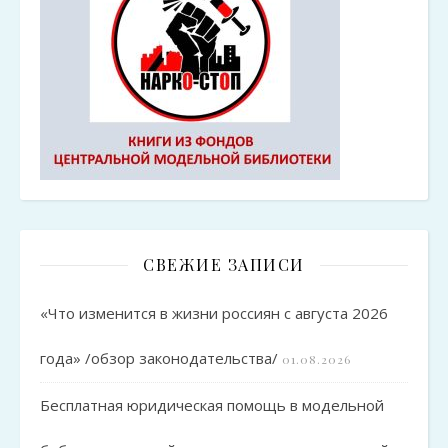
СВЕЖИЕ ЗАПИСИ
«Что изменится в жизни россиян с августа 2026
года» /обзор законодательства/
01.08.2026
Бесплатная юридическая помощь в модельной