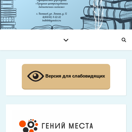
Версия для слабовидящих