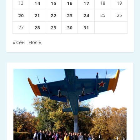
13
14
15
16
17
18
19
20
21
22
23
24
25
26
27
28
29
30
31
« Сен
Ноя »