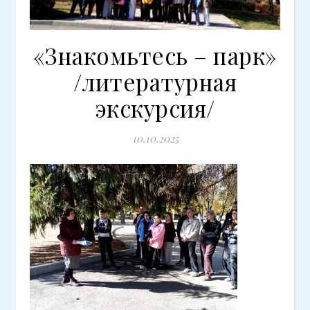
«Знакомьтесь – парк»
/литературная
экскурсия/
10.10.2025