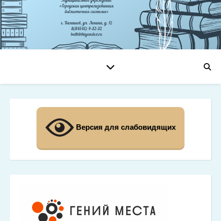
Версия для слабовидящих