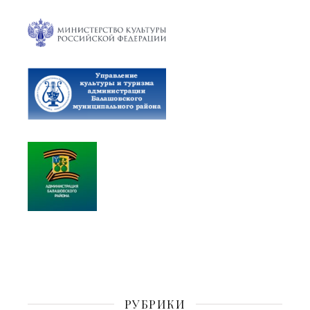
РУБРИКИ