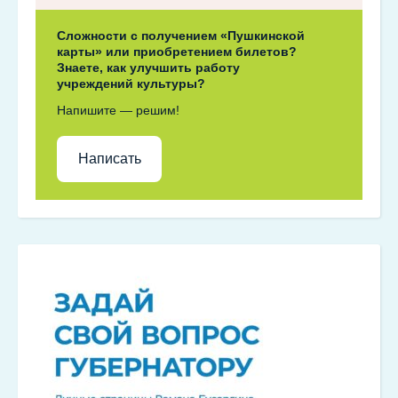
Сложности с получением «Пушкинской
карты» или приобретением билетов?
Знаете, как улучшить работу
учреждений культуры?
Напишите — решим!
Написать