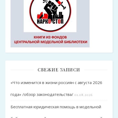
СВЕЖИЕ ЗАПИСИ
«Что изменится в жизни россиян с августа 2026
года» /обзор законодательства/
01.08.2026
Бесплатная юридическая помощь в модельной