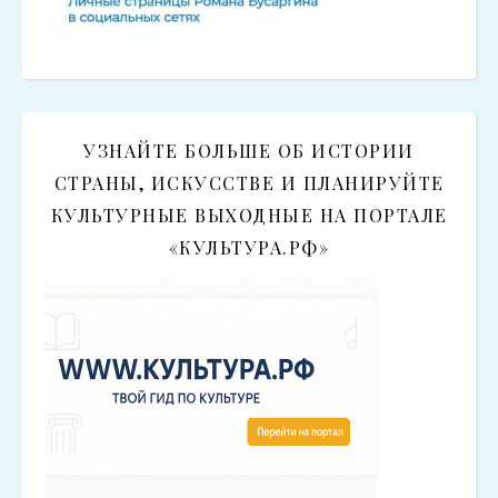
УЗНАЙТЕ БОЛЬШЕ ОБ ИСТОРИИ
СТРАНЫ, ИСКУССТВЕ И ПЛАНИРУЙТЕ
КУЛЬТУРНЫЕ ВЫХОДНЫЕ НА ПОРТАЛЕ
«КУЛЬТУРА.РФ»